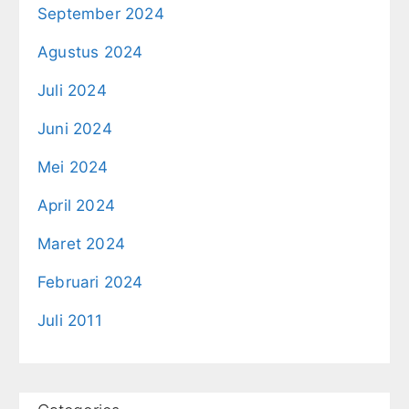
September 2024
Agustus 2024
Juli 2024
Juni 2024
Mei 2024
April 2024
Maret 2024
Februari 2024
Juli 2011