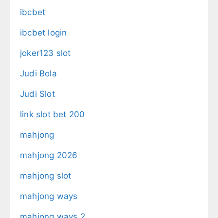
ibcbet
ibcbet login
joker123 slot
Judi Bola
Judi Slot
link slot bet 200
mahjong
mahjong 2026
mahjong slot
mahjong ways
mahjong ways 2