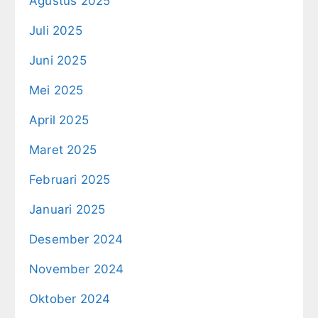
Agustus 2025
Juli 2025
Juni 2025
Mei 2025
April 2025
Maret 2025
Februari 2025
Januari 2025
Desember 2024
November 2024
Oktober 2024