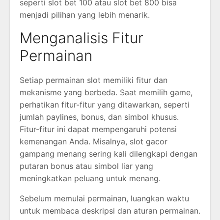
seperti slot bet 100 atau slot bet 800 bisa
menjadi pilihan yang lebih menarik.
Menganalisis Fitur
Permainan
Setiap permainan slot memiliki fitur dan
mekanisme yang berbeda. Saat memilih game,
perhatikan fitur-fitur yang ditawarkan, seperti
jumlah paylines, bonus, dan simbol khusus.
Fitur-fitur ini dapat mempengaruhi potensi
kemenangan Anda. Misalnya, slot gacor
gampang menang sering kali dilengkapi dengan
putaran bonus atau simbol liar yang
meningkatkan peluang untuk menang.
Sebelum memulai permainan, luangkan waktu
untuk membaca deskripsi dan aturan permainan.