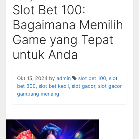
Slot Bet 100:
Bagaimana Memilih
Game yang Tepat
untuk Anda
Okt 15, 2024
by
admin
slot bet 100
,
slot
bet 800
,
slot bet kecil
,
slot gacor
,
slot gacor
gampang menang