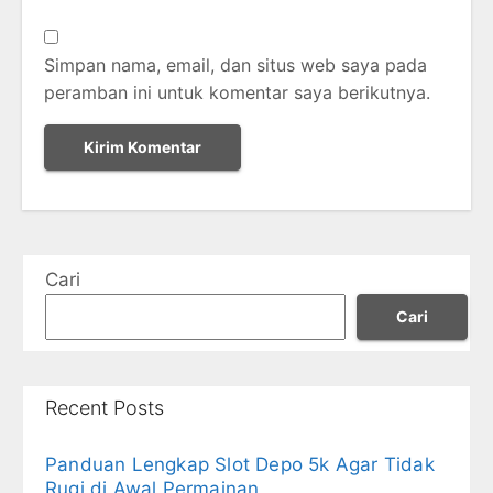
Simpan nama, email, dan situs web saya pada
peramban ini untuk komentar saya berikutnya.
Cari
Cari
Recent Posts
Panduan Lengkap Slot Depo 5k Agar Tidak
Rugi di Awal Permainan