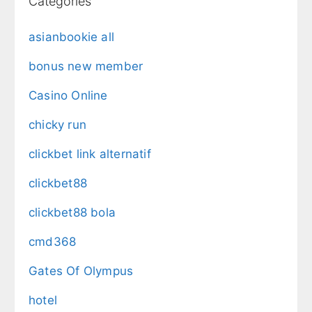
Categories
asianbookie all
bonus new member
Casino Online
chicky run
clickbet link alternatif
clickbet88
clickbet88 bola
cmd368
Gates Of Olympus
hotel