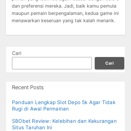
dan preferensi mereka. Jadi, baik kamu pemula
maupun pemain berpengalaman, kedua game ini
menawarkan keseruan yang tak kalah menarik.
Cari
Cari
Recent Posts
Panduan Lengkap Slot Depo 5k Agar Tidak
Rugi di Awal Permainan
SBObet Review: Kelebihan dan Kekurangan
Situs Taruhan Ini