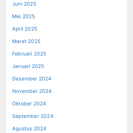
Juni 2025
Mei 2025
April 2025
Maret 2025
Februari 2025
Januari 2025
Desember 2024
November 2024
Oktober 2024
September 2024
Agustus 2024