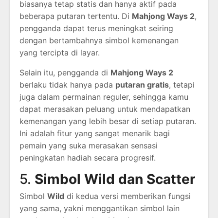
biasanya tetap statis dan hanya aktif pada
beberapa putaran tertentu. Di
Mahjong Ways 2
,
pengganda dapat terus meningkat seiring
dengan bertambahnya simbol kemenangan
yang tercipta di layar.
Selain itu, pengganda di
Mahjong Ways 2
berlaku tidak hanya pada
putaran gratis
, tetapi
juga dalam permainan reguler, sehingga kamu
dapat merasakan peluang untuk mendapatkan
kemenangan yang lebih besar di setiap putaran.
Ini adalah fitur yang sangat menarik bagi
pemain yang suka merasakan sensasi
peningkatan hadiah secara progresif.
5.
Simbol Wild dan Scatter
Simbol
Wild
di kedua versi memberikan fungsi
yang sama, yakni menggantikan simbol lain