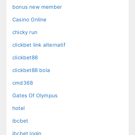
bonus new member
Casino Online
chicky run
clickbet link alternatif
clickbet88
clickbet88 bola
cmd368
Gates Of Olympus
hotel
ibcbet
ibcbet login