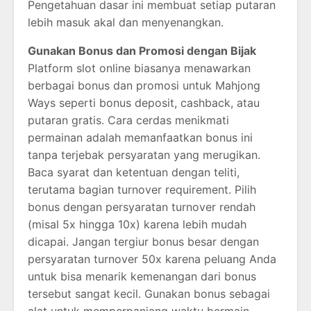
Pengetahuan dasar ini membuat setiap putaran
lebih masuk akal dan menyenangkan.
Gunakan Bonus dan Promosi dengan Bijak
Platform slot online biasanya menawarkan
berbagai bonus dan promosi untuk Mahjong
Ways seperti bonus deposit, cashback, atau
putaran gratis. Cara cerdas menikmati
permainan adalah memanfaatkan bonus ini
tanpa terjebak persyaratan yang merugikan.
Baca syarat dan ketentuan dengan teliti,
terutama bagian turnover requirement. Pilih
bonus dengan persyaratan turnover rendah
(misal 5x hingga 10x) karena lebih mudah
dicapai. Jangan tergiur bonus besar dengan
persyaratan turnover 50x karena peluang Anda
untuk bisa menarik kemenangan dari bonus
tersebut sangat kecil. Gunakan bonus sebagai
alat untuk memperpanjang waktu bermain,