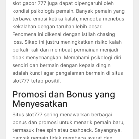
slot gacor 777 juga dapat dipengaruhi oleh
kondisi psikologis pemain. Banyak pemain yang
terbawa emosi ketika kalah, mencoba menebus
kekalahan dengan taruhan lebih besar.
Fenomena ini dikenal dengan istilah chasing
loss. Sikap ini justru meningkatkan risiko kalah
berkali-kali dan membuat permainan menjadi
tidak menyenangkan. Memahami psikologi diri
sendiri dan bermain dengan kepala dingin
adalah kunci agar pengalaman bermain di situs
slot777 tetap positif.
Promosi dan Bonus yang
Menyesatkan
Situs slot777 sering menawarkan berbagai
bonus dan promosi untuk menarik pemain baru,
termasuk free spin atau cashback. Sayangnya,
banyak pemain tidak membaca syarat dan