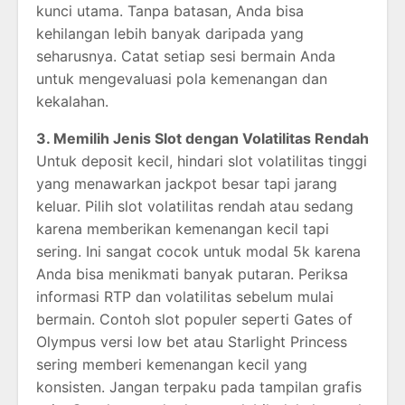
kunci utama. Tanpa batasan, Anda bisa
kehilangan lebih banyak daripada yang
seharusnya. Catat setiap sesi bermain Anda
untuk mengevaluasi pola kemenangan dan
kekalahan.
3. Memilih Jenis Slot dengan Volatilitas Rendah
Untuk deposit kecil, hindari slot volatilitas tinggi
yang menawarkan jackpot besar tapi jarang
keluar. Pilih slot volatilitas rendah atau sedang
karena memberikan kemenangan kecil tapi
sering. Ini sangat cocok untuk modal 5k karena
Anda bisa menikmati banyak putaran. Periksa
informasi RTP dan volatilitas sebelum mulai
bermain. Contoh slot populer seperti Gates of
Olympus versi low bet atau Starlight Princess
sering memberi kemenangan kecil yang
konsisten. Jangan terpaku pada tampilan grafis