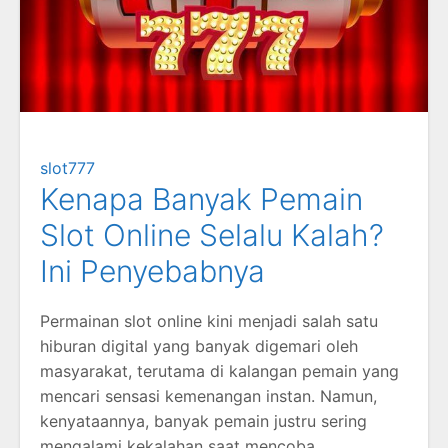
slot777
Kenapa Banyak Pemain
Slot Online Selalu Kalah?
Ini Penyebabnya
Permainan slot online kini menjadi salah satu
hiburan digital yang banyak digemari oleh
masyarakat, terutama di kalangan pemain yang
mencari sensasi kemenangan instan. Namun,
kenyataannya, banyak pemain justru sering
mengalami kekalahan saat mencoba