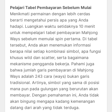
Pelajari Tabel Pembayaran Sebelum Mulai
Menikmati permainan dengan lebih cerdas
berarti mengetahui persis apa yang Anda
hadapi. Luangkan waktu setidaknya 10 menit
untuk mempelajari tabel pembayaran Mahjong
Ways sebelum memulai spin pertama. Di tabel
tersebut, Anda akan menemukan informasi
berapa nilai setiap kombinasi simbol, apa fungsi
khusus wild dan scatter, serta bagaimana
mekanisme pengganda bekerja. Pahami juga
bahwa jumlah garis pembayaran di Mahjong
Ways adalah 243 cara (ways) bukan garis
tradisional. Artinya, simbol yang sama di posisi
mana pun pada gulungan yang berurutan akan
membayar. Dengan pemahaman ini, Anda tidak
akan bingung mengapa kadang kemenangan
datang dari arah yang tidak terduga.