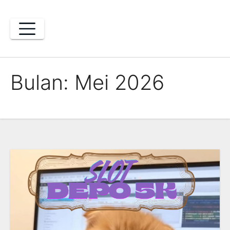
Skip
to
content
Bulan:
Mei 2026