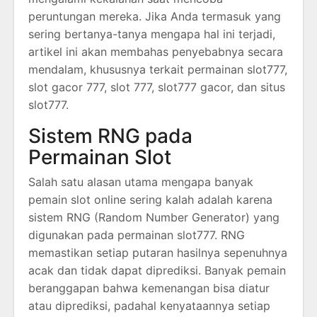
peruntungan mereka. Jika Anda termasuk yang
sering bertanya-tanya mengapa hal ini terjadi,
artikel ini akan membahas penyebabnya secara
mendalam, khususnya terkait permainan slot777,
slot gacor 777, slot 777, slot777 gacor, dan situs
slot777.
Sistem RNG pada
Permainan Slot
Salah satu alasan utama mengapa banyak
pemain slot online sering kalah adalah karena
sistem RNG (Random Number Generator) yang
digunakan pada permainan slot777. RNG
memastikan setiap putaran hasilnya sepenuhnya
acak dan tidak dapat diprediksi. Banyak pemain
beranggapan bahwa kemenangan bisa diatur
atau diprediksi, padahal kenyataannya setiap