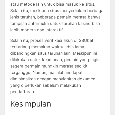
atau metode lain untuk bisa masuk ke situs.
Selain itu, meskipun situs menyediakan berbagai
jenis taruhan, beberapa pemain merasa bahwa
tampilan antarmuka untuk taruhan kasino bisa
lebih modern dan interaktif.
Selain itu, proses verifikasi akun di SBObet
terkadang memakan waktu lebih lama
dibandingkan situs taruhan lain. Meskipun ini
dilakukan untuk keamanan, pemain yang ingin
segera bermain mungkin merasa sedikit
terganggu. Namun, masalah ini dapat
diminimalkan dengan menyiapkan dokumen
yang diperlukan sebelum melakukan
pendaftaran.
Kesimpulan