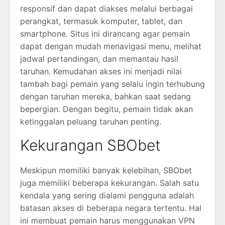
responsif dan dapat diakses melalui berbagai
perangkat, termasuk komputer, tablet, dan
smartphone. Situs ini dirancang agar pemain
dapat dengan mudah menavigasi menu, melihat
jadwal pertandingan, dan memantau hasil
taruhan. Kemudahan akses ini menjadi nilai
tambah bagi pemain yang selalu ingin terhubung
dengan taruhan mereka, bahkan saat sedang
bepergian. Dengan begitu, pemain tidak akan
ketinggalan peluang taruhan penting.
Kekurangan SBObet
Meskipun memiliki banyak kelebihan, SBObet
juga memiliki beberapa kekurangan. Salah satu
kendala yang sering dialami pengguna adalah
batasan akses di beberapa negara tertentu. Hal
ini membuat pemain harus menggunakan VPN