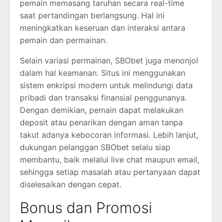
pemain memasang taruhan secara real-time
saat pertandingan berlangsung. Hal ini
meningkatkan keseruan dan interaksi antara
pemain dan permainan.
Selain variasi permainan, SBObet juga menonjol
dalam hal keamanan. Situs ini menggunakan
sistem enkripsi modern untuk melindungi data
pribadi dan transaksi finansial penggunanya.
Dengan demikian, pemain dapat melakukan
deposit atau penarikan dengan aman tanpa
takut adanya kebocoran informasi. Lebih lanjut,
dukungan pelanggan SBObet selalu siap
membantu, baik melalui live chat maupun email,
sehingga setiap masalah atau pertanyaan dapat
diselesaikan dengan cepat.
Bonus dan Promosi