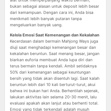
bukan sebagai alasan untuk deposit lebih besar
dari kemampuan. Dengan cara ini, Anda bisa
menikmati lebih banyak putaran tanpa
mengeluarkan banyak uang.
Kelola Emosi Saat Kemenangan dan Kekalahan
Kecerdasan dalam bermain Mahjong Ways juga
diuji saat menghadapi kemenangan besar dan
kekalahan beruntun. Saat menang besar, jangan
biarkan euforia membuat Anda lupa diri dan
terus bermain tanpa kendali. Ambil setidaknya
50% dari kemenangan sebagai keuntungan
bersih yang tidak akan disentuh lagi. Saat kalah
beruntun lebih dari 10 kali berturut-turut, akui
bahwa ini bukan hari Anda. Berhentilah sejenak,
lakukan aktivitas lain selama 20-30 menit, lalu
evaluasi apakah akan lanjut atau berhenti total.
Emosi yang tidak terkendali adalah musuh