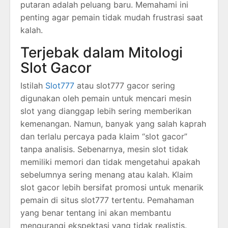
putaran adalah peluang baru. Memahami ini
penting agar pemain tidak mudah frustrasi saat
kalah.
Terjebak dalam Mitologi
Slot Gacor
Istilah
Slot777
atau slot777 gacor sering
digunakan oleh pemain untuk mencari mesin
slot yang dianggap lebih sering memberikan
kemenangan. Namun, banyak yang salah kaprah
dan terlalu percaya pada klaim “slot gacor”
tanpa analisis. Sebenarnya, mesin slot tidak
memiliki memori dan tidak mengetahui apakah
sebelumnya sering menang atau kalah. Klaim
slot gacor lebih bersifat promosi untuk menarik
pemain di situs slot777 tertentu. Pemahaman
yang benar tentang ini akan membantu
mengurangi ekspektasi yang tidak realistis.