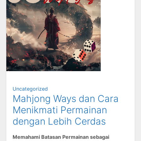
Uncategorized
Mahjong Ways dan Cara
Menikmati Permainan
dengan Lebih Cerdas
Memahami Batasan Permainan sebagai