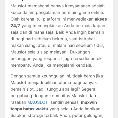
Mauslot memahami bahwa kenyamanan adalah
kunci dalam pengalaman bermain game online.
Oleh karena itu, platform ini menyediakan
akses
24/7
yang memungkinkan Anda bermain kapan
saja dan di mana saja. Baik Anda ingin bermain
di pagi hari sebelum bekerja, saat istirahat
makan siang, atau di malam hari sebelum tidur,
Mauslot selalu siap melayani. Dukungan
pelanggan yang responsif juga tersedia untuk
membantu Anda jika mengalami kendala.
Dengan semua keunggulan ini, tidak heran jika
Mauslot menjadi pilihan utama bagi banyak
pemain slot. Jadi, tunggu apa lagi? Segera
bergabung dengan komunitas Mauslot dan
rasakan
MAUSLOT
sendiri sensasi
maxwin
tanpa batas waktu
yang selalu Anda impikan!
Siapkan strategi terbaik Anda, putar gulungan,