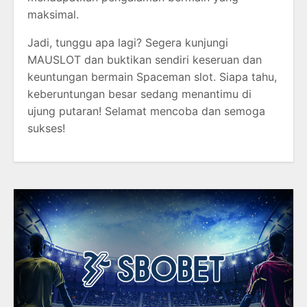
maksimal.
Jadi, tunggu apa lagi? Segera kunjungi
MAUSLOT dan buktikan sendiri keseruan dan
keuntungan bermain Spaceman slot. Siapa tahu,
keberuntungan besar sedang menantimu di
ujung putaran! Selamat mencoba dan semoga
sukses!