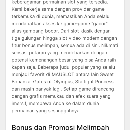
keberagaman permainan slot yang tersedia.
Kami bekerja sama dengan provider game
terkemuka di dunia, memastikan Anda selalu
mendapatkan akses ke game-game “gacor”
alias gampang bocor. Dari slot klasik dengan
tiga gulungan hingga slot video modern dengan
fitur bonus melimpah, semua ada di sini. Nikmati
sensasi putaran yang mendebarkan dengan
potensi kemenangan besar yang bisa Anda raih
kapan saja. Beberapa judul populer yang selalu
menjadi favorit di MAUSLOT antara lain Sweet
Bonanza, Gates of Olympus, Starlight Princess,
dan masih banyak lagi. Setiap game dirancang
dengan grafis memukau dan efek suara yang
imersif, membawa Anda ke dalam dunia
permainan yang sesungguhnya.
Bonus dan Promosi Melimpah