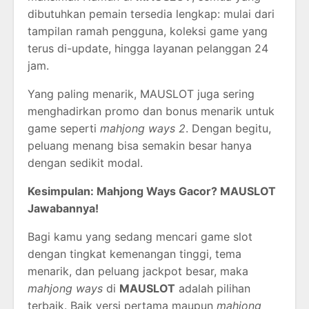
dibutuhkan pemain tersedia lengkap: mulai dari
tampilan ramah pengguna, koleksi game yang
terus di-update, hingga layanan pelanggan 24
jam.
Yang paling menarik, MAUSLOT juga sering
menghadirkan promo dan bonus menarik untuk
game seperti
mahjong ways 2
. Dengan begitu,
peluang menang bisa semakin besar hanya
dengan sedikit modal.
Kesimpulan: Mahjong Ways Gacor? MAUSLOT
Jawabannya!
Bagi kamu yang sedang mencari game slot
dengan tingkat kemenangan tinggi, tema
menarik, dan peluang jackpot besar, maka
mahjong ways
di
MAUSLOT
adalah pilihan
terbaik. Baik versi pertama maupun
mahjong