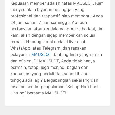
Kepuasan member adalah nafas MAUSLOT. Kami
menyediakan layanan pelanggan yang
profesional dan responsif, siap membantu Anda
24 jam sehari, 7 hari seminggu. Apapun
pertanyaan atau kendala yang Anda hadapi, tim
kami akan dengan sigap memberikan solusi
terbaik. Hubungi kami melalui live chat,
WhatsApp, atau Telegram, dan rasakan
pelayanan
MAUSLOT
bintang lima yang ramah
dan efisien. Di MAUSLOT, Anda tidak hanya
bermain, tetapi juga menjadi bagian dari
komunitas yang peduli dan suportif. Jadi,
tunggu apa lagi? Bergabunglah sekarang dan
rasakan sendiri pengalaman “Setiap Hari Pasti
Untung” bersama MAUSLOT!