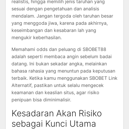
realistis, hingga memilih jenis taruhan yang
sesuai dengan pengetahuan dan analisis
mendalam. Jangan tergoda oleh taruhan besar
yang menggoda jiwa, karena pada akhirnya,
keseimbangan dan kesabaran lah yang
mengukir keberhasilan.
Memahami odds dan peluang di SBOBET88
adalah seperti membaca angin sebelum badai
datang. Ini bukan sekadar angka, melainkan
bahasa rahasia yang menuntun pada keputusan
terbaik. Ketika kamu menggunakan SBOBET Link
Alternatif, pastikan untuk selalu mengecek
keamanan dan keaslian situs, agar risiko
penipuan bisa diminimalisir.
Kesadaran Akan Risiko
sebagai Kunci Utama