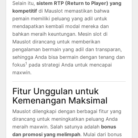
Selain itu,
sistem RTP (Return to Player) yang
kompetitif
di Mauslot memastikan bahwa
pemain memiliki peluang yang adil untuk
mendapatkan kembali modal mereka dan
bahkan meraih keuntungan. Mesin slot di
Mauslot
dirancang untuk memberikan
pengalaman bermain yang adil dan transparan,
sehingga Anda bisa bermain dengan tenang dan
1
fokus
pada strategi Anda untuk mencapai
maxwin.
Fitur Unggulan untuk
Kemenangan Maksimal
Mauslot dilengkapi dengan berbagai fitur yang
dirancang untuk meningkatkan peluang Anda
meraih maxwin. Salah satunya adalah
bonus
dan promosi yang melimpah
. Mulai dari bonus