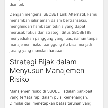
diambil.
Dengan mengenal SBOBET Link Alternatif, kamu
menambah jalur aman dalam bertransaksi,
menghindari hambatan teknis yang dapat
merusak fokus dan strategi. Situs SBOBET88
menyediakan panggung yang luas, namun tanpa
manajemen risiko, panggung itu bisa menjadi
jurang yang menelan harapan.
Strategi Bijak dalam
Menyusun Manajemen
Risiko
Manajemen risiko di SBOBET adalah bait-bait
yang tertata rapi dalam puisi kemenangan.
Dimulai dari menetapkan batas taruhan yang