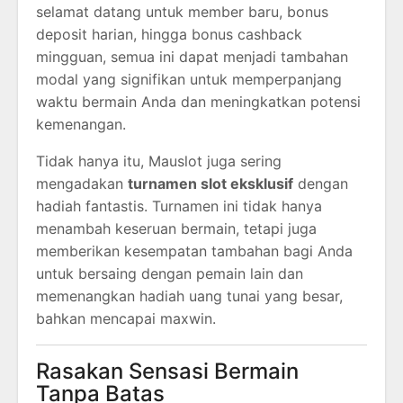
selamat datang untuk member baru, bonus
deposit harian, hingga bonus cashback
mingguan, semua ini dapat menjadi tambahan
modal yang signifikan untuk memperpanjang
waktu bermain Anda dan meningkatkan potensi
kemenangan.
Tidak hanya itu, Mauslot juga sering
mengadakan
turnamen slot eksklusif
dengan
hadiah fantastis. Turnamen ini tidak hanya
menambah keseruan bermain, tetapi juga
memberikan kesempatan tambahan bagi Anda
untuk bersaing dengan pemain lain dan
memenangkan hadiah uang tunai yang besar,
bahkan mencapai maxwin.
Rasakan Sensasi Bermain
Tanpa Batas