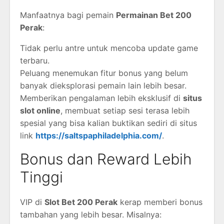
Manfaatnya bagi pemain
Permainan Bet 200
Perak
:
Tidak perlu antre untuk mencoba update game
terbaru.
Peluang menemukan fitur bonus yang belum
banyak dieksplorasi pemain lain lebih besar.
Memberikan pengalaman lebih eksklusif di
situs
slot online
, membuat setiap sesi terasa lebih
spesial yang bisa kalian buktikan sediri di situs
link
https://saltspaphiladelphia.com/
.
Bonus dan Reward Lebih
Tinggi
VIP di
Slot Bet 200 Perak
kerap memberi bonus
tambahan yang lebih besar. Misalnya: