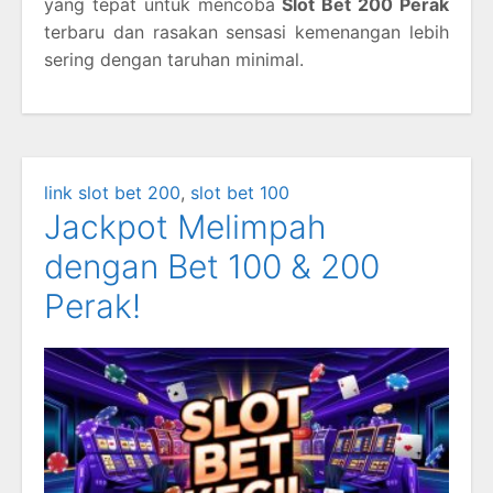
yang tepat untuk mencoba
Slot Bet 200 Perak
terbaru dan rasakan sensasi kemenangan lebih
sering dengan taruhan minimal.
link slot bet 200
,
slot bet 100
Jackpot Melimpah
dengan Bet 100 & 200
Perak!