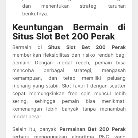
dan menentukan strategi taruhan
berikutnya.
Keuntungan Bermain di
Situs Slot Bet 200 Perak
Bermain di
Situs Slot Bet 200 Perak
memberikan fleksibilitas dan risiko rendah bagi
pemain. Dengan modal receh, pemain bisa
mencoba berbagai strategi, mengasah
kemampuan, dan tetap memiliki peluang
menang yang stabil. Slot favorit dengan scatter
cepat memungkinkan free spin muncul lebih
sering, sehingga pemain bisa menikmati
kemenangan lebih banyak tanpa menambah
modal besar.
Selain itu, banyak
Permainan Bet 200 Perak
terbaru menggunakan algoritma RNG yang