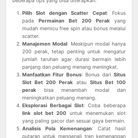
beberapa tips yang bisa diterapkan:
Pilih Slot dengan Scatter Cepat
: Fokus
pada
Permainan Bet 200 Perak
yang
mudah memicu free spin atau bonus melalui
scatter.
Manajemen Modal
: Meskipun modal hanya
200 perak, tetap penting untuk mengatur
jumlah taruhan agar durasi bermain lebih
panjang dan peluang menang meningkat.
Manfaatkan Fitur Bonus
: Bonus dari
Situs
Slot Bet 200 Perak
atau
Situs Bet 100
perak
bisa menambah modal dan
meningkatkan peluang menang.
Eksplorasi Berbagai Slot
: Coba beberapa
link slot bet 200
untuk menemukan slot
yang paling gacor dan sesuai gaya bermain.
Analisis Pola Kemenangan
: Catat hasil
putaran untuk mengenali tren kemenangan