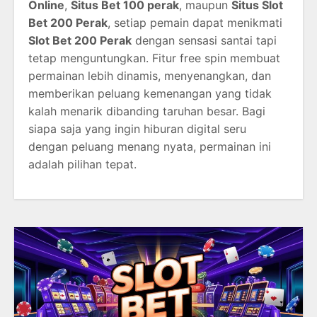
Online
,
Situs Bet 100 perak
, maupun
Situs Slot
Bet 200 Perak
, setiap pemain dapat menikmati
Slot Bet 200 Perak
dengan sensasi santai tapi
tetap menguntungkan. Fitur free spin membuat
permainan lebih dinamis, menyenangkan, dan
memberikan peluang kemenangan yang tidak
kalah menarik dibanding taruhan besar. Bagi
siapa saja yang ingin hiburan digital seru
dengan peluang menang nyata, permainan ini
adalah pilihan tepat.