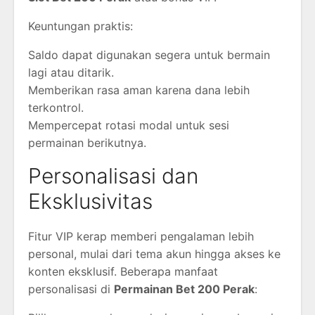
Keuntungan praktis:
Saldo dapat digunakan segera untuk bermain
lagi atau ditarik.
Memberikan rasa aman karena dana lebih
terkontrol.
Mempercepat rotasi modal untuk sesi
permainan berikutnya.
Personalisasi dan
Eksklusivitas
Fitur VIP kerap memberi pengalaman lebih
personal, mulai dari tema akun hingga akses ke
konten eksklusif. Beberapa manfaat
personalisasi di
Permainan Bet 200 Perak
: