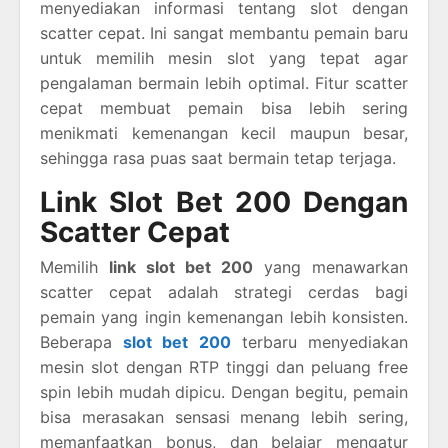
menyediakan informasi tentang slot dengan
scatter cepat. Ini sangat membantu pemain baru
untuk memilih mesin slot yang tepat agar
pengalaman bermain lebih optimal. Fitur scatter
cepat membuat pemain bisa lebih sering
menikmati kemenangan kecil maupun besar,
sehingga rasa puas saat bermain tetap terjaga.
Link Slot Bet 200 Dengan
Scatter Cepat
Memilih
link slot bet 200
yang menawarkan
scatter cepat adalah strategi cerdas bagi
pemain yang ingin kemenangan lebih konsisten.
Beberapa
slot bet 200
terbaru menyediakan
mesin slot dengan RTP tinggi dan peluang free
spin lebih mudah dipicu. Dengan begitu, pemain
bisa merasakan sensasi menang lebih sering,
memanfaatkan bonus, dan belajar mengatur