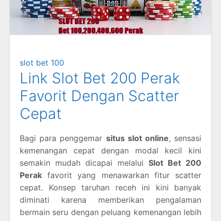
slot bet 100
Link Slot Bet 200 Perak
Favorit Dengan Scatter
Cepat
Bagi para penggemar
situs slot online
, sensasi
kemenangan cepat dengan modal kecil kini
semakin mudah dicapai melalui
Slot Bet 200
Perak
favorit yang menawarkan fitur scatter
cepat. Konsep taruhan receh ini kini banyak
diminati karena memberikan pengalaman
bermain seru dengan peluang kemenangan lebih