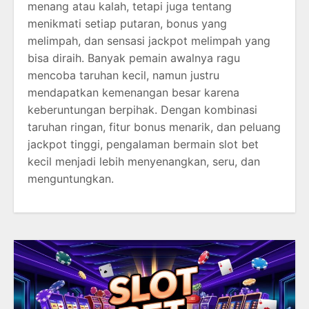
menang atau kalah, tetapi juga tentang
menikmati setiap putaran, bonus yang
melimpah, dan sensasi jackpot melimpah yang
bisa diraih. Banyak pemain awalnya ragu
mencoba taruhan kecil, namun justru
mendapatkan kemenangan besar karena
keberuntungan berpihak. Dengan kombinasi
taruhan ringan, fitur bonus menarik, dan peluang
jackpot tinggi, pengalaman bermain slot bet
kecil menjadi lebih menyenangkan, seru, dan
menguntungkan.