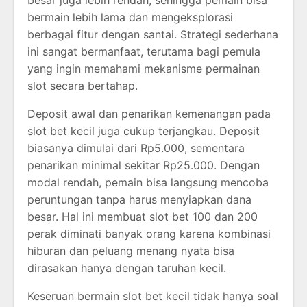
bermain lebih lama dan mengeksplorasi
berbagai fitur dengan santai. Strategi sederhana
ini sangat bermanfaat, terutama bagi pemula
yang ingin memahami mekanisme permainan
slot secara bertahap.
Deposit awal dan penarikan kemenangan pada
slot bet kecil juga cukup terjangkau. Deposit
biasanya dimulai dari Rp5.000, sementara
penarikan minimal sekitar Rp25.000. Dengan
modal rendah, pemain bisa langsung mencoba
peruntungan tanpa harus menyiapkan dana
besar. Hal ini membuat slot bet 100 dan 200
perak diminati banyak orang karena kombinasi
hiburan dan peluang menang nyata bisa
dirasakan hanya dengan taruhan kecil.
Keseruan bermain slot bet kecil tidak hanya soal