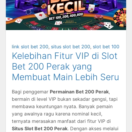
link slot bet 200
,
situs slot bet 200
,
slot bet 100
Kelebihan Fitur VIP di Slot
Bet 200 Perak yang
Membuat Main Lebih Seru
Bagi penggemar
Permainan Bet 200 Perak
,
bermain di level VIP bukan sekadar gengsi, tapi
membawa keuntungan nyata. Banyak pemain
yang awalnya ragu karena nominal kecil,
ternyata merasakan manfaat dari fitur VIP di
Situs Slot Bet 200 Perak
. Dengan akses melalui