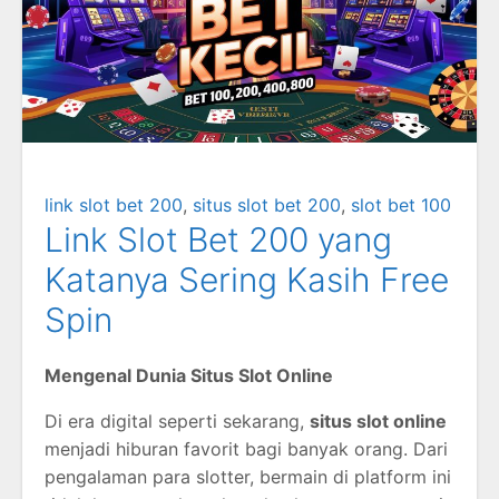
link slot bet 200
,
situs slot bet 200
,
slot bet 100
Link Slot Bet 200 yang
Katanya Sering Kasih Free
Spin
Mengenal Dunia Situs Slot Online
Di era digital seperti sekarang,
situs slot online
menjadi hiburan favorit bagi banyak orang. Dari
pengalaman para slotter, bermain di platform ini