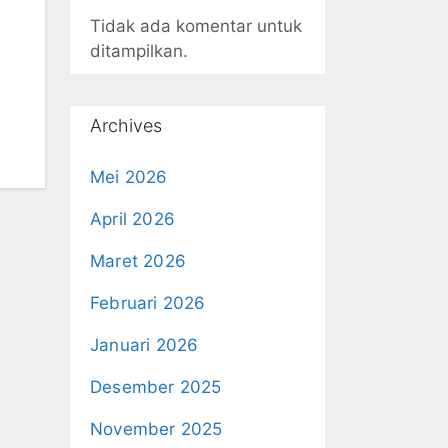
Tidak ada komentar untuk
ditampilkan.
Archives
Mei 2026
April 2026
Maret 2026
Februari 2026
Januari 2026
Desember 2025
November 2025