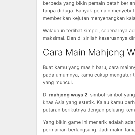
berbeda yang bikin pemain betah berlama
tanpa diduga. Banyak pemain menyebut 
memberikan kejutan menyenangkan kalau
Walaupun terlihat simpel, sebenarnya ada
maksimal. Dan di sinilah keseruannya dim
Cara Main Mahjong W
Buat kamu yang masih baru, cara mainny
pada umumnya, kamu cukup mengatur tar
yang muncul.
Di
mahjong ways 2
, simbol-simbol yan
khas Asia yang estetik. Kalau kamu ber
putaran berikutnya dengan peluang kem
Yang bikin game ini menarik adalah ada
permainan berlangsung. Jadi makin lama 