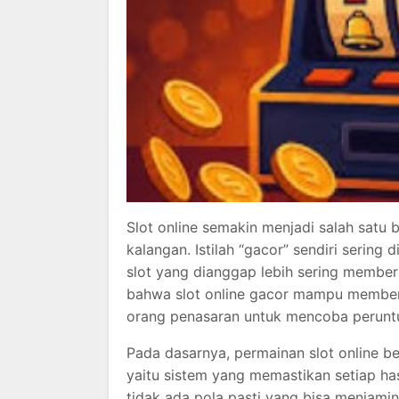
Slot online semakin menjadi salah satu 
kalangan. Istilah “gacor” sendiri seri
slot yang dianggap lebih sering membe
bahwa slot online gacor mampu member
orang penasaran untuk mencoba perunt
Pada dasarnya, permainan slot online 
yaitu sistem yang memastikan setiap hasi
tidak ada pola pasti yang bisa menja