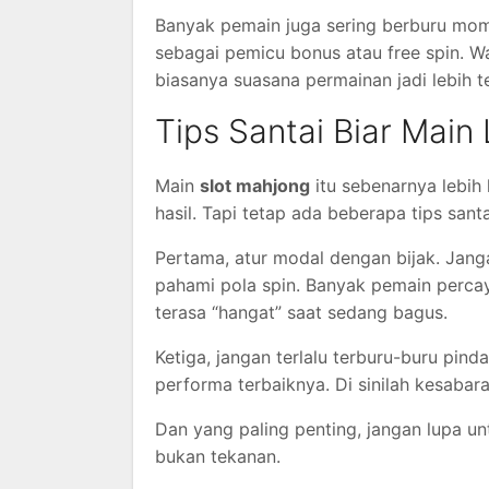
Banyak pemain juga sering berburu mome
sebagai pemicu bonus atau free spin. Wala
biasanya suasana permainan jadi lebih t
Tips Santai Biar Main
Main
slot mahjong
itu sebenarnya lebih
hasil. Tapi tetap ada beberapa tips san
Pertama, atur modal dengan bijak. Janga
pahami pola spin. Banyak pemain perc
terasa “hangat” saat sedang bagus.
Ketiga, jangan terlalu terburu-buru pi
performa terbaiknya. Di sinilah kesabar
Dan yang paling penting, jangan lupa unt
bukan tekanan.