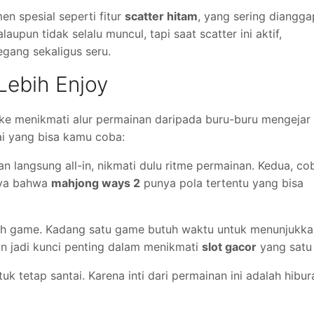
n spesial seperti fitur
scatter hitam
, yang sering diangga
upun tidak selalu muncul, tapi saat scatter ini aktif,
egang sekaligus seru.
 Lebih Enjoy
 ke menikmati alur permainan daripada buru-buru mengejar
tai yang bisa kamu coba:
n langsung all-in, nikmati dulu ritme permainan. Kedua, co
aya bahwa
mahjong ways 2
punya pola tertentu yang bisa
ndah game. Kadang satu game butuh waktu untuk menunjukka
an jadi kunci penting dalam menikmati
slot gacor
yang satu 
uk tetap santai. Karena inti dari permainan ini adalah hibur