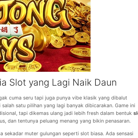
ia Slot yang Lagi Naik Daun
ak cuma seru tapi juga punya vibe klasik yang dibalut
i salah satu pilihan yang lagi banyak dibicarakan. Game ini
isional, tapi dikemas ulang jadi lebih fresh dalam bentuk
sl
us, dan tentunya peluang menang yang bikin penasaran.
 sekadar muter gulungan seperti slot biasa. Ada sensasi