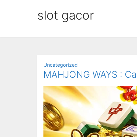
Skip
slot gacor
to
content
Uncategorized
MAHJONG WAYS : Cara