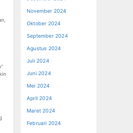
November 2024
an,
Oktober 2024
September 2024
Agustus 2024
Juli 2024
p”
Juni 2024
kin
Mei 2024
April 2024
Maret 2024
g
Februari 2024