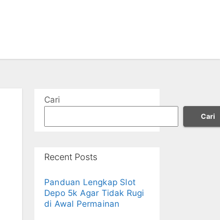
Cari
Cari
Recent Posts
Panduan Lengkap Slot
Depo 5k Agar Tidak Rugi
di Awal Permainan