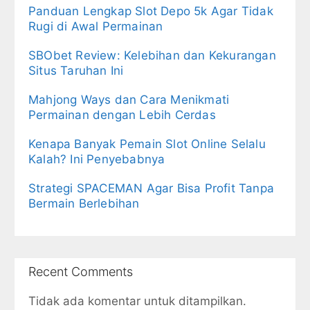
Panduan Lengkap Slot Depo 5k Agar Tidak
Rugi di Awal Permainan
SBObet Review: Kelebihan dan Kekurangan
Situs Taruhan Ini
Mahjong Ways dan Cara Menikmati
Permainan dengan Lebih Cerdas
Kenapa Banyak Pemain Slot Online Selalu
Kalah? Ini Penyebabnya
Strategi SPACEMAN Agar Bisa Profit Tanpa
Bermain Berlebihan
Recent Comments
Tidak ada komentar untuk ditampilkan.