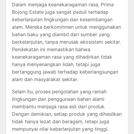
Dalam menjaga keanekaragaman rasa, Prima
Bojong Estate juga sangat peduli terhadap
keberlanjutan lingkungan dan keseimbangan
alam. Mereka berkomitmen untuk menggunakan
bahan baku yang diambil dari sumber yang
berkelanjutan, tanpa merusak ekosistem sekitar.
Pendekatan ini memastikan bahwa
keanekaragaman rasa yang dihadirkan tidak
hanya menyenangkan lidah, tetapi juga
bertanggung jawab terhadap keberlangsungan
alam dan masyarakat sekitar.
Selain itu, proses pengolahan yang ramah
lingkungan dan penggunaan bahan alami
membantu menjaga rasa asli dari produk.
Dengan demikian, setiap produk yang dihasilkan
tidak hanya lezat dan beragam, tetapi juga
mempunyai nilai keberlanjutan yang tinggi.