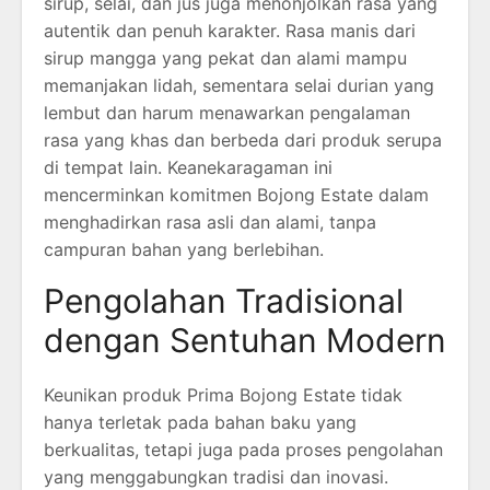
sirup, selai, dan jus juga menonjolkan rasa yang
autentik dan penuh karakter. Rasa manis dari
sirup mangga yang pekat dan alami mampu
memanjakan lidah, sementara selai durian yang
lembut dan harum menawarkan pengalaman
rasa yang khas dan berbeda dari produk serupa
di tempat lain. Keanekaragaman ini
mencerminkan komitmen Bojong Estate dalam
menghadirkan rasa asli dan alami, tanpa
campuran bahan yang berlebihan.
Pengolahan Tradisional
dengan Sentuhan Modern
Keunikan produk Prima Bojong Estate tidak
hanya terletak pada bahan baku yang
berkualitas, tetapi juga pada proses pengolahan
yang menggabungkan tradisi dan inovasi.