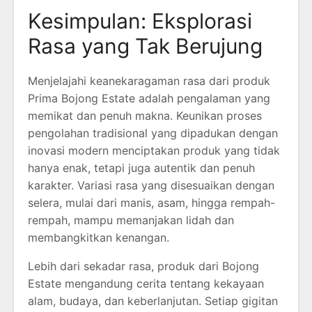
Kesimpulan: Eksplorasi
Rasa yang Tak Berujung
Menjelajahi keanekaragaman rasa dari produk
Prima Bojong Estate adalah pengalaman yang
memikat dan penuh makna. Keunikan proses
pengolahan tradisional yang dipadukan dengan
inovasi modern menciptakan produk yang tidak
hanya enak, tetapi juga autentik dan penuh
karakter. Variasi rasa yang disesuaikan dengan
selera, mulai dari manis, asam, hingga rempah-
rempah, mampu memanjakan lidah dan
membangkitkan kenangan.
Lebih dari sekadar rasa, produk dari Bojong
Estate mengandung cerita tentang kekayaan
alam, budaya, dan keberlanjutan. Setiap gigitan