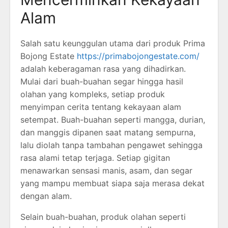
Alam
Salah satu keunggulan utama dari produk Prima
Bojong Estate
https://primabojongestate.com/
adalah keberagaman rasa yang dihadirkan.
Mulai dari buah-buahan segar hingga hasil
olahan yang kompleks, setiap produk
menyimpan cerita tentang kekayaan alam
setempat. Buah-buahan seperti mangga, durian,
dan manggis dipanen saat matang sempurna,
lalu diolah tanpa tambahan pengawet sehingga
rasa alami tetap terjaga. Setiap gigitan
menawarkan sensasi manis, asam, dan segar
yang mampu membuat siapa saja merasa dekat
dengan alam.
Selain buah-buahan, produk olahan seperti