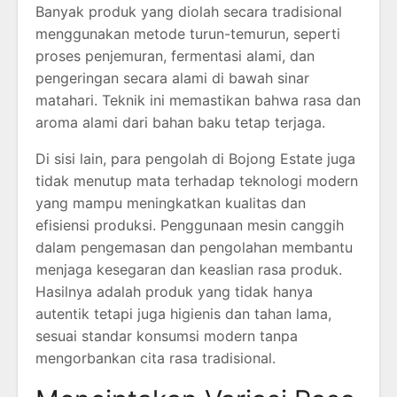
Banyak produk yang diolah secara tradisional
menggunakan metode turun-temurun, seperti
proses penjemuran, fermentasi alami, dan
pengeringan secara alami di bawah sinar
matahari. Teknik ini memastikan bahwa rasa dan
aroma alami dari bahan baku tetap terjaga.
Di sisi lain, para pengolah di Bojong Estate juga
tidak menutup mata terhadap teknologi modern
yang mampu meningkatkan kualitas dan
efisiensi produksi. Penggunaan mesin canggih
dalam pengemasan dan pengolahan membantu
menjaga kesegaran dan keaslian rasa produk.
Hasilnya adalah produk yang tidak hanya
autentik tetapi juga higienis dan tahan lama,
sesuai standar konsumsi modern tanpa
mengorbankan cita rasa tradisional.