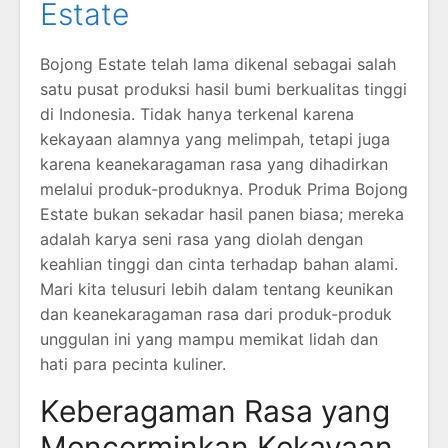
Estate
Bojong Estate telah lama dikenal sebagai salah
satu pusat produksi hasil bumi berkualitas tinggi
di Indonesia. Tidak hanya terkenal karena
kekayaan alamnya yang melimpah, tetapi juga
karena keanekaragaman rasa yang dihadirkan
melalui produk-produknya. Produk Prima Bojong
Estate bukan sekadar hasil panen biasa; mereka
adalah karya seni rasa yang diolah dengan
keahlian tinggi dan cinta terhadap bahan alami.
Mari kita telusuri lebih dalam tentang keunikan
dan keanekaragaman rasa dari produk-produk
unggulan ini yang mampu memikat lidah dan
hati para pecinta kuliner.
Keberagaman Rasa yang
Mencerminkan Kekayaan