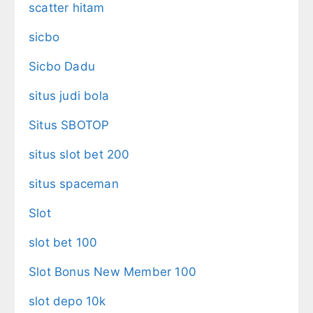
scatter hitam
sicbo
Sicbo Dadu
situs judi bola
Situs SBOTOP
situs slot bet 200
situs spaceman
Slot
slot bet 100
Slot Bonus New Member 100
slot depo 10k