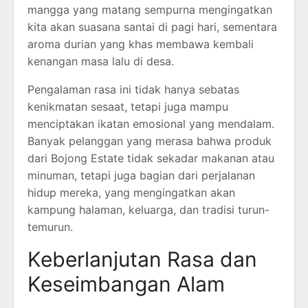
mangga yang matang sempurna mengingatkan
kita akan suasana santai di pagi hari, sementara
aroma durian yang khas membawa kembali
kenangan masa lalu di desa.
Pengalaman rasa ini tidak hanya sebatas
kenikmatan sesaat, tetapi juga mampu
menciptakan ikatan emosional yang mendalam.
Banyak pelanggan yang merasa bahwa produk
dari Bojong Estate tidak sekadar makanan atau
minuman, tetapi juga bagian dari perjalanan
hidup mereka, yang mengingatkan akan
kampung halaman, keluarga, dan tradisi turun-
temurun.
Keberlanjutan Rasa dan
Keseimbangan Alam