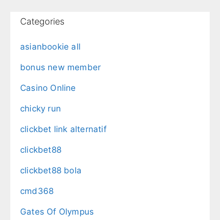
Categories
asianbookie all
bonus new member
Casino Online
chicky run
clickbet link alternatif
clickbet88
clickbet88 bola
cmd368
Gates Of Olympus