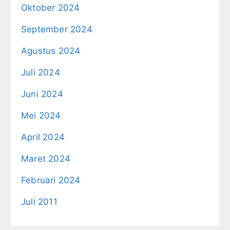
Oktober 2024
September 2024
Agustus 2024
Juli 2024
Juni 2024
Mei 2024
April 2024
Maret 2024
Februari 2024
Juli 2011