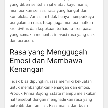
yang diberi sentuhan jahe atau kayu manis,
memberikan sensasi rasa yang hangat dan
kompleks. Variasi ini tidak hanya memperkaya
pengalaman rasa, tetapi juga memperlihatkan
kreativitas dan kepekaan terhadap tren pasar
yang semakin menuntut inovasi rasa yang unik
dan berbeda.
Rasa yang Menggugah
Emosi dan Membawa
Kenangan
Tidak bisa dipungkiri, rasa memiliki kekuatan
untuk membangkitkan kenangan dan emosi.
Produk Prima Bojong Estate mampu melakukan
hal tersebut dengan menghadirkan rasa yang
autentik dan familiar. Rasa manis dari buah