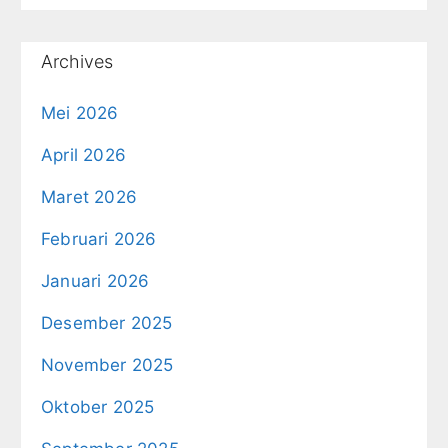
Archives
Mei 2026
April 2026
Maret 2026
Februari 2026
Januari 2026
Desember 2025
November 2025
Oktober 2025