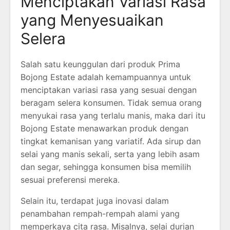
Menciptakan Variasi Rasa
yang Menyesuaikan
Selera
Salah satu keunggulan dari produk Prima
Bojong Estate adalah kemampuannya untuk
menciptakan variasi rasa yang sesuai dengan
beragam selera konsumen. Tidak semua orang
menyukai rasa yang terlalu manis, maka dari itu
Bojong Estate menawarkan produk dengan
tingkat kemanisan yang variatif. Ada sirup dan
selai yang manis sekali, serta yang lebih asam
dan segar, sehingga konsumen bisa memilih
sesuai preferensi mereka.
Selain itu, terdapat juga inovasi dalam
penambahan rempah-rempah alami yang
memperkaya cita rasa. Misalnya, selai durian