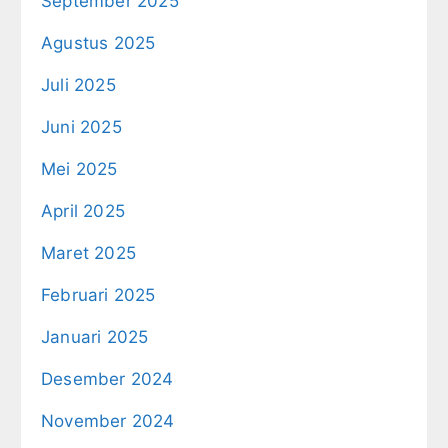
September 2025
Agustus 2025
Juli 2025
Juni 2025
Mei 2025
April 2025
Maret 2025
Februari 2025
Januari 2025
Desember 2024
November 2024