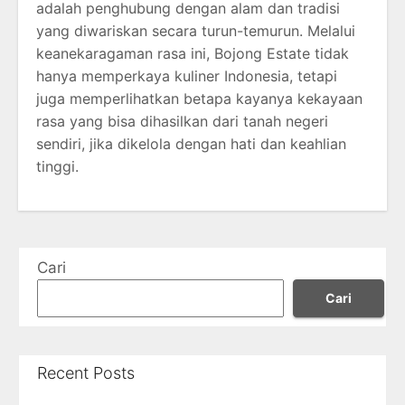
adalah penghubung dengan alam dan tradisi
yang diwariskan secara turun-temurun. Melalui
keanekaragaman rasa ini, Bojong Estate tidak
hanya memperkaya kuliner Indonesia, tetapi
juga memperlihatkan betapa kayanya kekayaan
rasa yang bisa dihasilkan dari tanah negeri
sendiri, jika dikelola dengan hati dan keahlian
tinggi.
Cari
Cari
Recent Posts