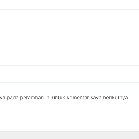
ya pada peramban ini untuk komentar saya berikutnya.