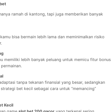
abet
 hanya ramah di kantong, tapi juga memberikan banyak
 kamu bisa bermain lebih lama dan meminimalkan risiko
r.
ng
mu memiliki lebih banyak peluang untuk memicu fitur bonus
m permainan.
al
adaptasi tanpa tekanan finansial yang besar, sedangkan
 strategi bet kecil sebagai cara untuk “memancing”
t Kecil
ihan game
slot bet 200 gacor
yang terkenal sering