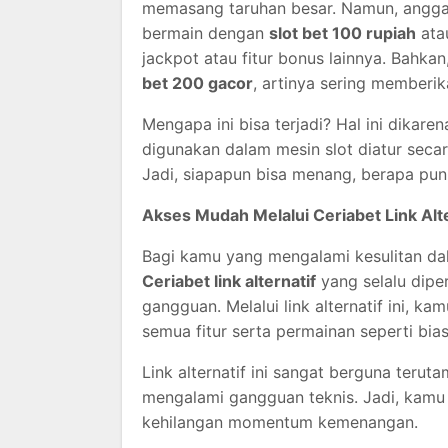
memasang taruhan besar. Namun, anggapa
bermain dengan
slot bet 100 rupiah
at
jackpot atau fitur bonus lainnya. Bahka
bet 200 gacor
, artinya sering memberi
Mengapa ini bisa terjadi? Hal ini dika
digunakan dalam mesin slot diatur seca
Jadi, siapapun bisa menang, berapa pun
Akses Mudah Melalui Ceriabet Link Alte
Bagi kamu yang mengalami kesulitan dal
Ceriabet link alternatif
yang selalu dipe
gangguan. Melalui link alternatif ini, 
semua fitur serta permainan seperti bias
Link alternatif ini sangat berguna terut
mengalami gangguan teknis. Jadi, kamu 
kehilangan momentum kemenangan.