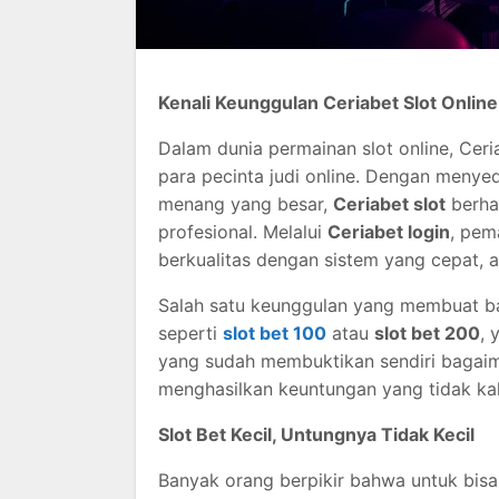
Kenali Keunggulan Ceriabet Slot Online
Dalam dunia permainan slot online, Ceria
para pecinta judi online. Dengan menye
menang yang besar,
Ceriabet slot
berha
profesional. Melalui
Ceriabet login
, pem
berkualitas dengan sistem yang cepat, 
Salah satu keunggulan yang membuat ba
seperti
slot bet 100
atau
slot bet 200
, 
yang sudah membuktikan sendiri bagaima
menghasilkan keuntungan yang tidak ka
Slot Bet Kecil, Untungnya Tidak Kecil
Banyak orang berpikir bahwa untuk bisa