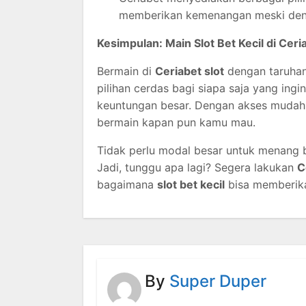
memberikan kemenangan meski deng
Kesimpulan: Main Slot Bet Kecil di Ceria
Bermain di
Ceriabet slot
dengan taruhan
pilihan cerdas bagi siapa saja yang ing
keuntungan besar. Dengan akses mudah
bermain kapan pun kamu mau.
Tidak perlu modal besar untuk menang b
Jadi, tunggu apa lagi? Segera lakukan
C
bagaimana
slot bet kecil
bisa memberi
By
Super Duper