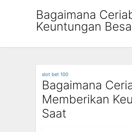
Skip
Bagaimana Ceriab
to
content
Keuntungan Besar
slot bet 100
Bagaimana Ceriab
Memberikan Keu
Saat