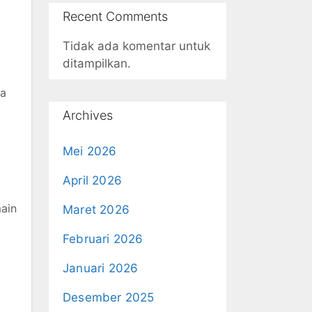
Recent Comments
Tidak ada komentar untuk
ditampilkan.
ga
Archives
Mei 2026
April 2026
ain
Maret 2026
Februari 2026
Januari 2026
Desember 2025