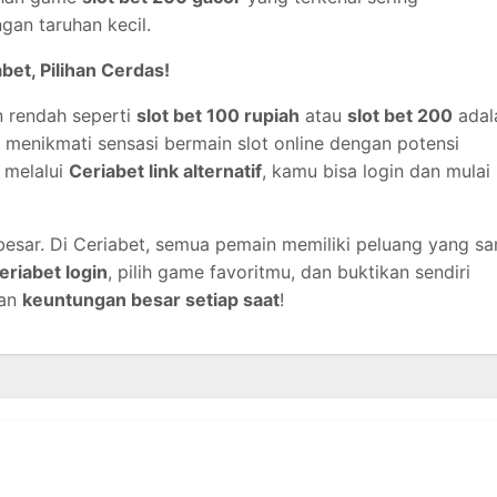
an taruhan kecil.
bet, Pilihan Cerdas!
 rendah seperti
slot bet 100 rupiah
atau
slot bet 200
adal
in menikmati sensasi bermain slot online dengan potensi
 melalui
Ceriabet link alternatif
, kamu bisa login dan mulai
esar. Di Ceriabet, semua pemain memiliki peluang yang sa
eriabet login
, pilih game favoritmu, dan buktikan sendiri
kan
keuntungan besar setiap saat
!