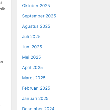
ot
Oktober 2025
sik
September 2025
s
Agustus 2025
Juli 2025
Juni 2025
n
Mei 2025
an
April 2025
Maret 2025
Februari 2025
Januari 2025
.
Desember 2024