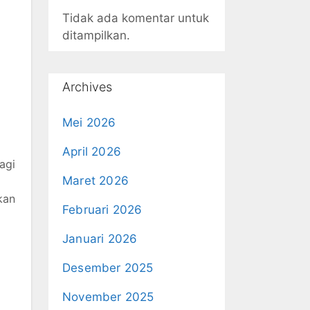
Tidak ada komentar untuk
ditampilkan.
Archives
Mei 2026
April 2026
agi
Maret 2026
kan
Februari 2026
Januari 2026
Desember 2025
November 2025