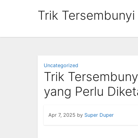
Skip
Trik Tersembunyi 
to
content
Uncategorized
Trik Tersembuny
yang Perlu Diket
Apr 7, 2025
by
Super Duper