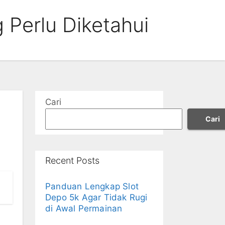
 Perlu Diketahui
Cari
Cari
Recent Posts
Panduan Lengkap Slot
Depo 5k Agar Tidak Rugi
di Awal Permainan