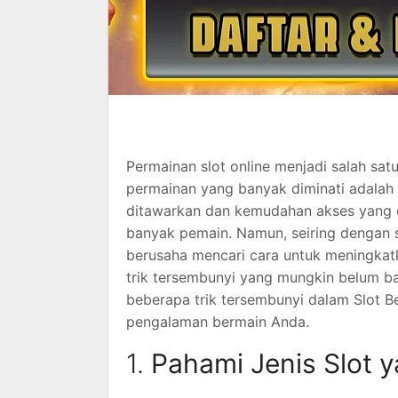
Permainan slot online menjadi salah satu
permainan yang banyak diminati adalah 
ditawarkan dan kemudahan akses yang dib
banyak pemain. Namun, seiring dengan 
berusaha mencari cara untuk meningka
trik tersembunyi yang mungkin belum ba
beberapa trik tersembunyi dalam Slot B
pengalaman bermain Anda.
1.
Pahami Jenis Slot 