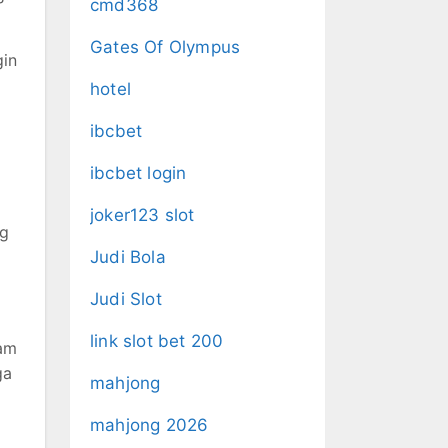
cmd368
Gates Of Olympus
gin
hotel
ibcbet
ibcbet login
joker123 slot
ng
Judi Bola
Judi Slot
link slot bet 200
lam
ga
mahjong
mahjong 2026