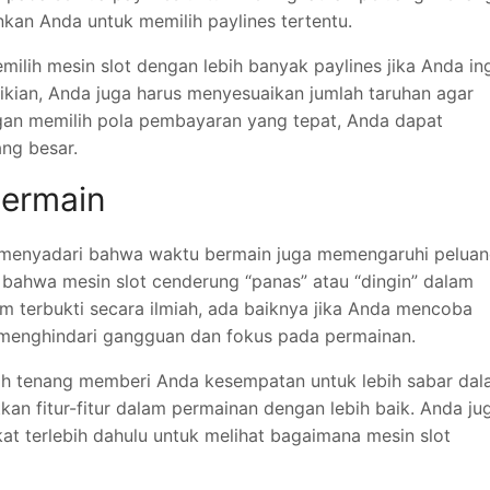
an Anda untuk memilih paylines tertentu.
milih mesin slot dengan lebih banyak paylines jika Anda in
kian, Anda juga harus menyesuaikan jumlah taruhan agar
ngan memilih pola pembayaran yang tepat, Anda dapat
ng besar.
Bermain
k menyadari bahwa waktu bermain juga memengaruhi pelua
ahwa mesin slot cenderung “panas” atau “dingin” dalam
um terbukti secara ilmiah, ada baiknya jika Anda mencoba
k menghindari gangguan dan fokus pada permainan.
bih tenang memberi Anda kesempatan untuk lebih sabar da
n fitur-fitur dalam permainan dengan lebih baik. Anda ju
at terlebih dahulu untuk melihat bagaimana mesin slot