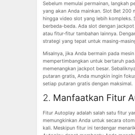
Sebelum memulai permainan, langkah pe
yang akan Anda mainkan. Slot Bet 200 
hingga video slot yang lebih kompleks. 
berbeda-beda. Ada slot dengan jackpot 
atau fitur-fitur tambahan lainnya. Deng
strategi yang tepat untuk masing-masing
Misalnya, jika Anda bermain pada mesin 
mempertimbangkan untuk bertaruh pada 
memenangkan jackpot besar. Sebaliknya
putaran gratis, Anda mungkin ingin fo
setiap putaran gratis dengan maksimal.
2.
Manfaatkan Fitur A
Fitur Autoplay adalah salah satu fitur ya
memungkinkan Anda untuk secara otoma
kali. Meskipun fitur ini terdengar mena