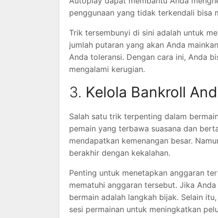
Autoplay dapat membantu Anda menghem
penggunaan yang tidak terkendali bisa 
Trik tersembunyi di sini adalah untuk
jumlah putaran yang akan Anda mainkan
Anda toleransi. Dengan cara ini, Anda 
mengalami kerugian.
3.
Kelola Bankroll A
Salah satu trik terpenting dalam bermai
pemain yang terbawa suasana dan bertar
mendapatkan kemenangan besar. Namun, in
berakhir dengan kekalahan.
Penting untuk menetapkan anggaran ter
mematuhi anggaran tersebut. Jika Anda 
bermain adalah langkah bijak. Selain i
sesi permainan untuk meningkatkan pe