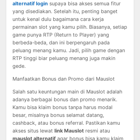
alternatif login
supaya bisa akses semua fitur
yang disediakan. Setelah itu, penting banget
untuk kenal dulu bagaimana cara kerja
permainan slot yang kamu pilih. Biasanya, setiap
game punya RTP (Return to Player) yang
berbeda-beda, dan ini berpengaruh pada
peluang menang kamu. Jadi, pilih game dengan
RTP tinggi biar peluang menang juga makin
gede.
Manfaatkan Bonus dan Promo dari Mauslot
Salah satu keuntungan main di Mauslot adalah
adanya berbagai bonus dan promo menarik.
Kamu bisa klaim bonus tanpa harus modal
besar, misalnya bonus selamat datang,
cashback, atau bonus referral. Pastikan kamu
akses situs lewat
link Mauslot
resmi atau
mauslot alternatif
agar bonus bisa kamu klaim