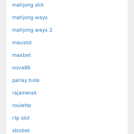
mahjong slot
mahjong ways
mahjong ways 2
mauslot
maxbet
nova88
parlay bola
rajamerak
roulette
rtp slot
sbobet