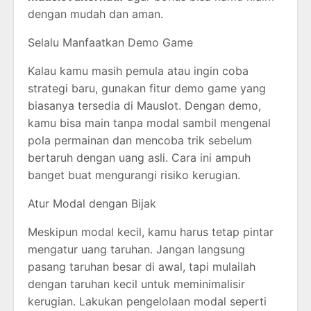
dengan mudah dan aman.
Selalu Manfaatkan Demo Game
Kalau kamu masih pemula atau ingin coba
strategi baru, gunakan fitur demo game yang
biasanya tersedia di Mauslot. Dengan demo,
kamu bisa main tanpa modal sambil mengenal
pola permainan dan mencoba trik sebelum
bertaruh dengan uang asli. Cara ini ampuh
banget buat mengurangi risiko kerugian.
Atur Modal dengan Bijak
Meskipun modal kecil, kamu harus tetap pintar
mengatur uang taruhan. Jangan langsung
pasang taruhan besar di awal, tapi mulailah
dengan taruhan kecil untuk meminimalisir
kerugian. Lakukan pengelolaan modal seperti