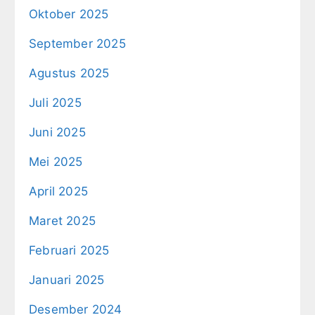
Oktober 2025
September 2025
Agustus 2025
Juli 2025
Juni 2025
Mei 2025
April 2025
Maret 2025
Februari 2025
Januari 2025
Desember 2024