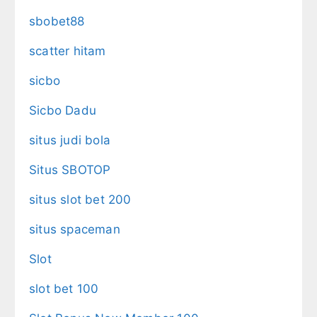
sbobet88
scatter hitam
sicbo
Sicbo Dadu
situs judi bola
Situs SBOTOP
situs slot bet 200
situs spaceman
Slot
slot bet 100