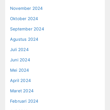
November 2024
Oktober 2024
September 2024
Agustus 2024
Juli 2024
Juni 2024
Mei 2024
April 2024
Maret 2024
Februari 2024