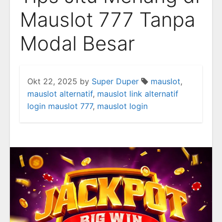
Mauslot 777 Tanpa
Modal Besar
Okt 22, 2025
by
Super Duper
mauslot
,
mauslot alternatif
,
mauslot link alternatif
login mauslot 777
,
mauslot login