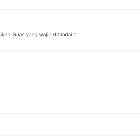
ikan.
Ruas yang wajib ditandai
*