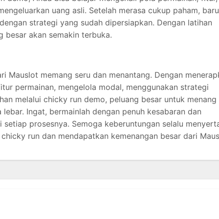
mengeluarkan uang asli. Setelah merasa cukup paham, baru
 dengan strategi yang sudah dipersiapkan. Dengan latihan
 besar akan semakin terbuka.
n dari Mauslot memang seru dan menantang. Dengan menerap
 fitur permainan, mengelola modal, menggunakan strategi
ihan melalui chicky run demo, peluang besar untuk menang
 lebar. Ingat, bermainlah dengan penuh kesabaran dan
ati setiap prosesnya. Semoga keberuntungan selalu menyert
t chicky run dan mendapatkan kemenangan besar dari Maus