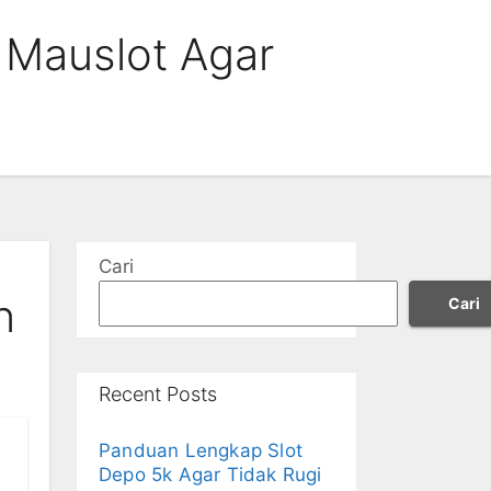
n Mauslot Agar
Cari
n
Cari
Recent Posts
Panduan Lengkap Slot
Depo 5k Agar Tidak Rugi