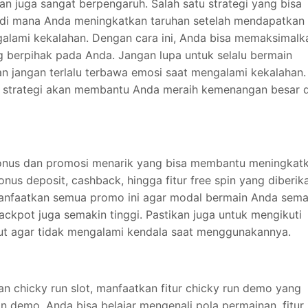
han juga sangat berpengaruh. Salah satu strategi yang bisa
f, di mana Anda meningkatkan taruhan setelah mendapatkan
lami kekalahan. Dengan cara ini, Anda bisa memaksimalk
berpihak pada Anda. Jangan lupa untuk selalu bermain
n jangan terlalu terbawa emosi saat mengalami kekalahan.
ti strategi akan membantu Anda meraih kemenangan besar d
onus dan promosi menarik yang bisa membantu meningkat
us deposit, cashback, hingga fitur free spin yang diberik
anfaatkan semua promo ini agar modal bermain Anda sema
ckpot juga semakin tinggi. Pastikan juga untuk mengikuti
but agar tidak mengalami kendala saat menggunakannya.
n chicky run slot, manfaatkan fitur chicky run demo yang
 demo, Anda bisa belajar mengenali pola permainan, fitur,