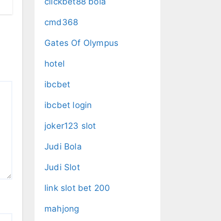
clickbet88 bola
cmd368
Gates Of Olympus
hotel
ibcbet
ibcbet login
joker123 slot
Judi Bola
Judi Slot
link slot bet 200
mahjong