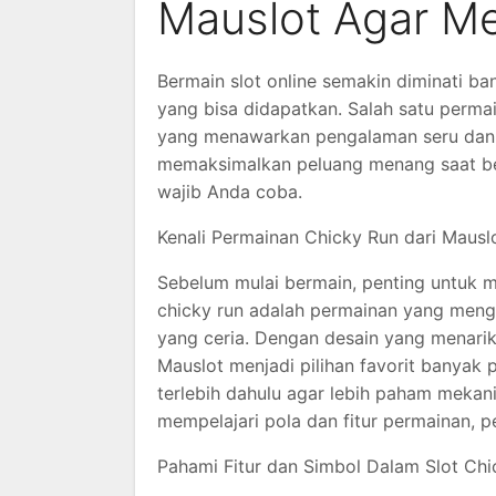
Mauslot Agar M
Bermain slot online semakin diminati 
yang bisa didapatkan. Salah satu perm
yang menawarkan pengalaman seru dan 
memaksimalkan peluang menang saat berm
wajib Anda coba.
Kenali Permainan Chicky Run dari Mausl
Sebelum mulai bermain, penting untuk 
chicky run adalah permainan yang men
yang ceria. Dengan desain yang menarik 
Mauslot menjadi pilihan favorit banya
terlebih dahulu agar lebih paham meka
mempelajari pola dan fitur permainan, 
Pahami Fitur dan Simbol Dalam Slot Chi