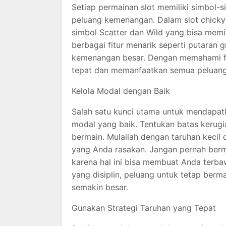
Setiap permainan slot memiliki simbol-s
peluang kemenangan. Dalam slot chicky 
simbol Scatter dan Wild yang bisa memic
berbagai fitur menarik seperti putaran 
kemenangan besar. Dengan memahami fitu
tepat dan memanfaatkan semua peluang
Kelola Modal dengan Baik
Salah satu kunci utama untuk mendapatk
modal yang baik. Tentukan batas kerugi
bermain. Mulailah dengan taruhan kecil
yang Anda rasakan. Jangan pernah berm
karena hal ini bisa membuat Anda terb
yang disiplin, peluang untuk tetap ber
semakin besar.
Gunakan Strategi Taruhan yang Tepat