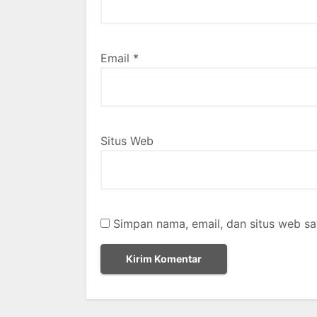
Email
*
Situs Web
Simpan nama, email, dan situs web sa