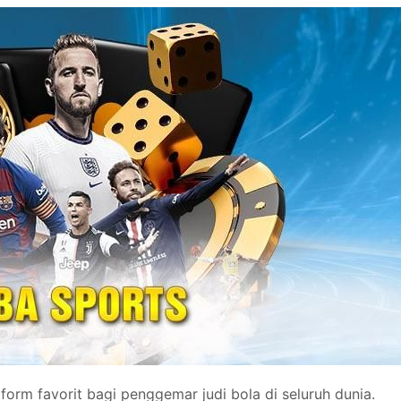
form favorit bagi penggemar judi bola di seluruh dunia.