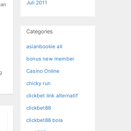
Juli 2011
gan
Categories
asianbookie all
bonus new member
Casino Online
g
chicky run
clickbet link alternatif
clickbet88
clickbet88 bola