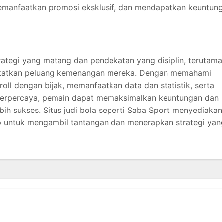
manfaatkan promosi eksklusif, dan mendapatkan keuntun
ategi yang matang dan pendekatan yang disiplin, terutama
ngkatkan peluang kemenangan mereka. Dengan memahami
oll dengan bijak, memanfaatkan data dan statistik, serta
terpercaya, pemain dapat memaksimalkan keuntungan dan
bih sukses. Situs judi bola seperti Saba Sport menyediakan
p untuk mengambil tantangan dan menerapkan strategi yan