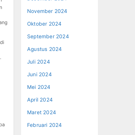
n
November 2024
uang
Oktober 2024
September 2024
di
Agustus 2024
.
Juli 2024
Juni 2024
Mei 2024
April 2024
Maret 2024
ba
Februari 2024