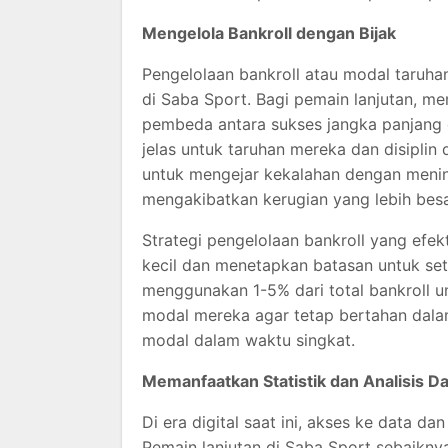
Mengelola Bankroll dengan Bijak
Pengelolaan bankroll atau modal taruhan
di Saba Sport. Bagi pemain lanjutan, mem
pembeda antara sukses jangka panjang
jelas untuk taruhan mereka dan disipli
untuk mengejar kekalahan dengan mening
mengakibatkan kerugian yang lebih besa
Strategi pengelolaan bankroll yang efek
kecil dan menetapkan batasan untuk set
menggunakan 1-5% dari total bankroll u
modal mereka agar tetap bertahan dalam
modal dalam waktu singkat.
Memanfaatkan Statistik dan Analisis Da
Di era digital saat ini, akses ke data da
Pemain lanjutan di Saba Sport sebaikny