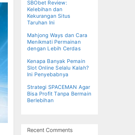
SBObet Review:
Kelebihan dan
Kekurangan Situs
Taruhan Ini
Mahjong Ways dan Cara
Menikmati Permainan
dengan Lebih Cerdas
Kenapa Banyak Pemain
Slot Online Selalu Kalah?
Ini Penyebabnya
Strategi SPACEMAN Agar
Bisa Profit Tanpa Bermain
Berlebihan
Recent Comments