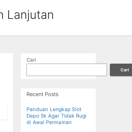
n Lanjutan
Cari
Cari
Recent Posts
Panduan Lengkap Slot
Depo 5k Agar Tidak Rugi
di Awal Permainan