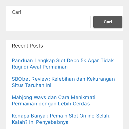
Cari
Cari
Recent Posts
Panduan Lengkap Slot Depo 5k Agar Tidak
Rugi di Awal Permainan
SBObet Review: Kelebihan dan Kekurangan
Situs Taruhan Ini
Mahjong Ways dan Cara Menikmati
Permainan dengan Lebih Cerdas
Kenapa Banyak Pemain Slot Online Selalu
Kalah? Ini Penyebabnya