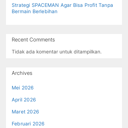
Strategi SPACEMAN Agar Bisa Profit Tanpa
Bermain Berlebihan
Recent Comments
Tidak ada komentar untuk ditampilkan.
Archives
Mei 2026
April 2026
Maret 2026
Februari 2026