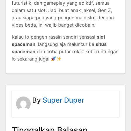
futuristik, dan gameplay yang adiktif, semua
dalam satu slot. Jadi buat anak jaksel, Gen Z,
atau siapa pun yang pengen main slot dengan
vibes beda, ini wajib banget dicobain.
Kalau lo pengen rasain sendiri sensasi
slot
spaceman
, langsung aja meluncur ke
situs
spaceman
dan coba putar roket keberuntungan
lo sekarang juga!
By
Super Duper
Tinggalkan Balasan