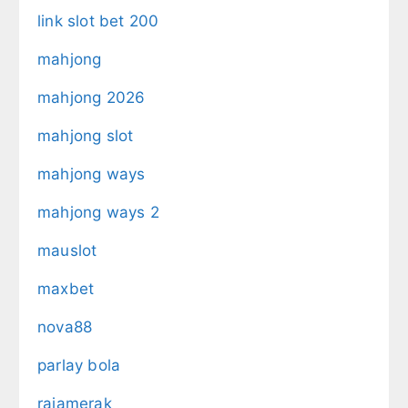
link slot bet 200
mahjong
mahjong 2026
mahjong slot
mahjong ways
mahjong ways 2
mauslot
maxbet
nova88
parlay bola
rajamerak