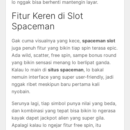
lo nggak bisa berhenti mantengin layar.
Fitur Keren di Slot
Spaceman
Gak cuma visualnya yang kece,
spaceman slot
juga penuh fitur yang bikin tiap spin terasa epic.
Ada wild, scatter, free spin, sampe bonus round
yang bikin sensasi menang lo berlipat ganda.
Kalau lo main di
situs spaceman
, lo bakal
nemuin interface yang super user-friendly, jadi
nggak ribet meskipun baru pertama kali
nyobain.
Serunya lagi, tiap simbol punya nilai yang beda,
dan kombinasi yang tepat bisa bikin lo ngerasa
kayak dapet jackpot alien yang super gila.
Apalagi kalau lo ngejar fitur free spin, itu