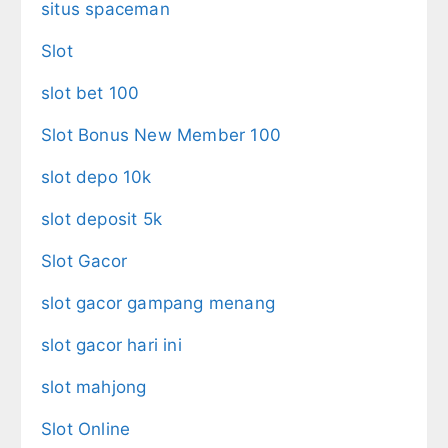
situs spaceman
Slot
slot bet 100
Slot Bonus New Member 100
slot depo 10k
slot deposit 5k
Slot Gacor
slot gacor gampang menang
slot gacor hari ini
slot mahjong
Slot Online