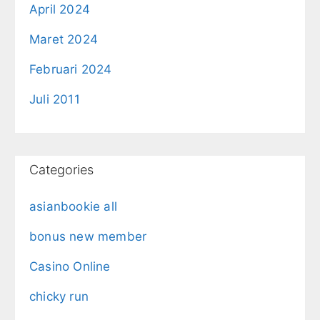
April 2024
Maret 2024
Februari 2024
Juli 2011
Categories
asianbookie all
bonus new member
Casino Online
chicky run