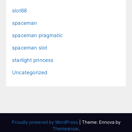
slot88
spaceman
spaceman pragmatic
spaceman slot
starlight princess
Uncategorized
Proudly powered by WordPress
|
Theme: Ennova by
Themeansar
.