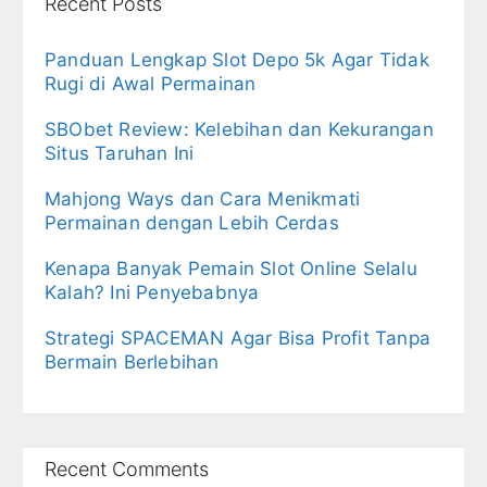
Recent Posts
Panduan Lengkap Slot Depo 5k Agar Tidak
Rugi di Awal Permainan
SBObet Review: Kelebihan dan Kekurangan
Situs Taruhan Ini
Mahjong Ways dan Cara Menikmati
Permainan dengan Lebih Cerdas
Kenapa Banyak Pemain Slot Online Selalu
Kalah? Ini Penyebabnya
Strategi SPACEMAN Agar Bisa Profit Tanpa
Bermain Berlebihan
Recent Comments