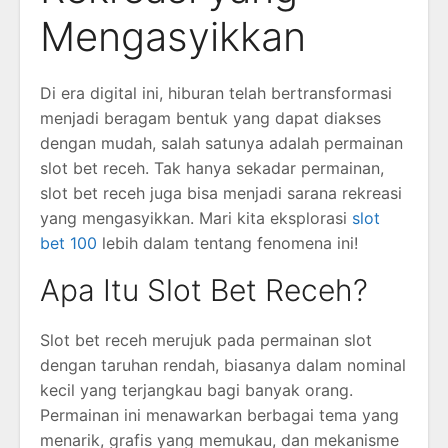
Mengasyikkan
Di era digital ini, hiburan telah bertransformasi
menjadi beragam bentuk yang dapat diakses
dengan mudah, salah satunya adalah permainan
slot bet receh. Tak hanya sekadar permainan,
slot bet receh juga bisa menjadi sarana rekreasi
yang mengasyikkan. Mari kita eksplorasi
slot
bet 100
lebih dalam tentang fenomena ini!
Apa Itu Slot Bet Receh?
Slot bet receh merujuk pada permainan slot
dengan taruhan rendah, biasanya dalam nominal
kecil yang terjangkau bagi banyak orang.
Permainan ini menawarkan berbagai tema yang
menarik, grafis yang memukau, dan mekanisme