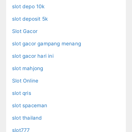
slot depo 10k
slot deposit 5k
Slot Gacor
slot gacor gampang menang
slot gacor hari ini
slot mahjong
Slot Online
slot qris
slot spaceman
slot thailand
slot777