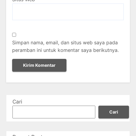
Simpan nama, email, dan situs web saya pada
peramban ini untuk komentar saya berikutnya.
Cari
Cari