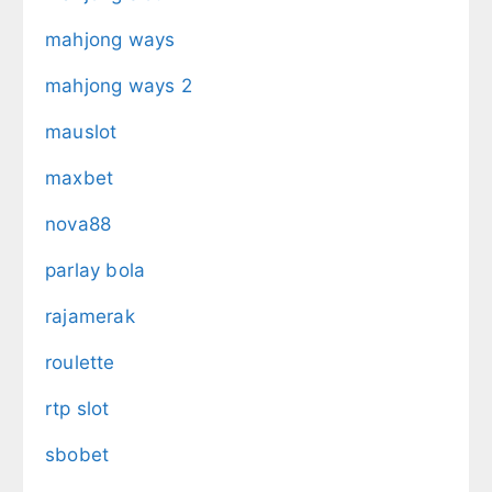
mahjong ways
mahjong ways 2
mauslot
maxbet
nova88
parlay bola
rajamerak
roulette
rtp slot
sbobet