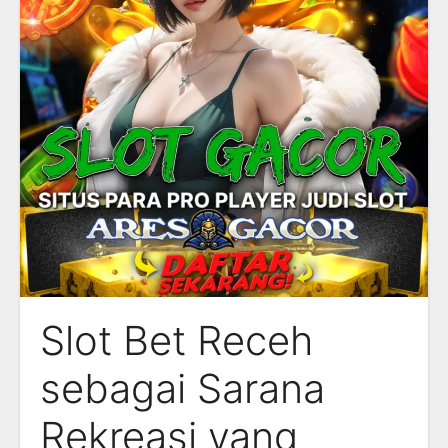
Slot Bet Receh
sebagai Sarana
Rekreasi yang