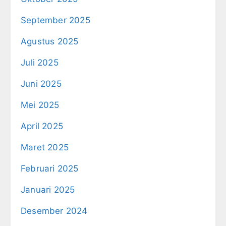
September 2025
Agustus 2025
Juli 2025
Juni 2025
Mei 2025
April 2025
Maret 2025
Februari 2025
Januari 2025
Desember 2024