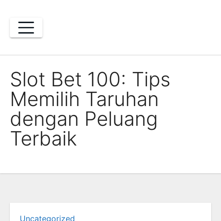
Skip
to
content
Slot Bet 100: Tips
Memilih Taruhan
dengan Peluang
Terbaik
Uncategorized