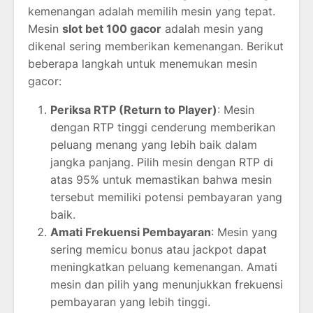
kemenangan adalah memilih mesin yang tepat.
Mesin
slot bet 100 gacor
adalah mesin yang
dikenal sering memberikan kemenangan. Berikut
beberapa langkah untuk menemukan mesin
gacor:
Periksa RTP (Return to Player)
: Mesin
dengan RTP tinggi cenderung memberikan
peluang menang yang lebih baik dalam
jangka panjang. Pilih mesin dengan RTP di
atas 95% untuk memastikan bahwa mesin
tersebut memiliki potensi pembayaran yang
baik.
Amati Frekuensi Pembayaran
: Mesin yang
sering memicu bonus atau jackpot dapat
meningkatkan peluang kemenangan. Amati
mesin dan pilih yang menunjukkan frekuensi
pembayaran yang lebih tinggi.