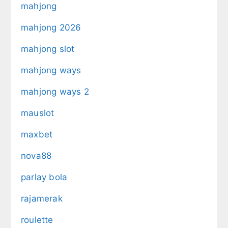
mahjong
mahjong 2026
mahjong slot
mahjong ways
mahjong ways 2
mauslot
maxbet
nova88
parlay bola
rajamerak
roulette