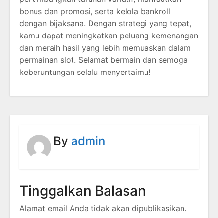
bonus dan promosi, serta kelola bankroll
dengan bijaksana. Dengan strategi yang tepat,
kamu dapat meningkatkan peluang kemenangan
dan meraih hasil yang lebih memuaskan dalam
permainan slot. Selamat bermain dan semoga
keberuntungan selalu menyertaimu!
By
admin
Tinggalkan Balasan
Alamat email Anda tidak akan dipublikasikan.