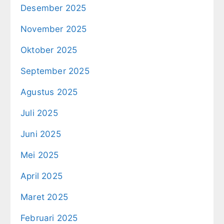
Desember 2025
November 2025
Oktober 2025
September 2025
Agustus 2025
Juli 2025
Juni 2025
Mei 2025
April 2025
Maret 2025
Februari 2025