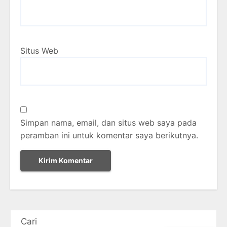
Situs Web
Simpan nama, email, dan situs web saya pada
peramban ini untuk komentar saya berikutnya.
Cari