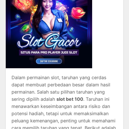
Dalam permainan slot, taruhan yang cerdas
dapat membuat perbedaan besar dalam hasil
permainan. Salah satu pilihan taruhan yang
sering dipilih adalah
slot bet 100
. Taruhan ini
menawarkan keseimbangan antara risiko dan
potensi hadiah, tetapi untuk memaksimalkan
peluang kemenangan, penting untuk memahami
cara memilih taruhan yang tepat. Berikut adalah