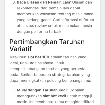
Baca Ulasan dari Pemain Lain
: Ulasan dan
rekomendasi dari pemain lain dapat
memberikan wawasan tentang mesin mana
yang sedang gacor. Cari informasi di forum
atau situs review untuk menemukan mesin
dengan performa terbaik.
Pertimbangkan Taruhan
Variatif
Meskipun
slot bet 100
adalah taruhan yang
ideal, tidak ada salahnya untuk
mempertimbangkan taruhan yang berbeda-
beda. Berikut beberapa strategi taruhan yang
dapat meningkatkan peluang kemenanganmu:
Mulai dengan Taruhan Kecil
: Cobalah
menggunakan
slot bet kecil
untuk menguji
mesin. Ini membantu kamu mengidentifikasi