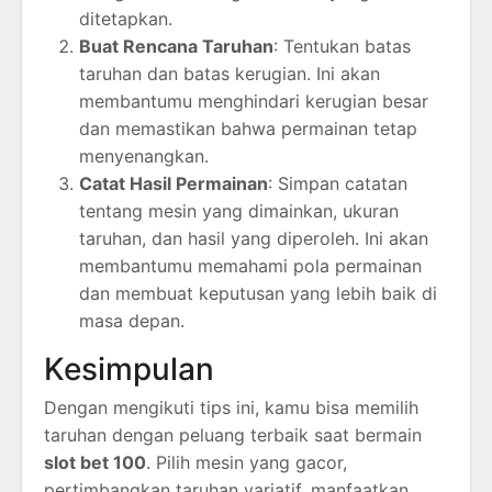
ditetapkan.
Buat Rencana Taruhan
: Tentukan batas
taruhan dan batas kerugian. Ini akan
membantumu menghindari kerugian besar
dan memastikan bahwa permainan tetap
menyenangkan.
Catat Hasil Permainan
: Simpan catatan
tentang mesin yang dimainkan, ukuran
taruhan, dan hasil yang diperoleh. Ini akan
membantumu memahami pola permainan
dan membuat keputusan yang lebih baik di
masa depan.
Kesimpulan
Dengan mengikuti tips ini, kamu bisa memilih
taruhan dengan peluang terbaik saat bermain
slot bet 100
. Pilih mesin yang gacor,
pertimbangkan taruhan variatif, manfaatkan