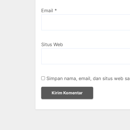
Email
*
Situs Web
Simpan nama, email, dan situs web sa