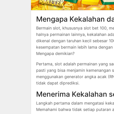
Mengapa Kekalahan dal
Bermain slot, khususnya slot bet 100,
halnya permainan lainnya, kekalahan ad
dikenal dengan taruhan kecil sebesar 10
kesempatan bermain lebih lama dengan m
Mengapa demikian?
Pertama, slot adalah permainan yang sa
pasti yang bisa menjamin kemenangan set
menggunakan generator angka acak (RN
tidak dapat diprediksi.
Menerima Kekalahan se
Langkah pertama dalam mengatasi kekal
Memahami bahwa tidak setiap putaran