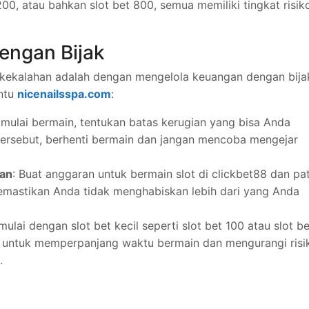
 200, atau bahkan slot bet 800, semua memiliki tingkat risik
engan Bijak
i kekalahan adalah dengan mengelola keuangan dengan bija
antu
nicenailsspa.com
:
 mulai bermain, tentukan batas kerugian yang bisa Anda
tersebut, berhenti bermain dan jangan mencoba mengejar
uan
: Buat anggaran untuk bermain slot di clickbet88 dan pa
emastikan Anda tidak menghabiskan lebih dari yang Anda
mulai dengan slot bet kecil seperti slot bet 100 atau slot be
ik untuk memperpanjang waktu bermain dan mengurangi risi
.