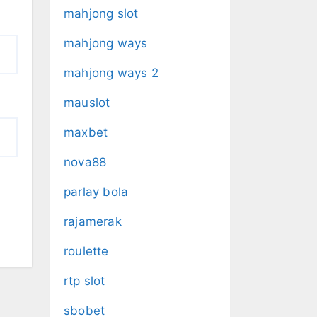
mahjong slot
mahjong ways
mahjong ways 2
mauslot
maxbet
nova88
parlay bola
rajamerak
roulette
rtp slot
sbobet