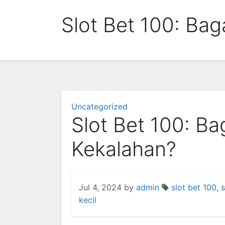
Skip
Slot Bet 100: Ba
to
content
Uncategorized
Slot Bet 100: B
Kekalahan?
Jul 4, 2024
by
admin
slot bet 100
,
s
kecil