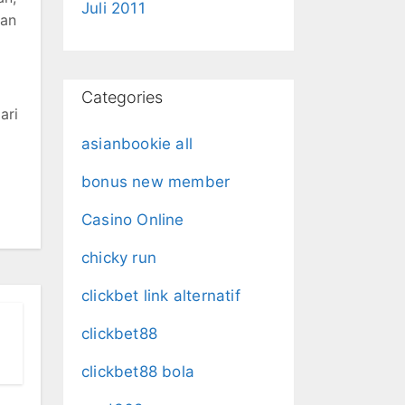
Juli 2011
man
Categories
ari
asianbookie all
bonus new member
Casino Online
chicky run
clickbet link alternatif
clickbet88
clickbet88 bola