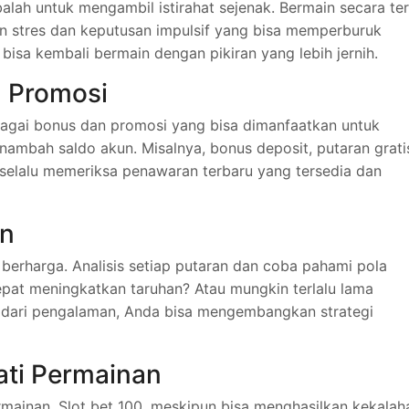
alah untuk mengambil istirahat sejenak. Bermain secara te
 stres dan keputusan impulsif yang bisa memperburuk
isa kembali bermain dengan pikiran yang lebih jernih.
 Promosi
bagai bonus dan promosi yang bisa dimanfaatkan untuk
mbah saldo akun. Misalnya, bonus deposit, putaran grati
 selalu memeriksa penawaran terbaru yang tersedia dan
an
 berharga. Analisis setiap putaran dan coba pahami pola
pat meningkatkan taruhan? Atau mungkin terlalu lama
r dari pengalaman, Anda bisa mengembangkan strategi
ati Permainan
ermainan. Slot bet 100, meskipun bisa menghasilkan kekalah