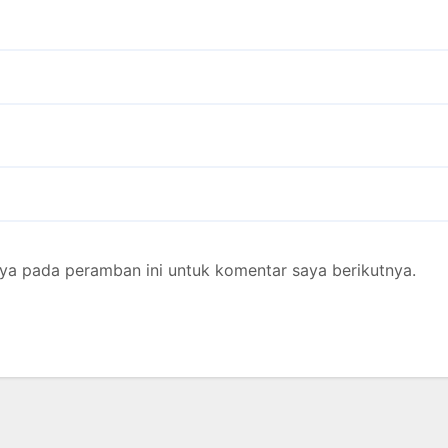
ya pada peramban ini untuk komentar saya berikutnya.