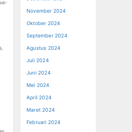
rus-
November 2024
Oktober 2024
September 2024
s,
Agustus 2024
Juli 2024
Juni 2024
Mei 2024
April 2024
Maret 2024
Februari 2024
an,