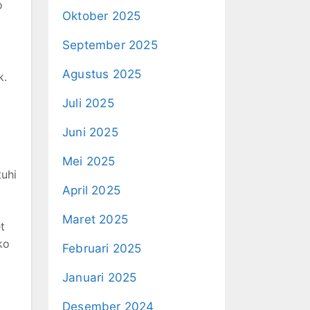
o
Oktober 2025
September 2025
Agustus 2025
k.
Juli 2025
Juni 2025
Mei 2025
tuhi
April 2025
Maret 2025
t
ko
Februari 2025
Januari 2025
Desember 2024