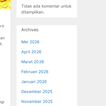
Tidak ada komentar untuk
ditampilkan.
rti
Archives
kan
Mei 2026
i.
April 2026
Maret 2026
Februari 2026
Januari 2026
Desember 2025
November 2025
ngi