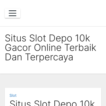
Skip
to
content
Situs Slot Depo 10k
Gacor Online Terbaik
Dan Terpercaya
Slot
Situs Slot Depo 10k