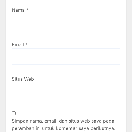
Nama
*
Email
*
Situs Web
Simpan nama, email, dan situs web saya pada
peramban ini untuk komentar saya berikutnya.