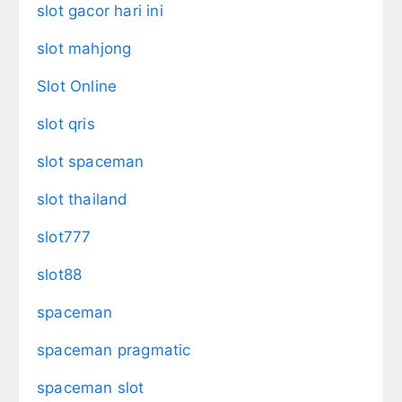
slot gacor hari ini
slot mahjong
Slot Online
slot qris
slot spaceman
slot thailand
slot777
slot88
spaceman
spaceman pragmatic
spaceman slot