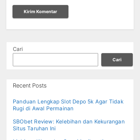
Cari
Cari
Recent Posts
Panduan Lengkap Slot Depo 5k Agar Tidak
Rugi di Awal Permainan
SBObet Review: Kelebihan dan Kekurangan
Situs Taruhan Ini