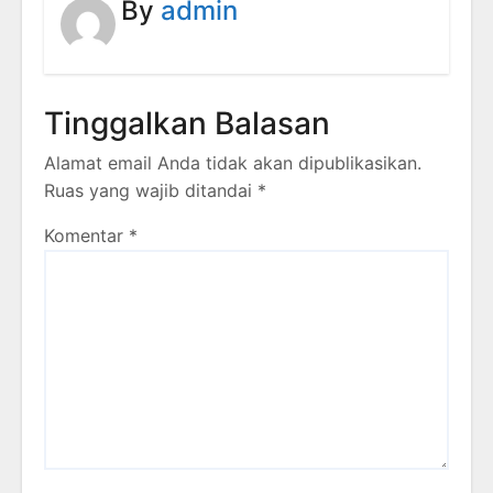
By
admin
Tinggalkan Balasan
Alamat email Anda tidak akan dipublikasikan.
Ruas yang wajib ditandai
*
Komentar
*