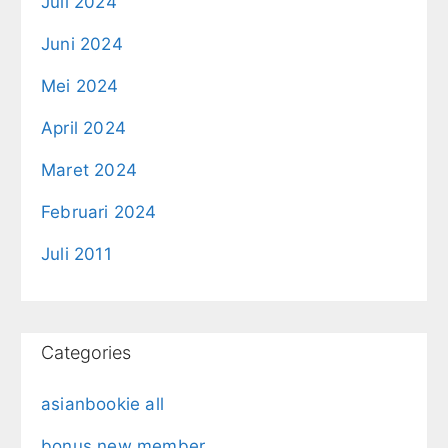
Juli 2024
Juni 2024
Mei 2024
April 2024
Maret 2024
Februari 2024
Juli 2011
Categories
asianbookie all
bonus new member