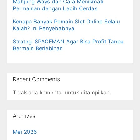
Mahjong Ways dan Cara Menikmati
Permainan dengan Lebih Cerdas
Kenapa Banyak Pemain Slot Online Selalu
Kalah? Ini Penyebabnya
Strategi SPACEMAN Agar Bisa Profit Tanpa
Bermain Berlebihan
Recent Comments
Tidak ada komentar untuk ditampilkan.
Archives
Mei 2026