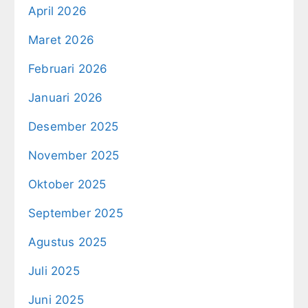
April 2026
Maret 2026
Februari 2026
Januari 2026
Desember 2025
November 2025
Oktober 2025
September 2025
Agustus 2025
Juli 2025
Juni 2025