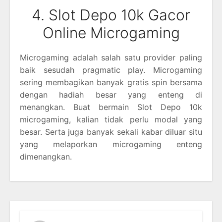
4. Slot Depo 10k Gacor
Online Microgaming
Microgaming adalah salah satu provider paling
baik sesudah pragmatic play. Microgaming
sering membagikan banyak gratis spin bersama
dengan hadiah besar yang enteng di
menangkan. Buat bermain Slot Depo 10k
microgaming, kalian tidak perlu modal yang
besar. Serta juga banyak sekali kabar diluar situ
yang melaporkan microgaming enteng
dimenangkan.