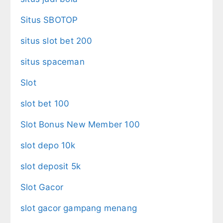
Situs SBOTOP
situs slot bet 200
situs spaceman
Slot
slot bet 100
Slot Bonus New Member 100
slot depo 10k
slot deposit 5k
Slot Gacor
slot gacor gampang menang