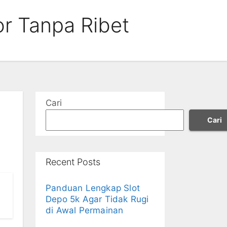
r Tanpa Ribet
Cari
Cari
Recent Posts
Panduan Lengkap Slot
Depo 5k Agar Tidak Rugi
di Awal Permainan