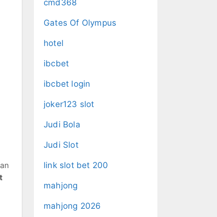
cmd368
Gates Of Olympus
hotel
ibcbet
ibcbet login
joker123 slot
Judi Bola
Judi Slot
ian
link slot bet 200
t
mahjong
mahjong 2026