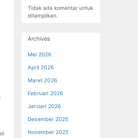
Tidak ada komentar untuk
ditampilkan.
Archives
Mei 2026
April 2026
Maret 2026
Februari 2026
i
Januari 2026
Desember 2025
November 2025
il