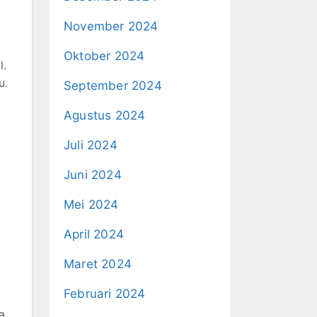
November 2024
Oktober 2024
l.
u.
September 2024
Agustus 2024
Juli 2024
Juni 2024
Mei 2024
April 2024
Maret 2024
Februari 2024
a