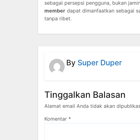
sebagai persepsi pengguna, bukan jami
member
dapat dimanfaatkan sebagai sar
tanpa ribet.
By
Super Duper
Tinggalkan Balasan
Alamat email Anda tidak akan dipublikas
Komentar
*