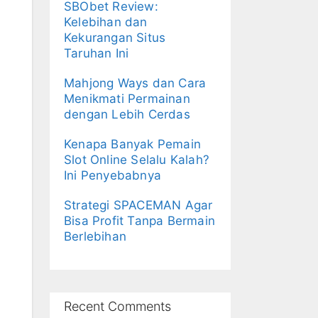
SBObet Review:
Kelebihan dan
Kekurangan Situs
Taruhan Ini
Mahjong Ways dan Cara
Menikmati Permainan
dengan Lebih Cerdas
Kenapa Banyak Pemain
Slot Online Selalu Kalah?
Ini Penyebabnya
Strategi SPACEMAN Agar
Bisa Profit Tanpa Bermain
Berlebihan
Recent Comments