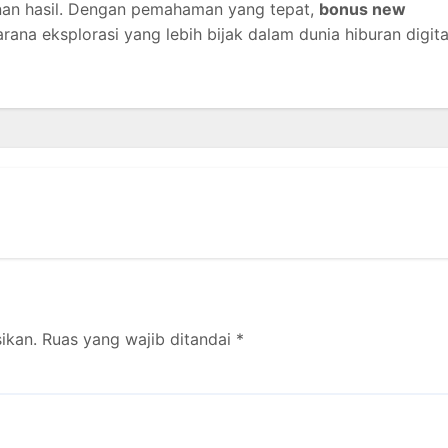
nan hasil. Dengan pemahaman yang tepat,
bonus new
ana eksplorasi yang lebih bijak dalam dunia hiburan digita
ikan.
Ruas yang wajib ditandai
*