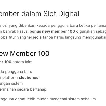
mber dalam Slot Digital
mosi yang diberikan kepada pengguna baru ketika pertam
am banyak kasus,
bonus new member 100
digunakan sebag
coba fitur yang tersedia tanpa harus langsung menggunaka
New Member 100
r 100
antara lain:
da pengguna baru
si platform
slot bonus
engan sistem
rmainan secara bertahap
engguna dapat lebih mudah mengenal sistem sebelum