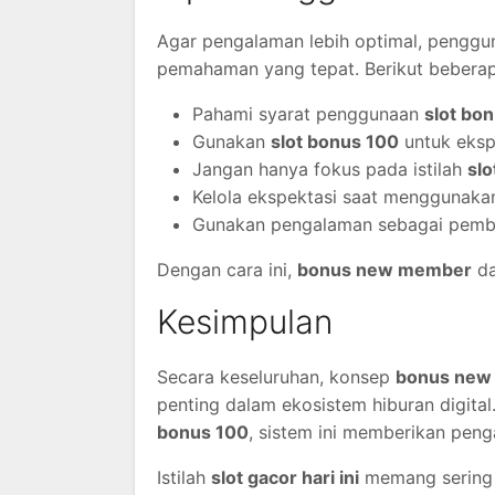
Agar pengalaman lebih optimal, pengg
pemahaman yang tepat. Berikut beberapa
Pahami syarat penggunaan
slot bo
Gunakan
slot bonus 100
untuk ekspl
Jangan hanya fokus pada istilah
slo
Kelola ekspektasi saat menggunak
Gunakan pengalaman sebagai pembel
Dengan cara ini,
bonus new member
da
Kesimpulan
Secara keseluruhan, konsep
bonus new
penting dalam ekosistem hiburan digita
bonus 100
, sistem ini memberikan pen
Istilah
slot gacor hari ini
memang sering 