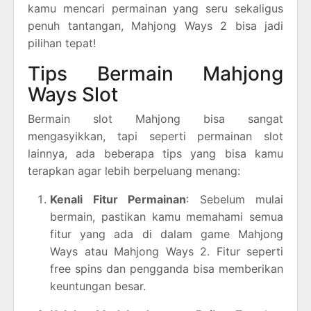
kamu mencari permainan yang seru sekaligus
penuh tantangan, Mahjong Ways 2 bisa jadi
pilihan tepat!
Tips Bermain Mahjong
Ways Slot
Bermain slot Mahjong bisa sangat
mengasyikkan, tapi seperti permainan slot
lainnya, ada beberapa tips yang bisa kamu
terapkan agar lebih berpeluang menang:
Kenali Fitur Permainan
: Sebelum mulai
bermain, pastikan kamu memahami semua
fitur yang ada di dalam game Mahjong
Ways atau Mahjong Ways 2. Fitur seperti
free spins dan pengganda bisa memberikan
keuntungan besar.