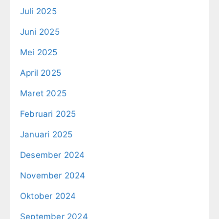
Juli 2025
Juni 2025
Mei 2025
April 2025
Maret 2025
Februari 2025
Januari 2025
Desember 2024
November 2024
Oktober 2024
September 2024