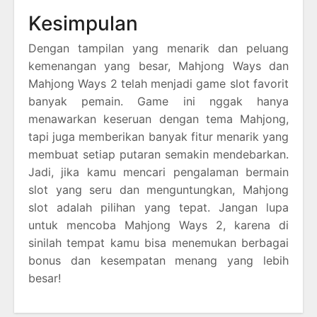
Kesimpulan
Dengan tampilan yang menarik dan peluang
kemenangan yang besar, Mahjong Ways dan
Mahjong Ways 2 telah menjadi game slot favorit
banyak pemain. Game ini nggak hanya
menawarkan keseruan dengan tema Mahjong,
tapi juga memberikan banyak fitur menarik yang
membuat setiap putaran semakin mendebarkan.
Jadi, jika kamu mencari pengalaman bermain
slot yang seru dan menguntungkan, Mahjong
slot adalah pilihan yang tepat. Jangan lupa
untuk mencoba Mahjong Ways 2, karena di
sinilah tempat kamu bisa menemukan berbagai
bonus dan kesempatan menang yang lebih
besar!