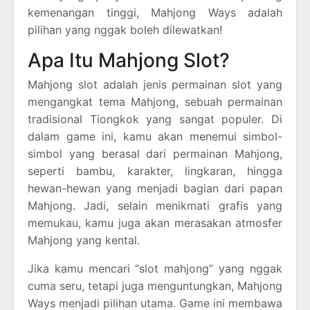
kemenangan tinggi, Mahjong Ways adalah
pilihan yang nggak boleh dilewatkan!
Apa Itu Mahjong Slot?
Mahjong slot adalah jenis permainan slot yang
mengangkat tema Mahjong, sebuah permainan
tradisional Tiongkok yang sangat populer. Di
dalam game ini, kamu akan menemui simbol-
simbol yang berasal dari permainan Mahjong,
seperti bambu, karakter, lingkaran, hingga
hewan-hewan yang menjadi bagian dari papan
Mahjong. Jadi, selain menikmati grafis yang
memukau, kamu juga akan merasakan atmosfer
Mahjong yang kental.
Jika kamu mencari “slot mahjong” yang nggak
cuma seru, tetapi juga menguntungkan, Mahjong
Ways menjadi pilihan utama. Game ini membawa