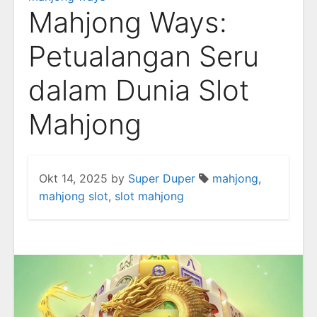
Mahjong Ways:
Petualangan Seru
dalam Dunia Slot
Mahjong
Okt 14, 2025
by
Super Duper
mahjong
,
mahjong slot
,
slot mahjong