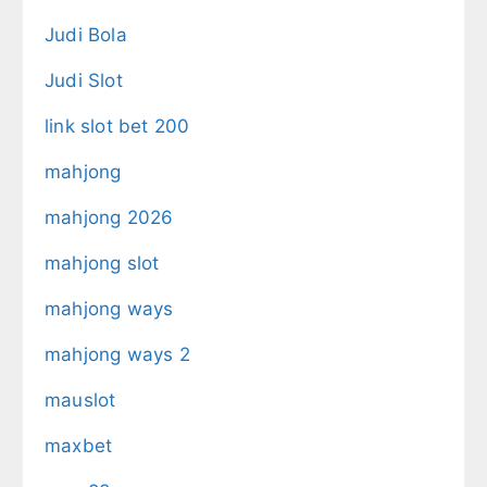
Judi Bola
Judi Slot
link slot bet 200
mahjong
mahjong 2026
mahjong slot
mahjong ways
mahjong ways 2
mauslot
maxbet