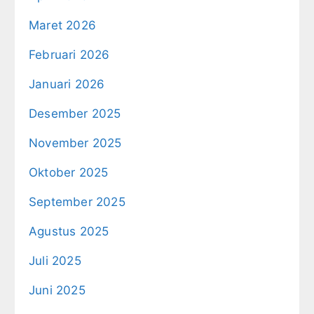
Maret 2026
Februari 2026
Januari 2026
Desember 2025
November 2025
Oktober 2025
September 2025
Agustus 2025
Juli 2025
Juni 2025