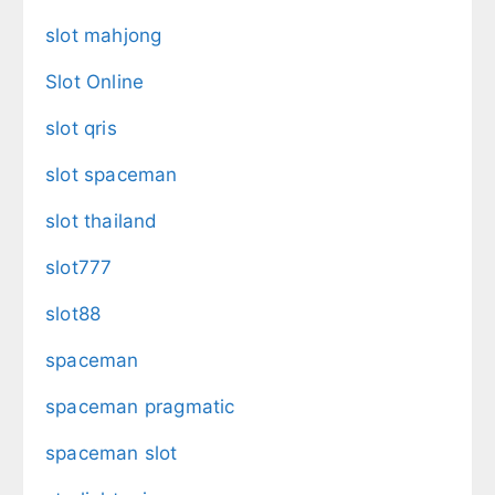
slot mahjong
Slot Online
slot qris
slot spaceman
slot thailand
slot777
slot88
spaceman
spaceman pragmatic
spaceman slot