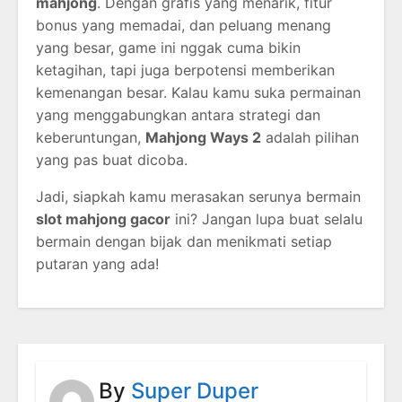
mahjong
. Dengan grafis yang menarik, fitur
bonus yang memadai, dan peluang menang
yang besar, game ini nggak cuma bikin
ketagihan, tapi juga berpotensi memberikan
kemenangan besar. Kalau kamu suka permainan
yang menggabungkan antara strategi dan
keberuntungan,
Mahjong Ways 2
adalah pilihan
yang pas buat dicoba.
Jadi, siapkah kamu merasakan serunya bermain
slot mahjong gacor
ini? Jangan lupa buat selalu
bermain dengan bijak dan menikmati setiap
putaran yang ada!
By
Super Duper