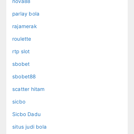
nova88
parlay bola
rajamerak
roulette
rtp slot
sbobet
sbobet88
scatter hitam
sicbo
Sicbo Dadu
situs judi bola