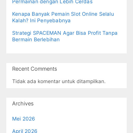
Permainan dengan Lebih Cerdas
Kenapa Banyak Pemain Slot Online Selalu
Kalah? Ini Penyebabnya
Strategi SPACEMAN Agar Bisa Profit Tanpa
Bermain Berlebihan
Recent Comments
Tidak ada komentar untuk ditampilkan.
Archives
Mei 2026
April 2026