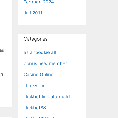
Februari 2024
Juli 2011
Categories
as
asianbookie all
bonus new member
un
Casino Online
chicky run
clickbet link alternatif
clickbet88