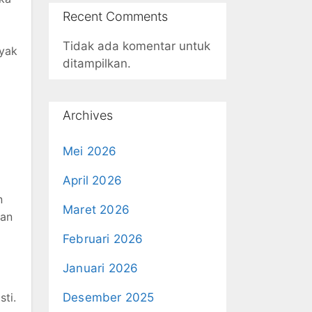
Recent Comments
Tidak ada komentar untuk
yak
ditampilkan.
Archives
Mei 2026
April 2026
n
Maret 2026
kan
Februari 2026
Januari 2026
ti.
Desember 2025