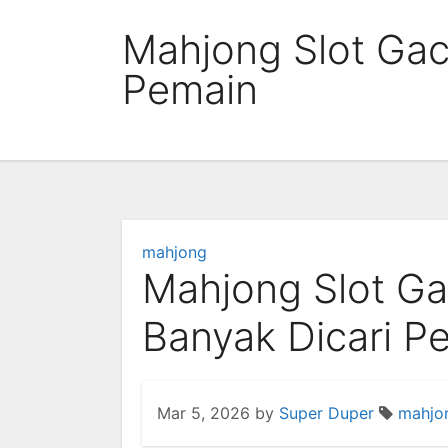
Skip
Mahjong Slot Gac
to
content
Pemain
mahjong
Mahjong Slot Ga
Banyak Dicari P
Mar 5, 2026
by
Super Duper
mahjo