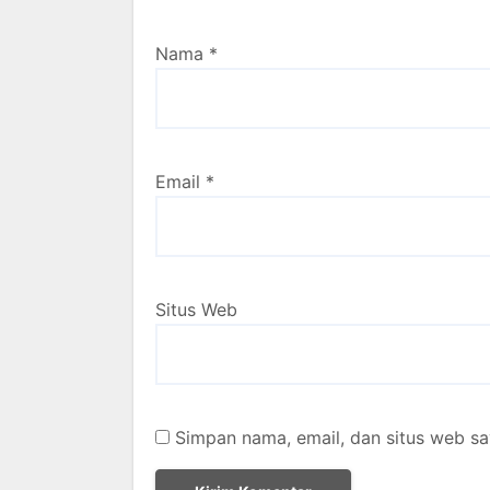
Nama
*
Email
*
Situs Web
Simpan nama, email, dan situs web sa