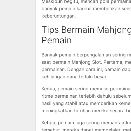
Meskipun begitu, mencari pola permain
banyak pemain karena memberikan sensa
keberuntungan.
Tips Bermain Mahjong
Pemain
Banyak pemain berpengalaman sering m
saat bermain Mahjong Slot. Pertama, m
permainan. Dengan cara ini, pemain dap
kehilangan dana terlalu besar.
Kedua, pemain sering memulai permainan
ritme permainan terlebih dahulu sebelu
hasil yang stabil atau memberikan keme
meningkatkan taruhan mereka secara be
Ketiga, pemain juga sering memanfaatkan 
tersebut, mereka dapat mempelajari me