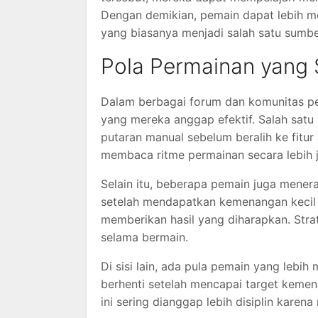
Dengan demikian, pemain dapat lebih mem
yang biasanya menjadi salah satu sumb
Pola Permainan yang 
Dalam berbagai forum dan komunitas pe
yang mereka anggap efektif. Salah sat
putaran manual sebelum beralih ke fitu
membaca ritme permainan secara lebih j
Selain itu, beberapa pemain juga mener
setelah mendapatkan kemenangan kecil 
memberikan hasil yang diharapkan. Str
selama bermain.
Di sisi lain, ada pula pemain yang lebi
berhenti setelah mencapai target kemen
ini sering dianggap lebih disiplin kare