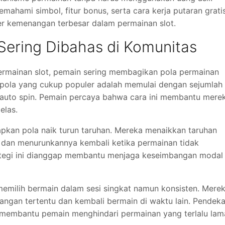
ahami simbol, fitur bonus, serta cara kerja putaran grati
er kemenangan terbesar dalam permainan slot.
Sering Dibahas di Komunitas
rmainan slot, pemain sering membagikan pola permainan
u pola yang cukup populer adalah memulai dengan sejumlah
r auto spin. Pemain percaya bahwa cara ini membantu mere
elas.
apkan pola naik turun taruhan. Mereka menaikkan taruhan
dan menurunkannya kembali ketika permainan tidak
ategi ini dianggap membantu menjaga keseimbangan modal
h memilih bermain dalam sesi singkat namun konsisten. Mere
angan tertentu dan kembali bermain di waktu lain. Pendek
na membantu pemain menghindari permainan yang terlalu lam