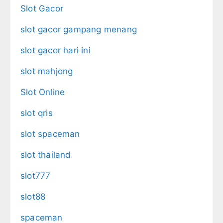
Slot Gacor
slot gacor gampang menang
slot gacor hari ini
slot mahjong
Slot Online
slot qris
slot spaceman
slot thailand
slot777
slot88
spaceman