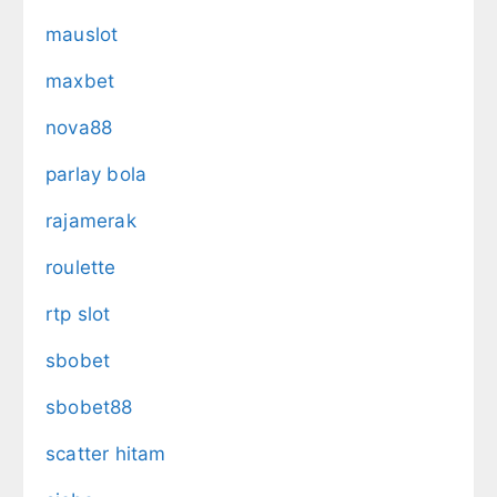
mauslot
maxbet
nova88
parlay bola
rajamerak
roulette
rtp slot
sbobet
sbobet88
scatter hitam