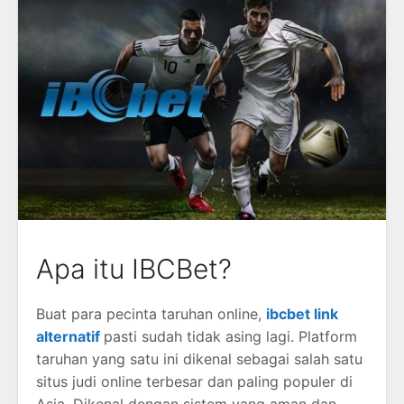
Apa itu IBCBet?
Buat para pecinta taruhan online,
ibcbet link
alternatif
pasti sudah tidak asing lagi. Platform
taruhan yang satu ini dikenal sebagai salah satu
situs judi online terbesar dan paling populer di