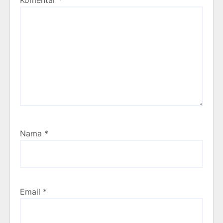
Komentar
*
Nama
*
Email
*