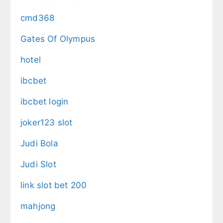
cmd368
Gates Of Olympus
hotel
ibcbet
ibcbet login
joker123 slot
Judi Bola
Judi Slot
link slot bet 200
mahjong