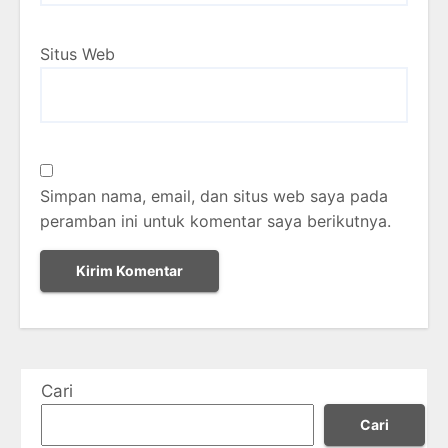
Situs Web
Simpan nama, email, dan situs web saya pada
peramban ini untuk komentar saya berikutnya.
Cari
Cari