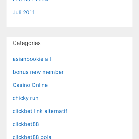
Juli 2011
Categories
asianbookie all
bonus new member
Casino Online
chicky run
clickbet link alternatif
clickbet88
clickbet88 bola