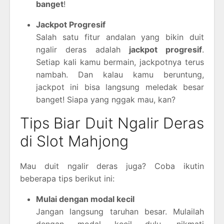
banget
!
Jackpot Progresif
Salah satu fitur andalan yang bikin duit
ngalir deras adalah
jackpot progresif
.
Setiap kali kamu bermain, jackpotnya terus
nambah. Dan kalau kamu beruntung,
jackpot ini bisa langsung meledak besar
banget! Siapa yang nggak mau, kan?
Tips Biar Duit Ngalir Deras
di Slot Mahjong
Mau duit ngalir deras juga? Coba ikutin
beberapa tips berikut ini:
Mulai dengan modal kecil
Jangan langsung taruhan besar. Mulailah