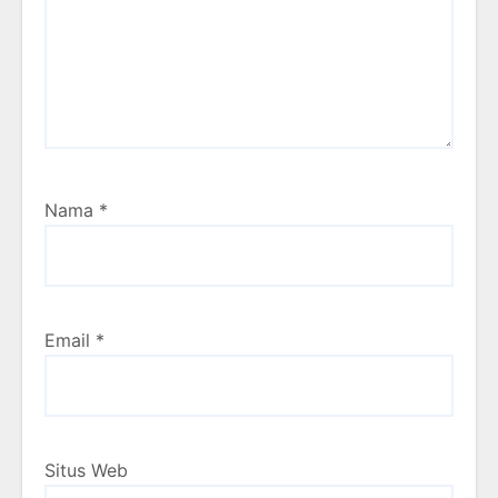
Nama
*
Email
*
Situs Web