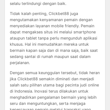
selalu terlindungi dengan baik.
Tidak kalah penting, Clickbet88 juga
mengutamakan kenyamanan pemain dengan
menyediakan layanan mobile friendly. Pemain
dapat mengakses situs ini melalui smartphone
ataupun tablet tanpa perlu mengunduh aplikasi
khusus. Hal ini memudahkan mereka untuk
bermain kapan saja dan di mana saja, baik saat
sedang santai di rumah maupun saat dalam
perjalanan.
Dengan semua keunggulan tersebut, tidak heran
jika Clickbet88 semakin diminati dan menjadi
salah satu pilihan utama bagi pecinta judi online
di Indonesia. Inovasi terus dilakukan untuk
menghadirkan pengalaman bermain yang lebih
seru dan menguntungkan, serta menjaga
kepercayaan pemain melalui transaksi yang