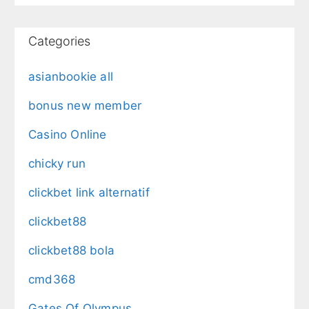
Categories
asianbookie all
bonus new member
Casino Online
chicky run
clickbet link alternatif
clickbet88
clickbet88 bola
cmd368
Gates Of Olympus