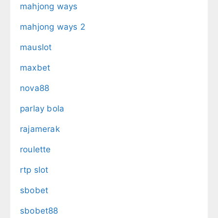
mahjong ways
mahjong ways 2
mauslot
maxbet
nova88
parlay bola
rajamerak
roulette
rtp slot
sbobet
sbobet88