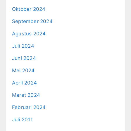
Oktober 2024
September 2024
Agustus 2024
Juli 2024
Juni 2024
Mei 2024
April 2024
Maret 2024
Februari 2024
Juli 2011