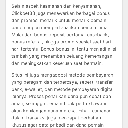
Selain aspek keamanan dan kenyamanan,
Clickbet88 juga menawarkan berbagai bonus
dan promosi menarik untuk menarik pemain
baru maupun mempertahankan pemain lama.
Mulai dari bonus deposit pertama, cashback,
bonus referral, hingga promo spesial saat hari-
hari tertentu. Bonus-bonus ini tentu menjadi nilai
tambah yang menambah peluang kemenangan
dan meningkatkan keseruan saat bermain.
Situs ini juga mengadopsi metode pembayaran
yang beragam dan terpercaya, seperti transfer
bank, e-wallet, dan metode pembayaran digital
lainnya. Proses penarikan dana pun cepat dan
aman, sehingga pemain tidak perlu khawatir
akan kehilangan dana mereka. Fitur keamanan
dalam transaksi juga mendapat perhatian
khusus agar data pribadi dan dana pemain