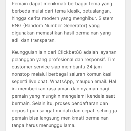
Pemain dapat menikmati berbagai tema yang
berbeda mulai dari tema klasik, petualangan,
hingga cerita modern yang menghibur. Sistem
RNG (Random Number Generator) yang
digunakan memastikan hasil permainan yang
adil dan transparan.
Keunggulan lain dari Clickbet88 adalah layanan
pelanggan yang profesional dan responsif. Tim
customer service siap membantu 24 jam
nonstop melalui berbagai saluran komunikasi
seperti live chat, WhatsApp, maupun email. Hal
ini memberikan rasa aman dan nyaman bagi
pemain yang mungkin mengalami kendala saat
bermain. Selain itu, proses pendaftaran dan
deposit pun sangat mudah dan cepat, sehingga
pemain bisa langsung menikmati permainan
tanpa harus menunggu lama.