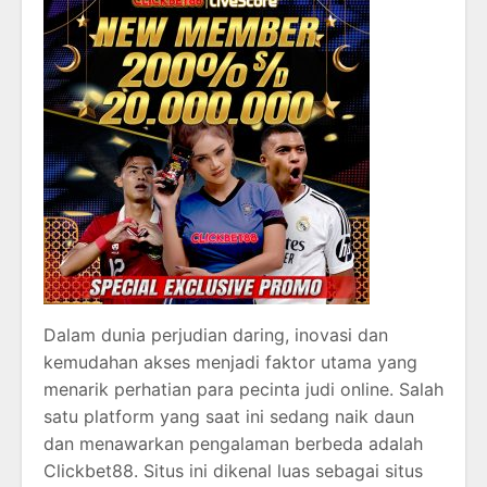
Dalam dunia perjudian daring, inovasi dan
kemudahan akses menjadi faktor utama yang
menarik perhatian para pecinta judi online. Salah
satu platform yang saat ini sedang naik daun
dan menawarkan pengalaman berbeda adalah
Clickbet88. Situs ini dikenal luas sebagai situs