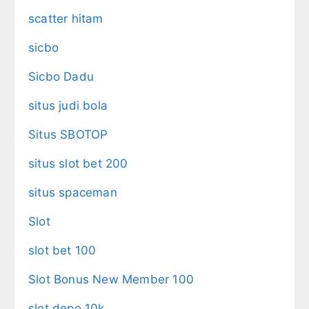
scatter hitam
sicbo
Sicbo Dadu
situs judi bola
Situs SBOTOP
situs slot bet 200
situs spaceman
Slot
slot bet 100
Slot Bonus New Member 100
slot depo 10k