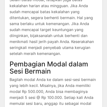
kekalahan harian atau mingguan. Jika Anda
sudah mencapai batas kekalahan yang
ditentukan, segera berhenti bermain. Hal yang
sama berlaku untuk kemenangan. Jika Anda
sudah mencapai target keuntungan yang
diinginkan, bijaksanalah untuk berhenti dan
menikmati hasil jerih payah Anda. Keserakahan
seringkali menjadi penyebab utama kerugian
setelah meraih kemenangan.
Pembagian Modal dalam
Sesi Bermain
Bagilah modal Anda ke dalam sesi-sesi bermain
yang lebih kecil. Misalnya, jika Anda memiliki
modal Rp 500.000, Anda bisa membaginya
menjadi 5 sesi @ Rp 100.000. Setiap kali Anda
memulai sesi baru, anggap itu sebagai modal