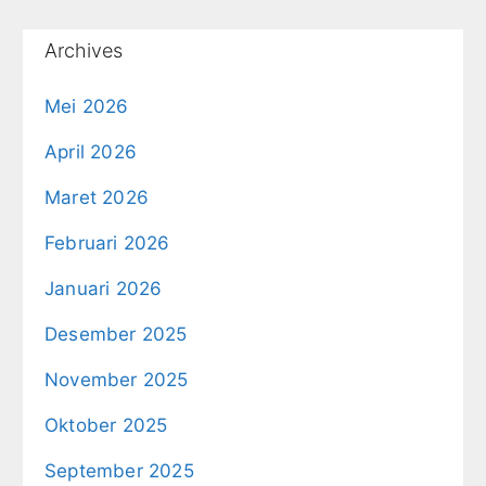
Archives
Mei 2026
April 2026
Maret 2026
Februari 2026
Januari 2026
Desember 2025
November 2025
Oktober 2025
September 2025