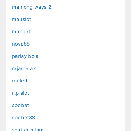
mahjong ways 2
mauslot
maxbet
nova88
parlay bola
rajamerak
roulette
rtp slot
sbobet
sbobet88
scatter hitam