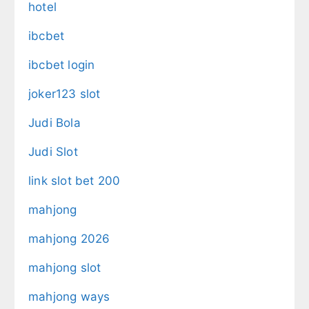
hotel
ibcbet
ibcbet login
joker123 slot
Judi Bola
Judi Slot
link slot bet 200
mahjong
mahjong 2026
mahjong slot
mahjong ways