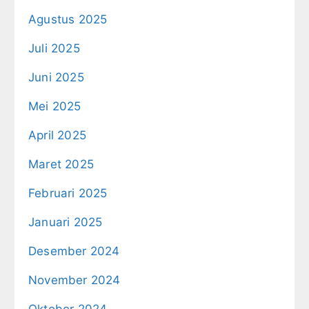
Agustus 2025
Juli 2025
Juni 2025
Mei 2025
April 2025
Maret 2025
Februari 2025
Januari 2025
Desember 2024
November 2024