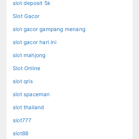
slot deposit 5k
Slot Gacor
slot gacor gampang menang
slot gacor hari ini
slot mahjong
Slot Online
slot qris
slot spaceman
slot thailand
slot777
slot88