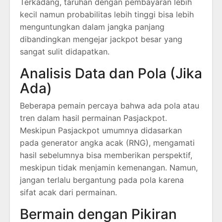
Terkadang, taruhan dengan pembayaran lebih
kecil namun probabilitas lebih tinggi bisa lebih
menguntungkan dalam jangka panjang
dibandingkan mengejar jackpot besar yang
sangat sulit didapatkan.
Analisis Data dan Pola (Jika
Ada)
Beberapa pemain percaya bahwa ada pola atau
tren dalam hasil permainan Pasjackpot.
Meskipun Pasjackpot umumnya didasarkan
pada generator angka acak (RNG), mengamati
hasil sebelumnya bisa memberikan perspektif,
meskipun tidak menjamin kemenangan. Namun,
jangan terlalu bergantung pada pola karena
sifat acak dari permainan.
Bermain dengan Pikiran