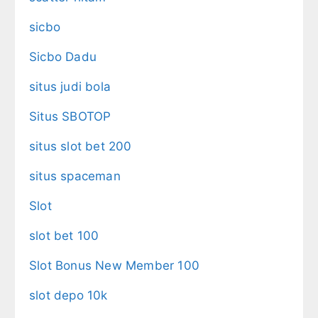
sicbo
Sicbo Dadu
situs judi bola
Situs SBOTOP
situs slot bet 200
situs spaceman
Slot
slot bet 100
Slot Bonus New Member 100
slot depo 10k