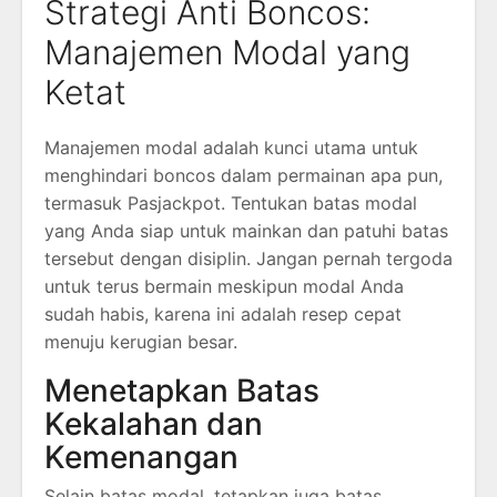
Strategi Anti Boncos:
Manajemen Modal yang
Ketat
Manajemen modal adalah kunci utama untuk
menghindari boncos dalam permainan apa pun,
termasuk Pasjackpot. Tentukan batas modal
yang Anda siap untuk mainkan dan patuhi batas
tersebut dengan disiplin. Jangan pernah tergoda
untuk terus bermain meskipun modal Anda
sudah habis, karena ini adalah resep cepat
menuju kerugian besar.
Menetapkan Batas
Kekalahan dan
Kemenangan
Selain batas modal, tetapkan juga batas