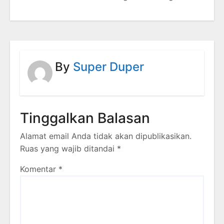
By
Super Duper
Tinggalkan Balasan
Alamat email Anda tidak akan dipublikasikan.
Ruas yang wajib ditandai
*
Komentar
*