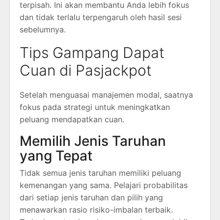
terpisah. Ini akan membantu Anda lebih fokus
dan tidak terlalu terpengaruh oleh hasil sesi
sebelumnya.
Tips Gampang Dapat
Cuan di Pasjackpot
Setelah menguasai manajemen modal, saatnya
fokus pada strategi untuk meningkatkan
peluang mendapatkan cuan.
Memilih Jenis Taruhan
yang Tepat
Tidak semua jenis taruhan memiliki peluang
kemenangan yang sama. Pelajari probabilitas
dari setiap jenis taruhan dan pilih yang
menawarkan rasio risiko-imbalan terbaik.