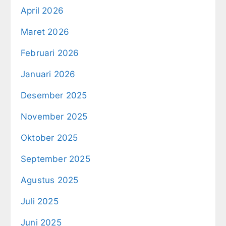
April 2026
Maret 2026
Februari 2026
Januari 2026
Desember 2025
November 2025
Oktober 2025
September 2025
Agustus 2025
Juli 2025
Juni 2025