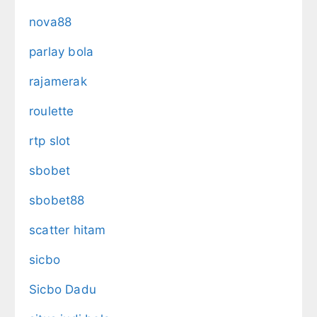
nova88
parlay bola
rajamerak
roulette
rtp slot
sbobet
sbobet88
scatter hitam
sicbo
Sicbo Dadu