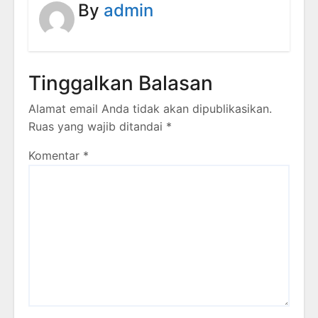
By
admin
Tinggalkan Balasan
Alamat email Anda tidak akan dipublikasikan.
Ruas yang wajib ditandai
*
Komentar
*