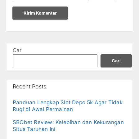
Cari
Cari
Recent Posts
Panduan Lengkap Slot Depo 5k Agar Tidak
Rugi di Awal Permainan
SBObet Review: Kelebihan dan Kekurangan
Situs Taruhan Ini