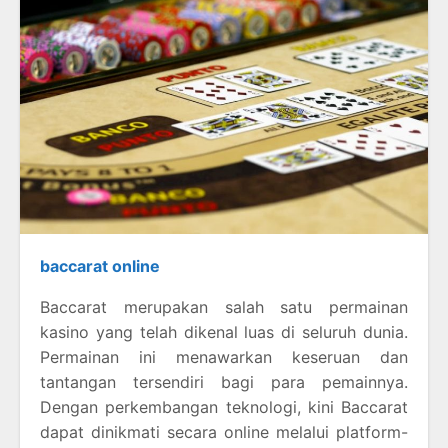
baccarat online
Baccarat merupakan salah satu permainan
kasino yang telah dikenal luas di seluruh dunia.
Permainan ini menawarkan keseruan dan
tantangan tersendiri bagi para pemainnya.
Dengan perkembangan teknologi, kini Baccarat
dapat dinikmati secara online melalui platform-