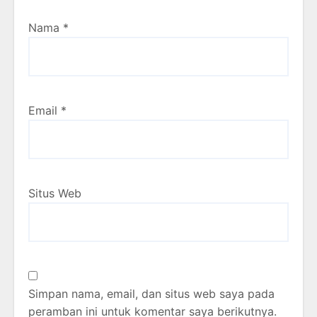
Nama
*
Email
*
Situs Web
Simpan nama, email, dan situs web saya pada
peramban ini untuk komentar saya berikutnya.