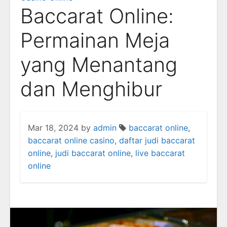
Baccarat Online:
Permainan Meja
yang Menantang
dan Menghibur
Mar 18, 2024
by
admin
baccarat online
,
baccarat online casino
,
daftar judi baccarat
online
,
judi baccarat online
,
live baccarat
online