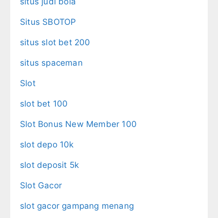
situs judi bola
Situs SBOTOP
situs slot bet 200
situs spaceman
Slot
slot bet 100
Slot Bonus New Member 100
slot depo 10k
slot deposit 5k
Slot Gacor
slot gacor gampang menang