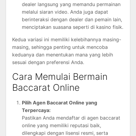
dealer langsung yang memandu permainan
melalui siaran video. Anda juga dapat
berinteraksi dengan dealer dan pemain lain,
menciptakan suasana seperti di kasino fisik.
Kedua variasi ini memiliki kelebihannya masing-
masing, sehingga penting untuk mencoba
keduanya dan menentukan mana yang lebih
sesuai dengan preferensi Anda.
Cara Memulai Bermain
Baccarat Online
Pilih Agen Baccarat Online yang
Terpercaya:
Pastikan Anda mendaftar di agen baccarat
online yang memiliki reputasi baik,
dilengkapi dengan lisensi resmi, serta