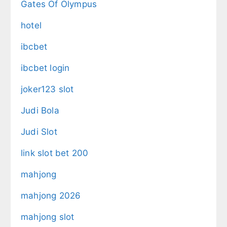
Gates Of Olympus
hotel
ibcbet
ibcbet login
joker123 slot
Judi Bola
Judi Slot
link slot bet 200
mahjong
mahjong 2026
mahjong slot