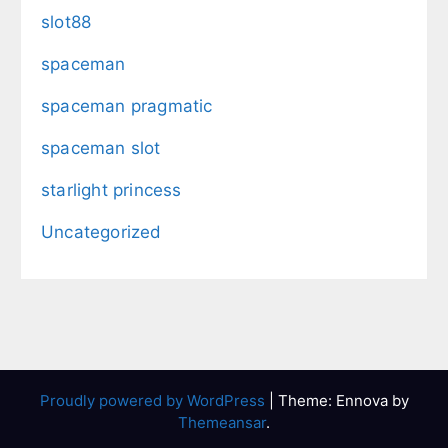
slot88
spaceman
spaceman pragmatic
spaceman slot
starlight princess
Uncategorized
Proudly powered by WordPress
|
Theme: Ennova by
Themeansar
.