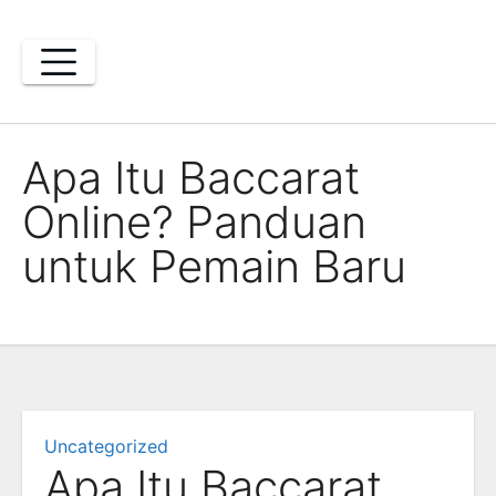
Skip
to
content
Apa Itu Baccarat
Online? Panduan
untuk Pemain Baru
Uncategorized
Apa Itu Baccarat