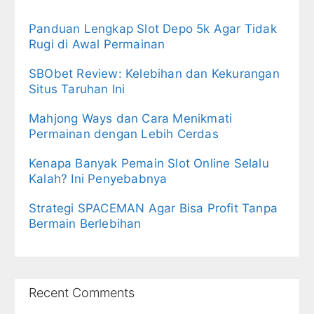
Panduan Lengkap Slot Depo 5k Agar Tidak
Rugi di Awal Permainan
SBObet Review: Kelebihan dan Kekurangan
Situs Taruhan Ini
Mahjong Ways dan Cara Menikmati
Permainan dengan Lebih Cerdas
Kenapa Banyak Pemain Slot Online Selalu
Kalah? Ini Penyebabnya
Strategi SPACEMAN Agar Bisa Profit Tanpa
Bermain Berlebihan
Recent Comments