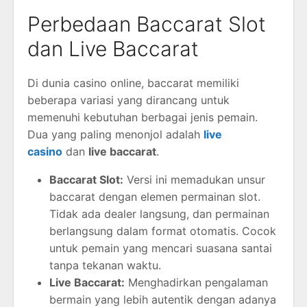
Perbedaan Baccarat Slot
dan Live Baccarat
Di dunia casino online, baccarat memiliki
beberapa variasi yang dirancang untuk
memenuhi kebutuhan berbagai jenis pemain.
Dua yang paling menonjol adalah
live
casino
dan
live baccarat
.
Baccarat Slot:
Versi ini memadukan unsur
baccarat dengan elemen permainan slot.
Tidak ada dealer langsung, dan permainan
berlangsung dalam format otomatis. Cocok
untuk pemain yang mencari suasana santai
tanpa tekanan waktu.
Live Baccarat:
Menghadirkan pengalaman
bermain yang lebih autentik dengan adanya