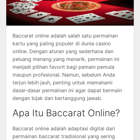
Baccarat online adalah salah satu permainan
kartu yang paling populer di dunia casino
online. Dengan aturan yang sederhana dan
peluang menang yang menarik, permainan ini
menjadi pilihan favorit bagi pemain pemula
maupun profesional. Namun, sebelum Anda
terjun lebih jauh, penting untuk memahami
dasar-dasar permainan ini agar dapat bermain
dengan bijak dan bertanggung jawab.
Apa Itu Baccarat Online?
Baccarat online adalah adaptasi digital dari
permainan baccarat tradisional yang sering