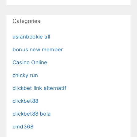
Categories
asianbookie all
bonus new member
Casino Online
chicky run
clickbet link alternatif
clickbet88
clickbet88 bola
cmd368