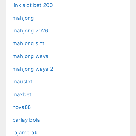
link slot bet 200
mahjong
mahjong 2026
mahjong slot
mahjong ways
mahjong ways 2
mauslot
maxbet
nova88
parlay bola
rajamerak