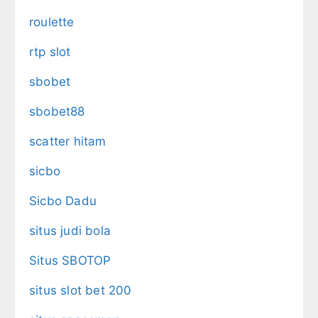
roulette
rtp slot
sbobet
sbobet88
scatter hitam
sicbo
Sicbo Dadu
situs judi bola
Situs SBOTOP
situs slot bet 200