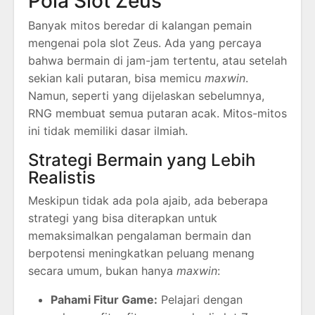
Pola Slot Zeus
Banyak mitos beredar di kalangan pemain
mengenai pola slot Zeus. Ada yang percaya
bahwa bermain di jam-jam tertentu, atau setelah
sekian kali putaran, bisa memicu
maxwin
.
Namun, seperti yang dijelaskan sebelumnya,
RNG membuat semua putaran acak. Mitos-mitos
ini tidak memiliki dasar ilmiah.
Strategi Bermain yang Lebih
Realistis
Meskipun tidak ada pola ajaib, ada beberapa
strategi yang bisa diterapkan untuk
memaksimalkan pengalaman bermain dan
berpotensi meningkatkan peluang menang
secara umum, bukan hanya
maxwin
:
Pahami Fitur Game:
Pelajari dengan