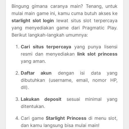
Bingung gimana caranya main? Tenang, untuk
mulai main game ini, kamu cuma butuh akses ke
starlight slot login
lewat situs slot terpercaya
yang menyediakan game dari Pragmatic Play.
Berikut langkah-langkah umumnya:
Cari situs terpercaya
yang punya lisensi
resmi dan menyediakan
link slot princess
yang aman.
Daftar akun
dengan isi data yang
dibutuhkan (username, email, nomor HP,
dll).
Lakukan deposit
sesuai minimal yang
ditentukan.
Cari game
Starlight Princess
di menu slot,
dan kamu langsung bisa mulai main!