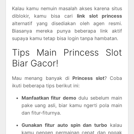
Kalau kamu nemuin masalah akses karena situs
diblokir, kamu bisa cari
link slot princess
alternatif yang disediakan oleh agen resmi.
Biasanya mereka punya beberapa link aktif
supaya kamu tetap bisa login tanpa hambatan.
Tips Main Princess Slot
Biar Gacor!
Mau menang banyak di
Princess slot
? Coba
ikuti beberapa tips berikut ini:
Manfaatkan fitur demo
dulu sebelum main
pake uang asli, biar kamu ngerti pola main
dan fitur-fiturnya.
Gunakan fitur auto spin dan turbo
kalau
kamu pengen permainan cepat dan nggak