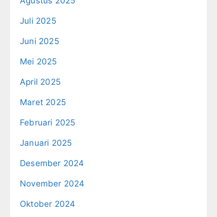
Agustus 2025
Juli 2025
Juni 2025
Mei 2025
April 2025
Maret 2025
Februari 2025
Januari 2025
Desember 2024
November 2024
Oktober 2024