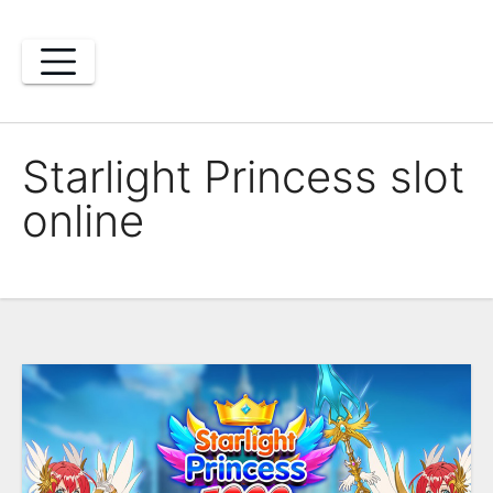
Skip
to
content
Starlight Princess slot
online