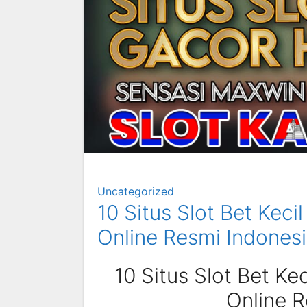
Uncategorized
10 Situs Slot Bet Kec
Online Resmi Indones
10 Situs Slot Bet Ke
Online 