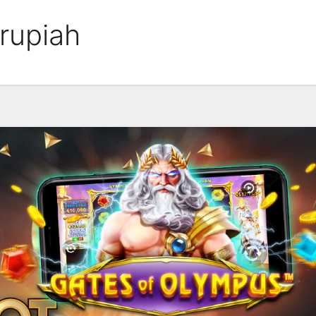
 rupiah