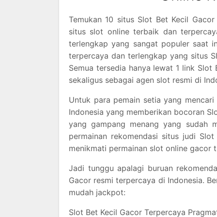
Temukan 10 situs Slot Bet Kecil Gaco
situs slot online terbaik dan terperca
terlengkap yang sangat populer saat in
terpercaya dan terlengkap yang situs S
Semua tersedia hanya lewat 1 link Slot 
sekaligus sebagai agen slot resmi di Ind
Untuk para pemain setia yang mencari l
Indonesia yang memberikan bocoran Slot
yang gampang menang yang sudah menj
permainan rekomendasi situs judi Slot 
menikmati permainan slot online gacor 
Jadi tunggu apalagi buruan rekomendas
Gacor resmi terpercaya di Indonesia. Ber
mudah jackpot:
Slot Bet Kecil Gacor Terpercaya Pragmat