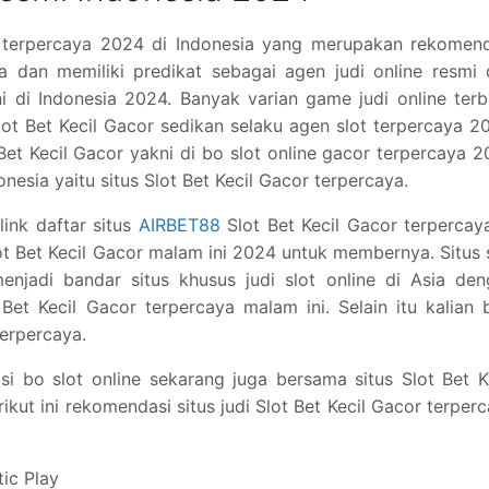
r terpercaya 2024 di Indonesia yang merupakan rekomend
ya dan memiliki predikat sebagai agen judi online resmi
i di Indonesia 2024. Banyak varian game judi online terb
lot Bet Kecil Gacor sedikan selaku agen slot terpercaya 2
Bet Kecil Gacor yakni di bo slot online gacor terpercaya 
onesia yaitu situs Slot Bet Kecil Gacor terpercaya.
ink daftar situs
AIRBET88
Slot Bet Kecil Gacor terpercay
 Bet Kecil Gacor malam ini 2024 untuk membernya. Situs 
adi bandar situs khusus judi slot online di Asia den
Bet Kecil Gacor terpercaya malam ini. Selain itu kalian 
terpercaya.
i bo slot online sekarang juga bersama situs Slot Bet K
ikut ini rekomendasi situs judi Slot Bet Kecil Gacor terper
ic Play