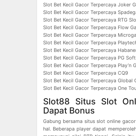
Slot Bet Kecil Gacor Terpercaya Joker 
Slot Bet Kecil Gacor Terpercaya Spade
Slot Bet Kecil Gacor Terpercaya RTG Slo
Slot Bet Kecil Gacor Terpercaya Flow G
Slot Bet Kecil Gacor Terpercaya Microg
Slot Bet Kecil Gacor Terpercaya Playtec
Slot Bet Kecil Gacor Terpercaya Habane
Slot Bet Kecil Gacor Terpercaya PG Soft
Slot Bet Kecil Gacor Terpercaya Play’n 
Slot Bet Kecil Gacor Terpercaya CQ9
Slot Bet Kecil Gacor Terpercaya Global
Slot Bet Kecil Gacor Terpercaya One To
Slot88 Situs Slot O
Dapat Bonus
Gabung bersama situs slot online gac
hal. Beberapa player dapat memperoleh