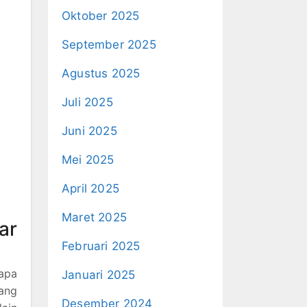
Oktober 2025
September 2025
Agustus 2025
Juli 2025
Juni 2025
Mei 2025
April 2025
Maret 2025
ar
Februari 2025
rapa
Januari 2025
yang
Desember 2024