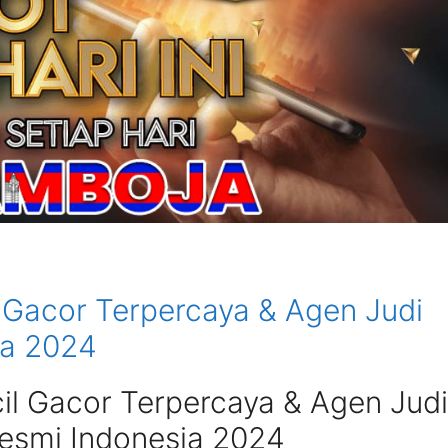
il Gacor Terpercaya & Agen Judi
ia 2024
cil Gacor Terpercaya & Agen Judi
Resmi Indonesia 2024