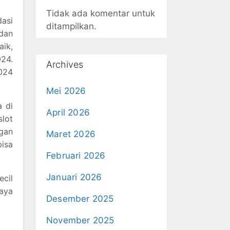
Tidak ada komentar untuk
asi
ditampilkan.
 dan
aik,
024.
Archives
2024
Mei 2026
a di
April 2026
slot
gan
Maret 2026
bisa
Februari 2026
Januari 2026
ecil
caya
Desember 2025
November 2025