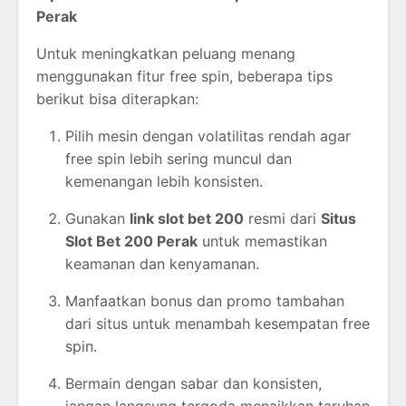
Perak
Untuk meningkatkan peluang menang
menggunakan fitur free spin, beberapa tips
berikut bisa diterapkan:
Pilih mesin dengan volatilitas rendah agar
free spin lebih sering muncul dan
kemenangan lebih konsisten.
Gunakan
link slot bet 200
resmi dari
Situs
Slot Bet 200 Perak
untuk memastikan
keamanan dan kenyamanan.
Manfaatkan bonus dan promo tambahan
dari situs untuk menambah kesempatan free
spin.
Bermain dengan sabar dan konsisten,