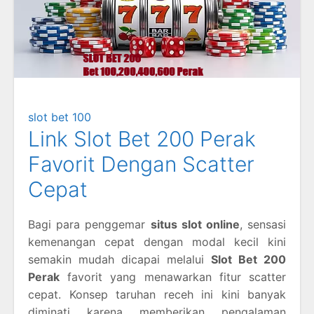
slot bet 100
Link Slot Bet 200 Perak
Favorit Dengan Scatter
Cepat
Bagi para penggemar
situs slot online
, sensasi
kemenangan cepat dengan modal kecil kini
semakin mudah dicapai melalui
Slot Bet 200
Perak
favorit yang menawarkan fitur scatter
cepat. Konsep taruhan receh ini kini banyak
diminati karena memberikan pengalaman