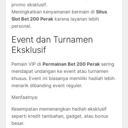
promo eksklusif.
Meningkatkan kenyamanan bermain di
Situs
Slot Bet 200 Perak
karena layanan lebih
personal.
Event dan Turnamen
Eksklusif
Pemain VIP di
Permainan Bet 200 Perak
sering
mendapat undangan ke event atau turnamen
khusus. Event ini biasanya memiliki hadiah lebih
menarik dibanding event reguler.
Manfaatnya:
Kesempatan memenangkan hadiah eksklusif
seperti kredit tambahan, gadget, atau bonus
besar.