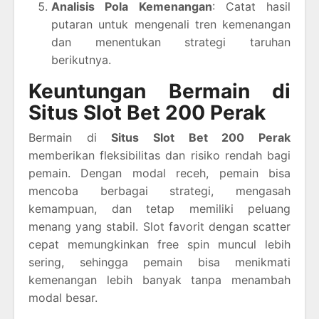
Analisis Pola Kemenangan
: Catat hasil
putaran untuk mengenali tren kemenangan
dan menentukan strategi taruhan
berikutnya.
Keuntungan Bermain di
Situs Slot Bet 200 Perak
Bermain di
Situs Slot Bet 200 Perak
memberikan fleksibilitas dan risiko rendah bagi
pemain. Dengan modal receh, pemain bisa
mencoba berbagai strategi, mengasah
kemampuan, dan tetap memiliki peluang
menang yang stabil. Slot favorit dengan scatter
cepat memungkinkan free spin muncul lebih
sering, sehingga pemain bisa menikmati
kemenangan lebih banyak tanpa menambah
modal besar.