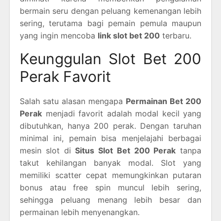
bermain seru dengan peluang kemenangan lebih
sering, terutama bagi pemain pemula maupun
yang ingin mencoba
link slot bet 200
terbaru.
Keunggulan Slot Bet 200
Perak Favorit
Salah satu alasan mengapa
Permainan Bet 200
Perak
menjadi favorit adalah modal kecil yang
dibutuhkan, hanya 200 perak. Dengan taruhan
minimal ini, pemain bisa menjelajahi berbagai
mesin slot di
Situs Slot Bet 200 Perak
tanpa
takut kehilangan banyak modal. Slot yang
memiliki scatter cepat memungkinkan putaran
bonus atau free spin muncul lebih sering,
sehingga peluang menang lebih besar dan
permainan lebih menyenangkan.