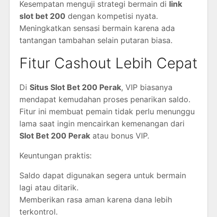
Kesempatan menguji strategi bermain di
link
slot bet 200
dengan kompetisi nyata.
Meningkatkan sensasi bermain karena ada
tantangan tambahan selain putaran biasa.
Fitur Cashout Lebih Cepat
Di
Situs Slot Bet 200 Perak
, VIP biasanya
mendapat kemudahan proses penarikan saldo.
Fitur ini membuat pemain tidak perlu menunggu
lama saat ingin mencairkan kemenangan dari
Slot Bet 200 Perak
atau bonus VIP.
Keuntungan praktis:
Saldo dapat digunakan segera untuk bermain
lagi atau ditarik.
Memberikan rasa aman karena dana lebih
terkontrol.