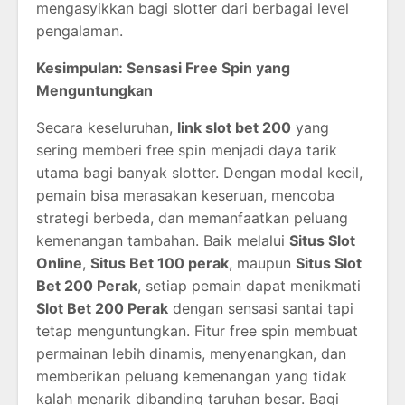
mengasyikkan bagi slotter dari berbagai level
pengalaman.
Kesimpulan: Sensasi Free Spin yang
Menguntungkan
Secara keseluruhan,
link slot bet 200
yang
sering memberi free spin menjadi daya tarik
utama bagi banyak slotter. Dengan modal kecil,
pemain bisa merasakan keseruan, mencoba
strategi berbeda, dan memanfaatkan peluang
kemenangan tambahan. Baik melalui
Situs Slot
Online
,
Situs Bet 100 perak
, maupun
Situs Slot
Bet 200 Perak
, setiap pemain dapat menikmati
Slot Bet 200 Perak
dengan sensasi santai tapi
tetap menguntungkan. Fitur free spin membuat
permainan lebih dinamis, menyenangkan, dan
memberikan peluang kemenangan yang tidak
kalah menarik dibanding taruhan besar. Bagi