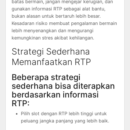
batas bermain, jangan mengejar kerugian, dan
gunakan informasi RTP sebagai alat bantu,
bukan alasan untuk bertaruh lebih besar.
Kesadaran risiko membuat pengalaman bermain
lebih menyenangkan dan mengurangi
kemungkinan stres akibat kehilangan.
Strategi Sederhana
Memanfaatkan RTP
Beberapa strategi
sederhana bisa diterapkan
berdasarkan informasi
RTP:
Pilih slot dengan RTP lebih tinggi untuk
peluang jangka panjang yang lebih baik.