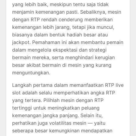
yang lebih baik, meskipun tentu saja tidak
menjamin kemenangan pasti. Sebaliknya, mesin
dengan RTP rendah cenderung memberikan
kemenangan lebih jarang, tetapi jika muncul,
biasanya dalam bentuk hadiah besar atau
jackpot. Pemahaman ini akan membantu pemain
dalam mengelola ekspektasi dan strategi
bermain mereka, serta menghindari kerugian
besar akibat bermain di mesin yang kurang
menguntungkan.
Langkah pertama dalam memanfaatkan RTP live
slot adalah selalu memperhatikan angka RTP
yang tertera. Pilihlah mesin dengan RTP
tertinggi untuk meningkatkan peluang
kemenangan jangka panjang. Selain itu,
perhatikan juga volatilitas mesin — yaitu
seberapa besar kemungkinan mendapatkan