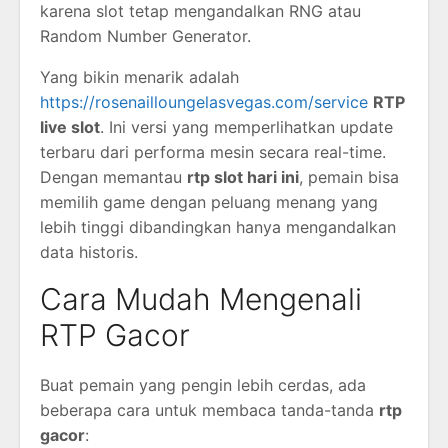
karena slot tetap mengandalkan RNG atau
Random Number Generator.
Yang bikin menarik adalah
https://rosenailloungelasvegas.com/service
RTP
live slot
. Ini versi yang memperlihatkan update
terbaru dari performa mesin secara real-time.
Dengan memantau
rtp slot hari ini
, pemain bisa
memilih game dengan peluang menang yang
lebih tinggi dibandingkan hanya mengandalkan
data historis.
Cara Mudah Mengenali
RTP Gacor
Buat pemain yang pengin lebih cerdas, ada
beberapa cara untuk membaca tanda-tanda
rtp
gacor
: