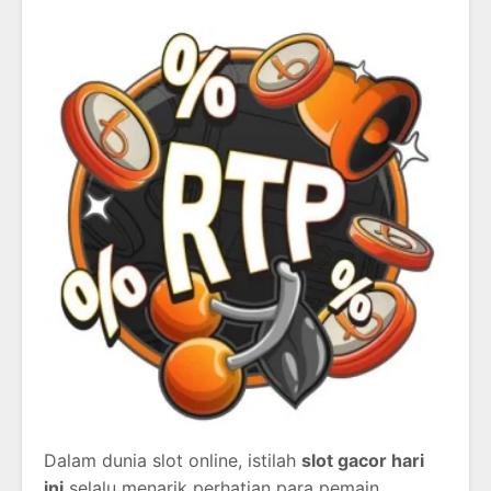
Dalam dunia slot online, istilah
slot gacor hari
ini
selalu menarik perhatian para pemain,