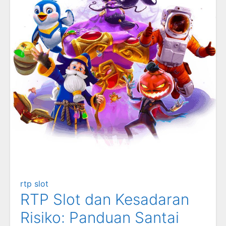
rtp slot
RTP Slot dan Kesadaran
Risiko: Panduan Santai