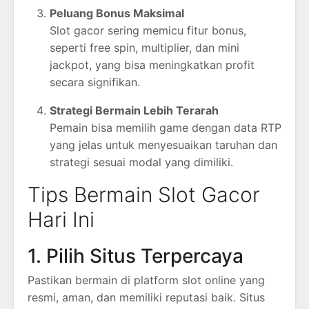
Peluang Bonus Maksimal
Slot gacor sering memicu fitur bonus,
seperti free spin, multiplier, dan mini
jackpot, yang bisa meningkatkan profit
secara signifikan.
Strategi Bermain Lebih Terarah
Pemain bisa memilih game dengan data RTP
yang jelas untuk menyesuaikan taruhan dan
strategi sesuai modal yang dimiliki.
Tips Bermain Slot Gacor
Hari Ini
1. Pilih Situs Terpercaya
Pastikan bermain di platform slot online yang
resmi, aman, dan memiliki reputasi baik. Situs