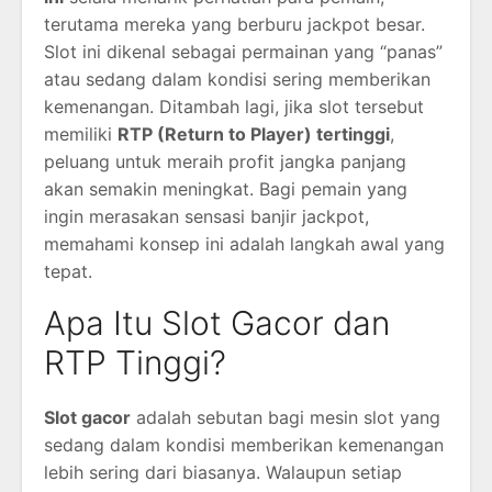
terutama mereka yang berburu jackpot besar.
Slot ini dikenal sebagai permainan yang “panas”
atau sedang dalam kondisi sering memberikan
kemenangan. Ditambah lagi, jika slot tersebut
memiliki
RTP (Return to Player) tertinggi
,
peluang untuk meraih profit jangka panjang
akan semakin meningkat. Bagi pemain yang
ingin merasakan sensasi banjir jackpot,
memahami konsep ini adalah langkah awal yang
tepat.
Apa Itu Slot Gacor dan
RTP Tinggi?
Slot gacor
adalah sebutan bagi mesin slot yang
sedang dalam kondisi memberikan kemenangan
lebih sering dari biasanya. Walaupun setiap