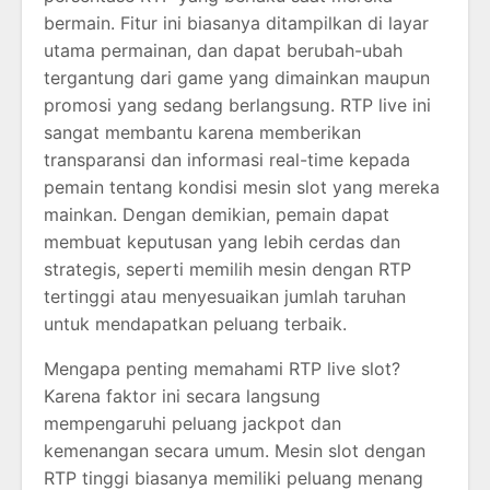
bermain. Fitur ini biasanya ditampilkan di layar
utama permainan, dan dapat berubah-ubah
tergantung dari game yang dimainkan maupun
promosi yang sedang berlangsung. RTP live ini
sangat membantu karena memberikan
transparansi dan informasi real-time kepada
pemain tentang kondisi mesin slot yang mereka
mainkan. Dengan demikian, pemain dapat
membuat keputusan yang lebih cerdas dan
strategis, seperti memilih mesin dengan RTP
tertinggi atau menyesuaikan jumlah taruhan
untuk mendapatkan peluang terbaik.
Mengapa penting memahami RTP live slot?
Karena faktor ini secara langsung
mempengaruhi peluang jackpot dan
kemenangan secara umum. Mesin slot dengan
RTP tinggi biasanya memiliki peluang menang