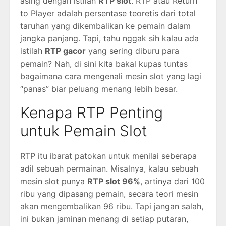
asing dengan istilah
RTP slot
. RTP atau Return
to Player adalah persentase teoretis dari total
taruhan yang dikembalikan ke pemain dalam
jangka panjang. Tapi, tahu nggak sih kalau ada
istilah
RTP gacor
yang sering diburu para
pemain? Nah, di sini kita bakal kupas tuntas
bagaimana cara mengenali mesin slot yang lagi
“panas” biar peluang menang lebih besar.
Kenapa RTP Penting
untuk Pemain Slot
RTP itu ibarat patokan untuk menilai seberapa
adil sebuah permainan. Misalnya, kalau sebuah
mesin slot punya
RTP slot 96%
, artinya dari 100
ribu yang dipasang pemain, secara teori mesin
akan mengembalikan 96 ribu. Tapi jangan salah,
ini bukan jaminan menang di setiap putaran,