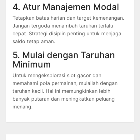
4. Atur Manajemen Modal
Tetapkan batas harian dan target kemenangan.
Jangan tergoda menambah taruhan terlalu
cepat. Strategi disiplin penting untuk menjaga
saldo tetap aman.
5. Mulai dengan Taruhan
Minimum
Untuk mengeksplorasi slot gacor dan
memahami pola permainan, mulailah dengan
taruhan kecil. Hal ini memungkinkan lebih
banyak putaran dan meningkatkan peluang
menang.