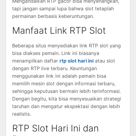
Mengandalkan RTP gacor bisa menyenangkan,
tapi jangan sampai lupa bahwa slot tetaplah
permainan berbasis keberuntungan.
Manfaat Link RTP Slot
Beberapa situs menyediakan link RTP slot yang
bisa diakses pemain. Link ini biasanya
menampilkan daftar
rtp slot hari ini
atau slot
dengan RTP live terbaru. Keuntungan
menggunakan link ini adalah pemain bisa
memilih mesin slot dengan informasi terbaru,
sehingga keputusan bermain lebih terinformasi.
Dengan begitu, kita bisa menyesuaikan strategi
taruhan dan mengatur ekspektasi dengan lebih
realistis.
RTP Slot Hari Ini dan