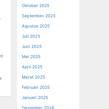
Oktober 2025
September 2025
m
Agustus 2025
Juli 2025
Juni 2025
ti
Mei 2025
April 2025
Maret 2025
a
Februari 2025
Januari 2025
Desember 2024