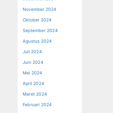
November 2024
Oktober 2024
September 2024
Agustus 2024
Juli 2024
Juni 2024
Mei 2024
April 2024
Maret 2024
Februari 2024