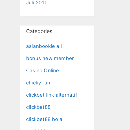
Juli 2011
Categories
asianbookie all
bonus new member
Casino Online
chicky run
clickbet link alternatif
clickbet88
clickbet88 bola