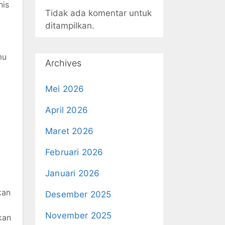
nis
Tidak ada komentar untuk
ditampilkan.
mu
Archives
Mei 2026
April 2026
Maret 2026
Februari 2026
Januari 2026
kan
Desember 2025
November 2025
kan