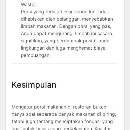
Waste)
Porsi yang terlalu besar sering kali tidak
dihabiskan oleh pelanggan, menyebabkan
limbah makanan. Dengan porsi yang pas,
Anda dapat mengurangi limbah ini secara
signifikan, yang berdampak positif pada
lingkungan dan juga menghemat biaya
pembuangan.
Kesimpulan
Mengatur porsi makanan di restoran bukan
hanya soal seberapa banyak makanan di piring,
tetapi juga tentang menciptakan fondasi yang
kuat untuk bisnis yang berkelanjutan. Kualitas