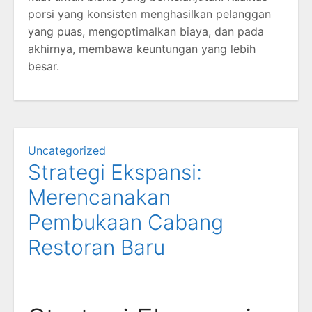
porsi yang konsisten menghasilkan pelanggan
yang puas, mengoptimalkan biaya, dan pada
akhirnya, membawa keuntungan yang lebih
besar.
Uncategorized
Strategi Ekspansi:
Merencanakan
Pembukaan Cabang
Restoran Baru