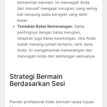
berhentilah bermain. Ini mencegah Anda
dari impulsif mengejar kerugian, yang sering
kali berujung pada kerugian yang lebih
besar.
Tentukan Batas Kemenangan:
Sama
pentingnya dengan batas kerugian,
tetapkan juga batas keuntungan. Jika Anda
sudah menang jumlah tertentu, tarik dana
Anda. Ini mengamankan kemenangan dan
mencegah Anda dari kehilangan semuanya.
Strategi Bermain
Berdasarkan Sesi
Pemain profesional tidak bermain tanpa tujuan.