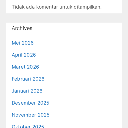
Tidak ada komentar untuk ditampilkan.
Archives
Mei 2026
April 2026
Maret 2026
Februari 2026
Januari 2026
Desember 2025
November 2025
Oktober 2025