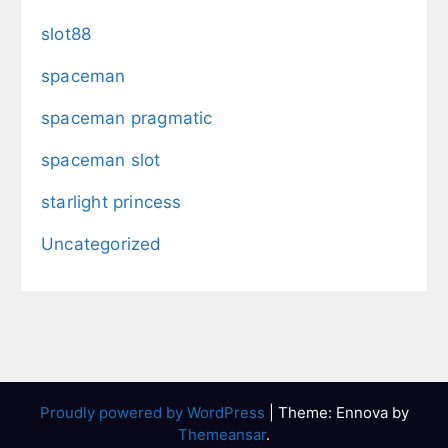
slot88
spaceman
spaceman pragmatic
spaceman slot
starlight princess
Uncategorized
Proudly powered by WordPress
|
Theme: Ennova by
Themeansar
.