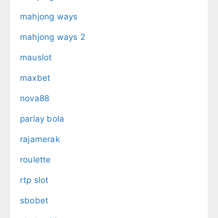
mahjong ways
mahjong ways 2
mauslot
maxbet
nova88
parlay bola
rajamerak
roulette
rtp slot
sbobet