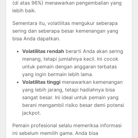
(di atas 96%) menawarkan pengembalian yang
lebih baik.
Sementara itu, volatilitas mengukur seberapa
sering dan seberapa besar kemenangan yang
bisa Anda dapatkan.
Volatilitas rendah
berarti Anda akan sering
menang, tetapi jumlahnya kecil. Ini cocok
untuk pemain dengan anggaran terbatas
yang ingin bermain lebih lama.
Volatilitas tinggi
menawarkan kemenangan
yang lebih jarang, tetapi hadiahnya bisa
sangat besar. Ini ideal untuk pemain yang
berani mengambil risiko besar demi potensi
jackpot.
Pemain profesional selalu memeriksa informasi
ini sebelum memilih game. Anda bisa