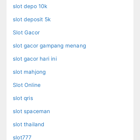
slot depo 10k
slot deposit 5k
Slot Gacor
slot gacor gampang menang
slot gacor hari ini
slot mahjong
Slot Online
slot qris
slot spaceman
slot thailand
slot777