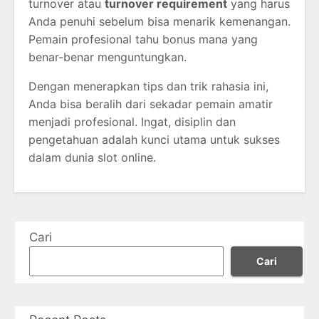
turnover atau
turnover requirement
yang harus
Anda penuhi sebelum bisa menarik kemenangan.
Pemain profesional tahu bonus mana yang
benar-benar menguntungkan.
Dengan menerapkan tips dan trik rahasia ini,
Anda bisa beralih dari sekadar pemain amatir
menjadi profesional. Ingat, disiplin dan
pengetahuan adalah kunci utama untuk sukses
dalam dunia slot online.
Cari
Cari