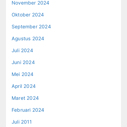
November 2024
Oktober 2024
September 2024
Agustus 2024
Juli 2024
Juni 2024
Mei 2024
April 2024
Maret 2024
Februari 2024
Juli 2011