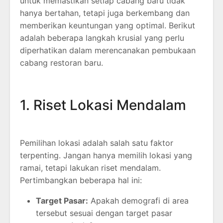
untuk memastikan setiap cabang baru tidak
hanya bertahan, tetapi juga berkembang dan
memberikan keuntungan yang optimal. Berikut
adalah beberapa langkah krusial yang perlu
diperhatikan dalam merencanakan pembukaan
cabang restoran baru.
1. Riset Lokasi Mendalam
Pemilihan lokasi adalah salah satu faktor
terpenting. Jangan hanya memilih lokasi yang
ramai, tetapi lakukan riset mendalam.
Pertimbangkan beberapa hal ini:
Target Pasar:
Apakah demografi di area
tersebut sesuai dengan target pasar