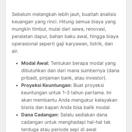
Sebelum melangkah lebih jauh, buatlah analisis
keuangan yang rinci. Hitung semua biaya yang
mungkin timbul, mulai dari sewa, renovasi,
peralatan dapur, bahan baku awal, hingga biaya
operasional seperti gaji karyawan, listrik, dan
air.
Modal Awal:
Tentukan berapa modal yang
dibutuhkan dan dari mana sumbernya (dana
pribadi, pinjaman bank, atau investor).
Proyeksi Keuntungan:
Buat proyeksi
keuntungan untuk 1-3 tahun pertama. Ini
akan membantu Anda mengukur kelayakan
bisnis dan kapan Anda bisa balik modal.
Dana Cadangan:
Selalu sediakan dana
cadangan untuk menghadapi hal-hal tak
terduga atau periode sepi di awal