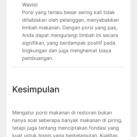
Waste)
Porsi yang terlalu besar sering kali tidak
dihabiskan oleh pelanggan, menyebabkan
limbah makanan. Dengan porsi yang pas,
Anda dapat mengurangi limbah ini secara
signifikan, yang berdampak positif pada
lingkungan dan juga menghemat biaya
pembuangan.
Kesimpulan
Mengatur porsi makanan di restoran bukan
hanya soal seberapa banyak makanan di piring,
tetapi juga tentang menciptakan fondasi yang
kuat untuk bisnis yang berkelanjutan. Kualitas