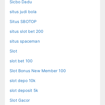
Sicbo Dadu
situs judi bola
Situs SBOTOP
situs slot bet 200
situs spaceman
Slot
slot bet 100
Slot Bonus New Member 100
slot depo 10k
slot deposit 5k
Slot Gacor