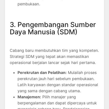
pembukaan.
3. Pengembangan Sumber
Daya Manusia (SDM)
Cabang baru membutuhkan tim yang kompeten.
Strategi SDM yang tepat akan memastikan
operasional berjalan lancar sejak hari pertama.
Perekrutan dan Pelatihan:
Mulailah proses
perekrutan jauh hari sebelum pembukaan.
Latih karyawan dengan standar operasional
yang sama dengan cabang utama.
Manajemen:
Pilih manajer yang
berpengalaman dan dapat dipercaya untuk