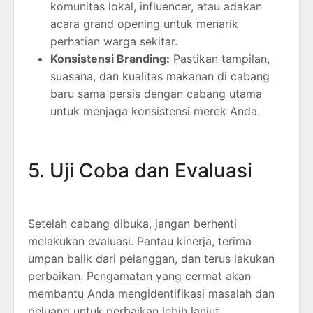
komunitas lokal, influencer, atau adakan
acara grand opening untuk menarik
perhatian warga sekitar.
Konsistensi Branding:
Pastikan tampilan,
suasana, dan kualitas makanan di cabang
baru sama persis dengan cabang utama
untuk menjaga konsistensi merek Anda.
5. Uji Coba dan Evaluasi
Setelah cabang dibuka, jangan berhenti
melakukan evaluasi. Pantau kinerja, terima
umpan balik dari pelanggan, dan terus lakukan
perbaikan. Pengamatan yang cermat akan
membantu Anda mengidentifikasi masalah dan
peluang untuk perbaikan lebih lanjut.