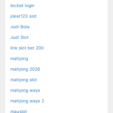
ibcbet login
joker123 slot
Judi Bola
Judi Slot
link slot bet 200
mahjong
mahjong 2026
mahjong slot
mahjong ways
mahjong ways 2
mauslot