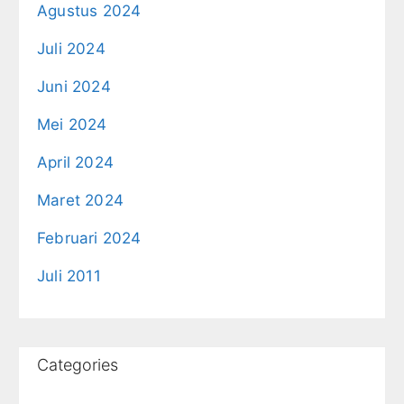
Agustus 2024
Juli 2024
Juni 2024
Mei 2024
April 2024
Maret 2024
Februari 2024
Juli 2011
Categories