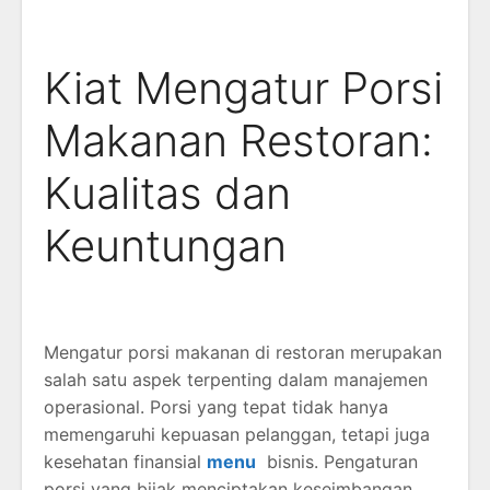
Kiat Mengatur Porsi
Makanan Restoran:
Kualitas dan
Keuntungan
Mengatur porsi makanan di restoran merupakan
salah satu aspek terpenting dalam manajemen
operasional. Porsi yang tepat tidak hanya
memengaruhi kepuasan pelanggan, tetapi juga
kesehatan finansial
menu
bisnis. Pengaturan
porsi yang bijak menciptakan keseimbangan