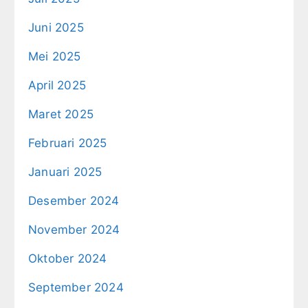
Juni 2025
Mei 2025
April 2025
Maret 2025
Februari 2025
Januari 2025
Desember 2024
November 2024
Oktober 2024
September 2024