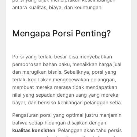
antara kualitas, biaya, dan keuntungan.
Mengapa Porsi Penting?
Porsi yang terlalu besar bisa menyebabkan
pemborosan bahan baku, menaikkan harga jual,
dan merugikan bisnis. Sebaliknya, porsi yang
terlalu kecil akan mengecewakan pelanggan,
membuat mereka merasa tidak mendapatkan
nilai yang sepadan dengan uang yang mereka
bayar, dan berisiko kehilangan pelanggan setia.
Pengaturan porsi yang optimal justru menjamin
bahwa setiap hidangan disajikan dengan
kualitas konsisten
. Pelanggan akan tahu persis