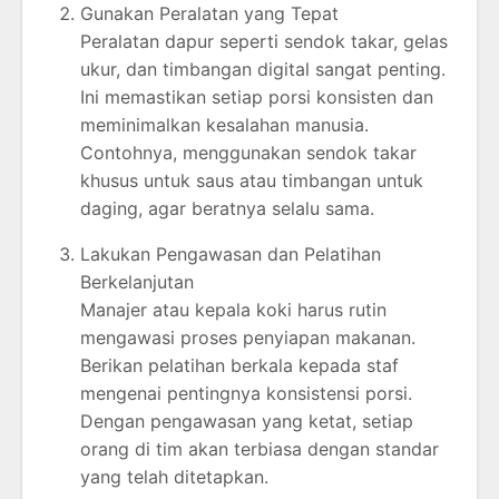
Gunakan Peralatan yang Tepat
Peralatan dapur seperti sendok takar, gelas
ukur, dan timbangan digital sangat penting.
Ini memastikan setiap porsi konsisten dan
meminimalkan kesalahan manusia.
Contohnya, menggunakan sendok takar
khusus untuk saus atau timbangan untuk
daging, agar beratnya selalu sama.
Lakukan Pengawasan dan Pelatihan
Berkelanjutan
Manajer atau kepala koki harus rutin
mengawasi proses penyiapan makanan.
Berikan pelatihan berkala kepada staf
mengenai pentingnya konsistensi porsi.
Dengan pengawasan yang ketat, setiap
orang di tim akan terbiasa dengan standar
yang telah ditetapkan.