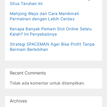
Situs Taruhan Ini
Mahjong Ways dan Cara Menikmati
Permainan dengan Lebih Cerdas
Kenapa Banyak Pemain Slot Online Selalu
Kalah? Ini Penyebabnya
Strategi SPACEMAN Agar Bisa Profit Tanpa
Bermain Berlebihan
Recent Comments
Tidak ada komentar untuk ditampilkan.
Archives