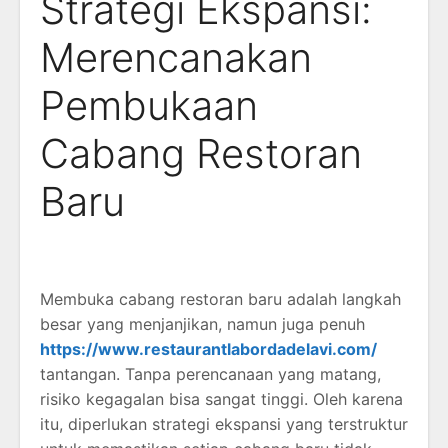
Strategi Ekspansi:
Merencanakan
Pembukaan
Cabang Restoran
Baru
Membuka cabang restoran baru adalah langkah
besar yang menjanjikan, namun juga penuh
https://www.restaurantlabordadelavi.com/
tantangan. Tanpa perencanaan yang matang,
risiko kegagalan bisa sangat tinggi. Oleh karena
itu, diperlukan strategi ekspansi yang terstruktur