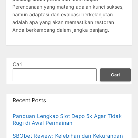
Perencanaan yang matang adalah kunci sukses,
namun adaptasi dan evaluasi berkelanjutan
adalah apa yang akan memastikan restoran
Anda berkembang dalam jangka panjang.
Cari
Cari
Recent Posts
Panduan Lengkap Slot Depo 5k Agar Tidak
Rugi di Awal Permainan
SBObet Review: Kelebihan dan Kekurangan