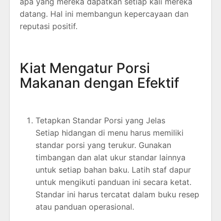
apa yang mereka dapatkan setiap kali mereka
datang. Hal ini membangun kepercayaan dan
reputasi positif.
Kiat Mengatur Porsi
Makanan dengan Efektif
Tetapkan Standar Porsi yang Jelas
Setiap hidangan di menu harus memiliki
standar porsi yang terukur. Gunakan
timbangan dan alat ukur standar lainnya
untuk setiap bahan baku. Latih staf dapur
untuk mengikuti panduan ini secara ketat.
Standar ini harus tercatat dalam buku resep
atau panduan operasional.