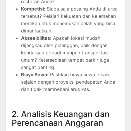
restoran Anda?
Kompetisi:
Siapa saja pesaing Anda di area
tersebut? Pelajari kekuatan dan kelemahan
mereka untuk menemukan celah yang bisa
dimanfaatkan.
Aksesibilitas:
Apakah lokasi mudah
dijangkau oleh pelanggan, baik dengan
kendaraan pribadi maupun transportasi
umum? Ketersediaan tempat parkir juga
sangat penting.
Biaya Sewa:
Pastikan biaya sewa lokasi
sejalan dengan proyeksi pendapatan Anda
dan tidak membebani arus kas.
2. Analisis Keuangan dan
Perencanaan Anggaran