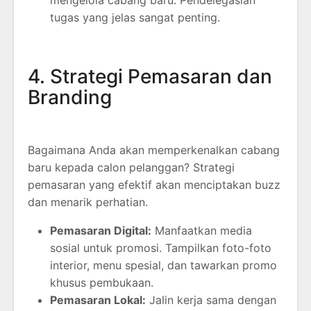
mengelola cabang baru. Pendelegasian
tugas yang jelas sangat penting.
4. Strategi Pemasaran dan
Branding
Bagaimana Anda akan memperkenalkan cabang
baru kepada calon pelanggan? Strategi
pemasaran yang efektif akan menciptakan buzz
dan menarik perhatian.
Pemasaran Digital:
Manfaatkan media
sosial untuk promosi. Tampilkan foto-foto
interior, menu spesial, dan tawarkan promo
khusus pembukaan.
Pemasaran Lokal:
Jalin kerja sama dengan