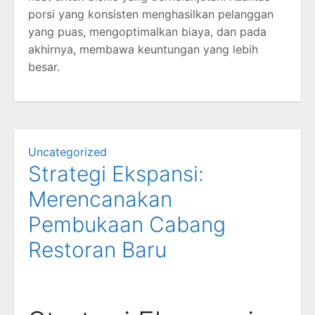
porsi yang konsisten menghasilkan pelanggan
yang puas, mengoptimalkan biaya, dan pada
akhirnya, membawa keuntungan yang lebih
besar.
Uncategorized
Strategi Ekspansi:
Merencanakan
Pembukaan Cabang
Restoran Baru