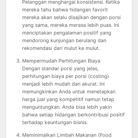
Pelanggan menghargai konsistensi. Ketika
mereka tahu bahwa hidangan favorit
mereka akan selalu disajikan dengan porsi
yang sama, mereka merasa lebih puas. Ini
menciptakan pengalaman positif yang
mendorong kunjungan berulang dan
rekomendasi dari mulut ke mulut.
Mempermudah Perhitungan Biaya
Dengan standar porsi yang jelas,
perhitungan biaya per porsi (costing)
menjadi lebih mudah dan akurat. Ini
memungkinkan Anda untuk menetapkan
harga jual yang kompetitif namun tetap
menguntungkan. Anda bisa lebih yakin
bahwa setiap hidangan berkontribusi positif
terhadap keuntungan bisnis.
Meminimalkan Limbah Makanan (Food