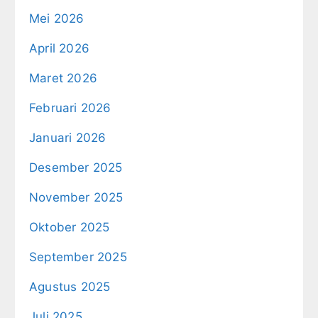
Mei 2026
April 2026
Maret 2026
Februari 2026
Januari 2026
Desember 2025
November 2025
Oktober 2025
September 2025
Agustus 2025
Juli 2025