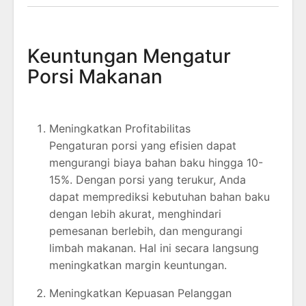
Keuntungan Mengatur
Porsi Makanan
Meningkatkan Profitabilitas
Pengaturan porsi yang efisien dapat
mengurangi biaya bahan baku hingga 10-
15%. Dengan porsi yang terukur, Anda
dapat memprediksi kebutuhan bahan baku
dengan lebih akurat, menghindari
pemesanan berlebih, dan mengurangi
limbah makanan. Hal ini secara langsung
meningkatkan margin keuntungan.
Meningkatkan Kepuasan Pelanggan