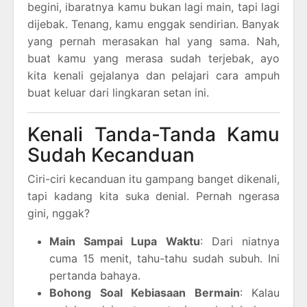
begini, ibaratnya kamu bukan lagi main, tapi lagi
dijebak. Tenang, kamu enggak sendirian. Banyak
yang pernah merasakan hal yang sama. Nah,
buat kamu yang merasa sudah terjebak, ayo
kita kenali gejalanya dan pelajari cara ampuh
buat keluar dari lingkaran setan ini.
Kenali Tanda-Tanda Kamu
Sudah Kecanduan
Ciri-ciri kecanduan itu gampang banget dikenali,
tapi kadang kita suka denial. Pernah ngerasa
gini, nggak?
Main Sampai Lupa Waktu
: Dari niatnya
cuma 15 menit, tahu-tahu sudah subuh. Ini
pertanda bahaya.
Bohong Soal Kebiasaan Bermain
: Kalau