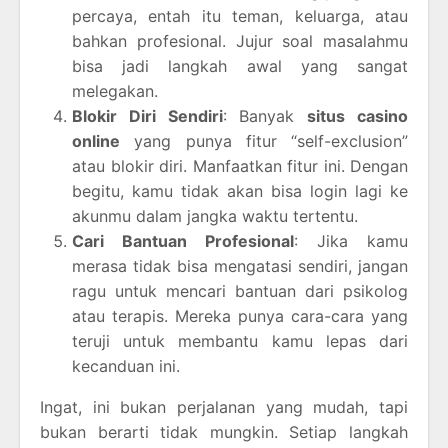
percaya, entah itu teman, keluarga, atau
bahkan profesional. Jujur soal masalahmu
bisa jadi langkah awal yang sangat
melegakan.
Blokir Diri Sendiri
: Banyak
situs casino
online
yang punya fitur “self-exclusion”
atau blokir diri. Manfaatkan fitur ini. Dengan
begitu, kamu tidak akan bisa login lagi ke
akunmu dalam jangka waktu tertentu.
Cari Bantuan Profesional
: Jika kamu
merasa tidak bisa mengatasi sendiri, jangan
ragu untuk mencari bantuan dari psikolog
atau terapis. Mereka punya cara-cara yang
teruji untuk membantu kamu lepas dari
kecanduan ini.
Ingat, ini bukan perjalanan yang mudah, tapi
bukan berarti tidak mungkin. Setiap langkah