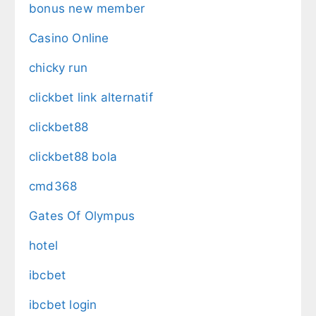
bonus new member
Casino Online
chicky run
clickbet link alternatif
clickbet88
clickbet88 bola
cmd368
Gates Of Olympus
hotel
ibcbet
ibcbet login