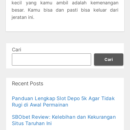
kecil yang kamu ambil adalah kemenangan
besar. Kamu bisa dan pasti bisa keluar dari
jeratan ini.
Cari
Cari
Recent Posts
Panduan Lengkap Slot Depo 5k Agar Tidak
Rugi di Awal Permainan
SBObet Review: Kelebihan dan Kekurangan
Situs Taruhan Ini