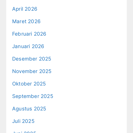
April 2026
Maret 2026
Februari 2026
Januari 2026
Desember 2025
November 2025
Oktober 2025
September 2025
Agustus 2025
Juli 2025