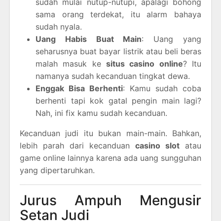
sudah mulai nutup-nutupi, apalagi bohong
sama orang terdekat, itu alarm bahaya
sudah nyala.
Uang Habis Buat Main
: Uang yang
seharusnya buat bayar listrik atau beli beras
malah masuk ke
situs casino online
? Itu
namanya sudah kecanduan tingkat dewa.
Enggak Bisa Berhenti
: Kamu sudah coba
berhenti tapi kok gatal pengin main lagi?
Nah, ini fix kamu sudah kecanduan.
Kecanduan judi itu bukan main-main. Bahkan,
lebih parah dari kecanduan
casino slot
atau
game online lainnya karena ada uang sungguhan
yang dipertaruhkan.
Jurus Ampuh Mengusir
Setan Judi