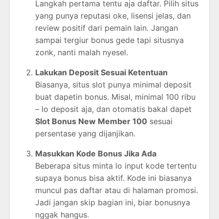
Langkah pertama tentu aja daftar. Pilih situs
yang punya reputasi oke, lisensi jelas, dan
review positif dari pemain lain. Jangan
sampai tergiur bonus gede tapi situsnya
zonk, nanti malah nyesel.
Lakukan Deposit Sesuai Ketentuan
Biasanya, situs slot punya minimal deposit
buat dapetin bonus. Misal, minimal 100 ribu
– lo deposit aja, dan otomatis bakal dapet
Slot Bonus New Member 100
sesuai
persentase yang dijanjikan.
Masukkan Kode Bonus Jika Ada
Beberapa situs minta lo input kode tertentu
supaya bonus bisa aktif. Kode ini biasanya
muncul pas daftar atau di halaman promosi.
Jadi jangan skip bagian ini, biar bonusnya
nggak hangus.