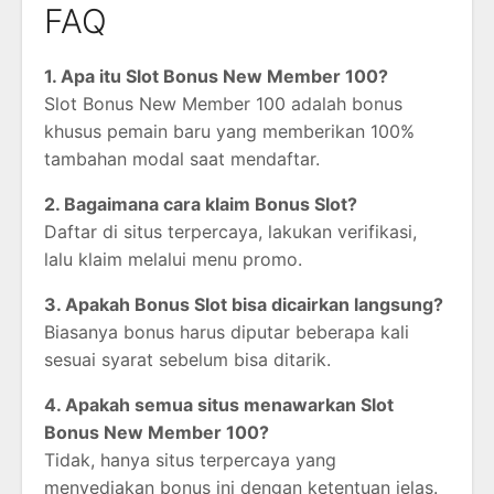
FAQ
1. Apa itu Slot Bonus New Member 100?
Slot Bonus New Member 100 adalah bonus
khusus pemain baru yang memberikan 100%
tambahan modal saat mendaftar.
2. Bagaimana cara klaim Bonus Slot?
Daftar di situs terpercaya, lakukan verifikasi,
lalu klaim melalui menu promo.
3. Apakah Bonus Slot bisa dicairkan langsung?
Biasanya bonus harus diputar beberapa kali
sesuai syarat sebelum bisa ditarik.
4. Apakah semua situs menawarkan Slot
Bonus New Member 100?
Tidak, hanya situs terpercaya yang
menyediakan bonus ini dengan ketentuan jelas.