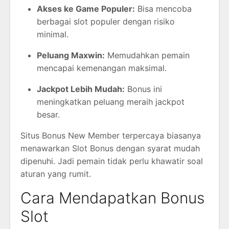
Akses ke Game Populer:
Bisa mencoba
berbagai slot populer dengan risiko
minimal.
Peluang Maxwin:
Memudahkan pemain
mencapai kemenangan maksimal.
Jackpot Lebih Mudah:
Bonus ini
meningkatkan peluang meraih jackpot
besar.
Situs Bonus New Member terpercaya biasanya
menawarkan Slot Bonus dengan syarat mudah
dipenuhi. Jadi pemain tidak perlu khawatir soal
aturan yang rumit.
Cara Mendapatkan Bonus
Slot