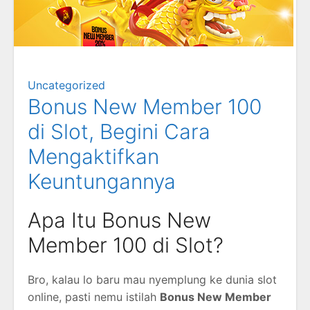
Uncategorized
Bonus New Member 100
di Slot, Begini Cara
Mengaktifkan
Keuntungannya
Apa Itu Bonus New
Member 100 di Slot?
Bro, kalau lo baru mau nyemplung ke dunia slot
online, pasti nemu istilah
Bonus New Member