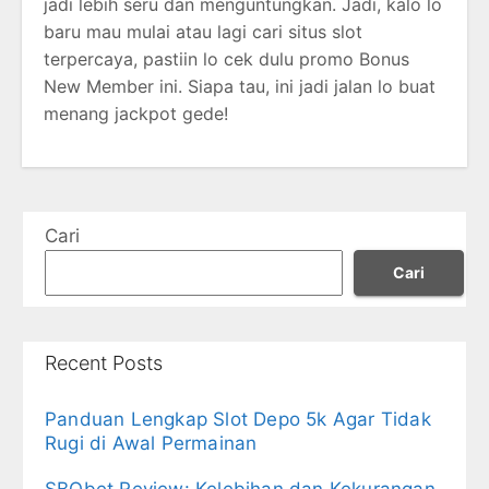
jadi lebih seru dan menguntungkan. Jadi, kalo lo
baru mau mulai atau lagi cari situs slot
terpercaya, pastiin lo cek dulu promo Bonus
New Member ini. Siapa tau, ini jadi jalan lo buat
menang jackpot gede!
Cari
Cari
Recent Posts
Panduan Lengkap Slot Depo 5k Agar Tidak
Rugi di Awal Permainan
SBObet Review: Kelebihan dan Kekurangan