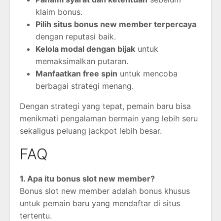
klaim bonus.
Pilih situs bonus new member terpercaya
dengan reputasi baik.
Kelola modal dengan bijak
untuk
memaksimalkan putaran.
Manfaatkan free spin
untuk mencoba
berbagai strategi menang.
Dengan strategi yang tepat, pemain baru bisa
menikmati pengalaman bermain yang lebih seru
sekaligus peluang jackpot lebih besar.
FAQ
1. Apa itu bonus slot new member?
Bonus slot new member adalah bonus khusus
untuk pemain baru yang mendaftar di situs
tertentu.