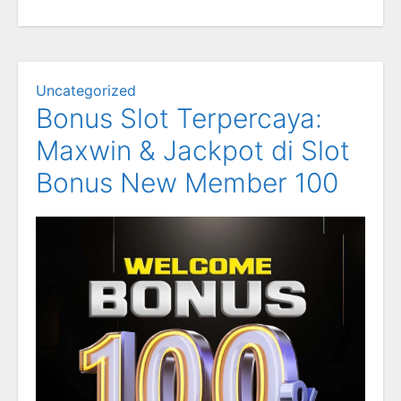
Uncategorized
Bonus Slot Terpercaya:
Maxwin & Jackpot di Slot
Bonus New Member 100