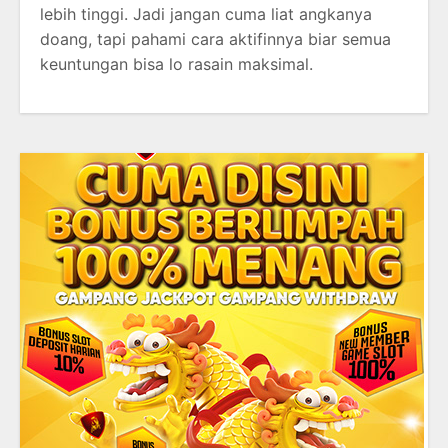
lebih tinggi. Jadi jangan cuma liat angkanya
doang, tapi pahami cara aktifinnya biar semua
keuntungan bisa lo rasain maksimal.