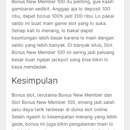
Bonus New Member 100 itu penting, gue kasih
gambaran sedikit. Anggap aja lo deposit 100
ribu, dapet bonus 100% jadi 200 ribu. Lo pakai
saldo ini buat main game slot yang lo suka.
Setiap kali lo menang, lo bakal dapet
keuntungan lebih besar karena lo main dengan
saldo yang lebih banyak. Di banyak situs, Slot
Bonus New Member 100 ini sering jadi peluang
besar buat ngejar jackpot yang bisa bikin lo
kaya mendadak.
Kesimpulan
Bonus slot, terutama Bonus New Member dan
Slot Bonus New Member 100, emang jadi salah
satu daya tarik terbesar di dunia slot online.
Selain ngasih lo kesempatan menang yang lebih
gede, bonus ini juga bikin pengalaman main lo