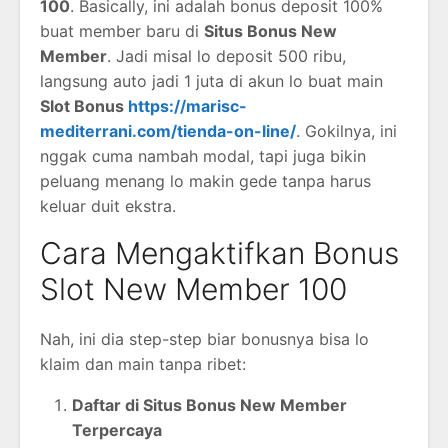
100
. Basically, ini adalah bonus deposit 100%
buat member baru di
Situs Bonus New
Member
. Jadi misal lo deposit 500 ribu,
langsung auto jadi 1 juta di akun lo buat main
Slot Bonus
https://marisc-
mediterrani.com/tienda-on-line/
. Gokilnya, ini
nggak cuma nambah modal, tapi juga bikin
peluang menang lo makin gede tanpa harus
keluar duit ekstra.
Cara Mengaktifkan Bonus
Slot New Member 100
Nah, ini dia step-step biar bonusnya bisa lo
klaim dan main tanpa ribet:
Daftar di Situs Bonus New Member
Terpercaya