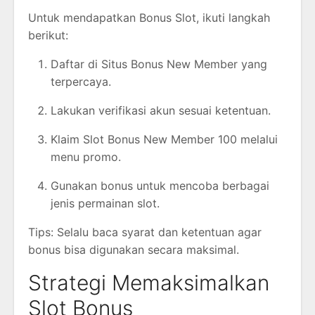
Untuk mendapatkan Bonus Slot, ikuti langkah
berikut:
Daftar di Situs Bonus New Member yang
terpercaya.
Lakukan verifikasi akun sesuai ketentuan.
Klaim Slot Bonus New Member 100 melalui
menu promo.
Gunakan bonus untuk mencoba berbagai
jenis permainan slot.
Tips: Selalu baca syarat dan ketentuan agar
bonus bisa digunakan secara maksimal.
Strategi Memaksimalkan
Slot Bonus