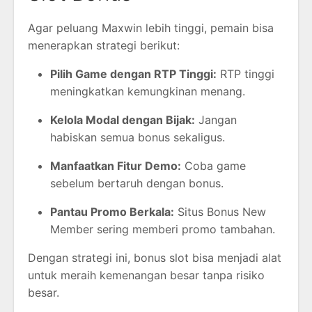
Agar peluang Maxwin lebih tinggi, pemain bisa
menerapkan strategi berikut:
Pilih Game dengan RTP Tinggi:
RTP tinggi
meningkatkan kemungkinan menang.
Kelola Modal dengan Bijak:
Jangan
habiskan semua bonus sekaligus.
Manfaatkan Fitur Demo:
Coba game
sebelum bertaruh dengan bonus.
Pantau Promo Berkala:
Situs Bonus New
Member sering memberi promo tambahan.
Dengan strategi ini, bonus slot bisa menjadi alat
untuk meraih kemenangan besar tanpa risiko
besar.