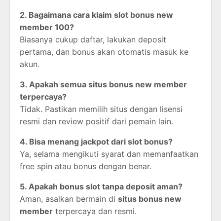
2. Bagaimana cara klaim slot bonus new
member 100?
Biasanya cukup daftar, lakukan deposit
pertama, dan bonus akan otomatis masuk ke
akun.
3. Apakah semua situs bonus new member
terpercaya?
Tidak. Pastikan memilih situs dengan lisensi
resmi dan review positif dari pemain lain.
4. Bisa menang jackpot dari slot bonus?
Ya, selama mengikuti syarat dan memanfaatkan
free spin atau bonus dengan benar.
5. Apakah bonus slot tanpa deposit aman?
Aman, asalkan bermain di
situs bonus new
member
terpercaya dan resmi.